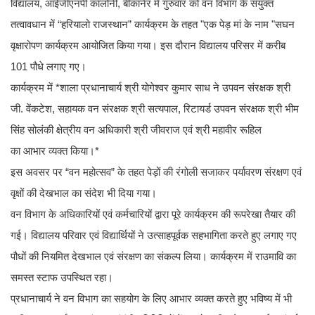
विद्यालय, आईजीएनपी कॉलोनी, बीकानेर में गुरुवार को वन विभाग के संयुक्त
तत्वावधान में “हरियालो राजस्थान” कार्यक्रम के तहत "एक पेड़ मां के नाम "सघन
वृक्षारोपण कार्यक्रम आयोजित किया गया। इस दौरान विद्यालय परिसर में करीब
101 पौधे लगाए गए।
कार्यक्रम में *शाला प्रधानाचार्य श्री योगेश्वर कुमार साध ने उपवन संरक्षक श्री
जी. वेंकटेश, सहायक वन संरक्षक श्री सत्यपाल, रिटायर्ड उपवन संरक्षक श्री भीम
सिंह सोलंकी क्षेत्रीय वन अधिकारी श्री जीवराज एवं श्री महावीर रूहिल
का आभार व्यक्त किया।*
इस अवसर पर “वन महोत्सव” के तहत पेड़ों की रंगोली सजाकर पर्यावरण संरक्षण एवं
वृक्षों की देखभाल का संदेश भी दिया गया।
वन विभाग के अधिकारियों एवं कर्मचारियों द्वारा पूरे कार्यक्रम की रूपरेखा तैयार की
गई। विद्यालय परिवार एवं विद्यार्थियों ने उत्साहपूर्वक सहभागिता करते हुए लगाए गए
पौधों की नियमित देखभाल एवं संरक्षण का संकल्प लिया। कार्यक्रम में राउमावि का
समस्त स्टाफ उपस्थित रहा।
प्रधानाचार्य ने वन विभाग का सहयोग के लिए आभार व्यक्त करते हुए भविष्य में भी