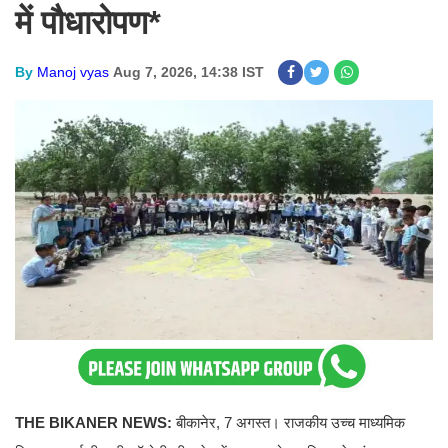
में पौधारोपण*
By
Manoj vyas
Aug 7, 2026, 14:38 IST
THE BIKANER NEWS:
बीकानेर, 7 अगस्त। राजकीय उच्च माध्यमिक