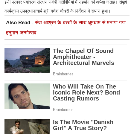
इसी प्रकार पर्यावरण संरक्षण संबंधी गतिविधियों में सहयोग की अपेक्षा जताई। संपूर्ण
कार्यक्रम उपप्रधानाचार्य श्री गणेश चौधरी के निर्देशन में संपन्न हुआ।
Also Read -
सेवा आश्रम के बच्चों के साथ धूमधाम से मनाया गया
हनुमान जन्मोत्सव