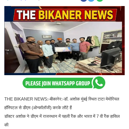
THE BIKANER NEWS:-बीकानेर:-डॉ. अशोक मुंबई स्थित टाटा मेमोरियल
हॉस्पिटल से डीएम (ओन्कॉलॉजी) करके लौटे हैं
डॉक्टर अशोक ने डीएम में राजस्थान में पहली रैंक और भारत में 7 वी रैंक हासिल
की