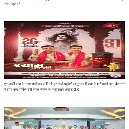
संभाग प्रभारी
एक अर्जी बाबा के नाम: सच्चे मन से लिखी हर अर्जी पहुँचेगी खाटू धाम में बाबा के श्रीचरणों तक, बीकानेर
में होगा भव्य वार्षिक श्री श्याम कीर्तन एवं श्री श्याम अखाड़ा 2.0