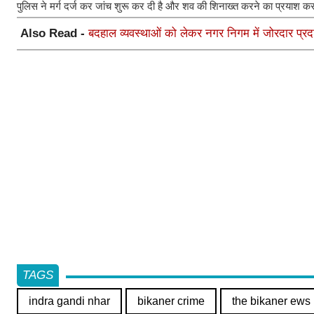
पुलिस ने मर्ग दर्ज कर जांच शुरू कर दी है और शव की शिनाख्त करने का प्रयाश
Also Read -
बदहाल व्यवस्थाओं को लेकर नगर निगम में जोरदार प्रद
TAGS
indra gandi nhar
bikaner crime
the bikaner ews