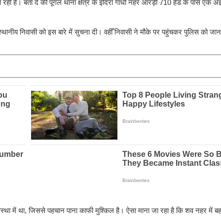
है। बता दे की पूगल थाना क्षेत्र के इंदिरा गांधी नहर आरड़ी 710 हैड के पास एक अज्
थानीय निवासी को इस बारे में सुचना दी। वहीँ निवासी ने मौके पर पहुंचकर पुलिस को जा
्था में था, जिससे पहचान पाना काफी मुश्किल है। ऐसा माना जा रहा है कि शव नहर में 