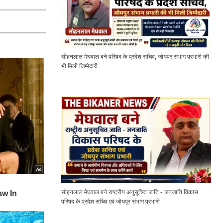
सोहनलाल मेघवाल बने परिषद के प्रदेश सचिव, जोधपुर संभाग प्रभारी की
भी मिली जिम्मेदारी
सोहनलाल मेघवाल बने राष्ट्रीय अनुसूचित जाति - जनजाति विकास
परिषद के प्रदेश सचिव एवं जोधपुर संभाग प्रभारी