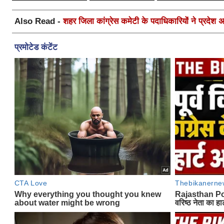
Also Read -
शहर जिला कांग्रेस कमेटी के पदाधिकारियों ने प्रदेश अध्