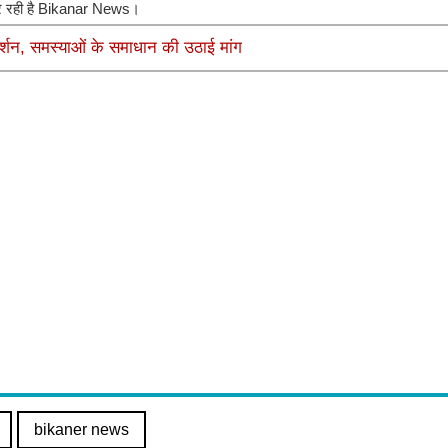
 कर रही है Bikanar News।
र्शन, समस्याओं के समाधान की उठाई मांग
bikaner news