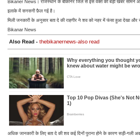
Bikaner News। राजस्थान के बीकानेर जिले से इस वक्त की बड़ी खबर सामने आ रही 
इलाके में सनसनी फ़ैल गई है।
मिली जनकारी के अनुसार बता दे की राहगीर ने शव को नहर में फंसा हुआ देखा और स्
Bikanar News
Also Read -
thebikanernews-also read
अधिक जानकारी के लिए बता दे की शव कई दिनों पुराना होने के कारण सड़ी-गली अवस