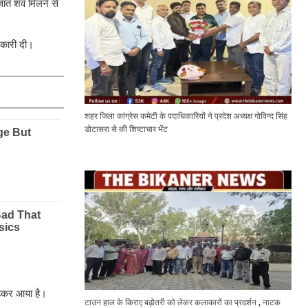
ञात शव मिलने से
नकारी दी।
शहर जिला कांग्रेस कमेटी के पदाधिकारियों ने प्रदेश अध्यक्ष गोविन्द सिंह
डोटासरा से की शिष्टाचार भेंट
बहकर आया है।
टाउन हाल के किराए बढ़ोतरी को लेकर कलाकारों का प्रदर्शन , नाटक