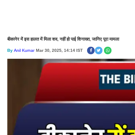
बीकानेर में इस हालत में मिला शव, नहीं हो पाई शिनाख्त, जानिए पूरा मामला
By
Anil Kumar
Mar 30, 2025, 14:14 IST