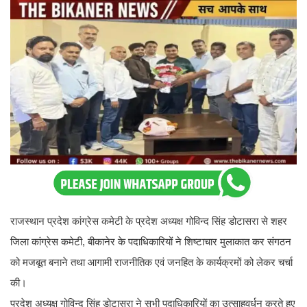
राजस्थान प्रदेश कांग्रेस कमेटी के प्रदेश अध्यक्ष गोविन्द सिंह डोटासरा से शहर
जिला कांग्रेस कमेटी, बीकानेर के पदाधिकारियों ने शिष्टाचार मुलाकात कर संगठन
को मजबूत बनाने तथा आगामी राजनीतिक एवं जनहित के कार्यक्रमों को लेकर चर्चा
की।
प्रदेश अध्यक्ष गोविन्द सिंह डोटासरा ने सभी पदाधिकारियों का उत्साहवर्धन करते हुए