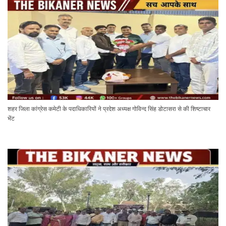
शहर जिला कांग्रेस कमेटी के पदाधिकारियों ने प्रदेश अध्यक्ष गोविन्द सिंह डोटासरा से की शिष्टाचार
भेंट