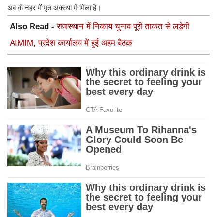
अब वो नहर में मृत अवस्था में मिला है।
Also Read -
राजस्थान में निकाय चुनाव पूरी ताकत से लड़ेगी
AIMIM, प्रदेश कार्यालय में हुई अहम बैठक