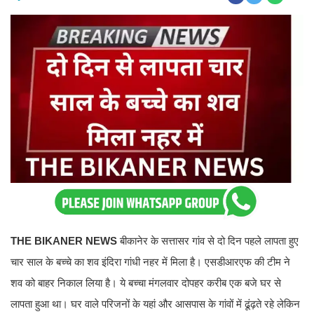
THE BIKANER NEWS
बीकानेर के सत्तासर गांव से दो दिन पहले लापता हुए
चार साल के बच्चे का शव इंदिरा गांधी नहर में मिला है। एसडीआरएफ की टीम ने
शव को बाहर निकाल लिया है। ये बच्चा मंगलवार दोपहर करीब एक बजे घर से
लापता हुआ था। घर वाले परिजनों के यहां और आसपास के गांवों में ढूंढ़ते रहे लेकिन