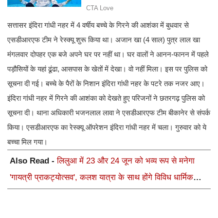
सत्तासर इंदिरा गांधी नहर में 4 वर्षीय बच्चे के गिरने की आशंका में बुधवार से
एसडीआरएफ टीम ने रेस्क्यू शुरू किया था। अजान खा (4 साल) पुत्र लाल खा
मंगलवार दोपहर एक बजे अपने घर पर नहीं था। घर वालों ने आनन-फानन में पहले
पड़ौसियों के यहां ढूंढा, आसपास के खेतों में देखा। वो नहीं मिला। इस पर पुलिस को
सूचना दी गई। बच्चे के पैरों के निशान इंदिरा गांधी नहर के पटरे तक नजर आए।
इंदिरा गांधी नहर में गिरने की आशंका को देखते हुए परिजनों ने छतरगढ़ पुलिस को
सूचना दी। थाना अधिकारी भजनलाल लावा ने एसडीआरएफ टीम बीकानेर से संपर्क
किया। एसडीआरएफ का रेस्क्यू ऑपरेशन इंदिरा गांधी नहर में चला। गुरुवार को ये
बच्चा मिल गया।
Also Read -
लिलुआ में 23 और 24 जून को भव्य रूप से मनेगा
'गायत्री प्राकट्योत्सव', कलश यात्रा के साथ होंगे विविध धार्मिक
अनुष्ठान