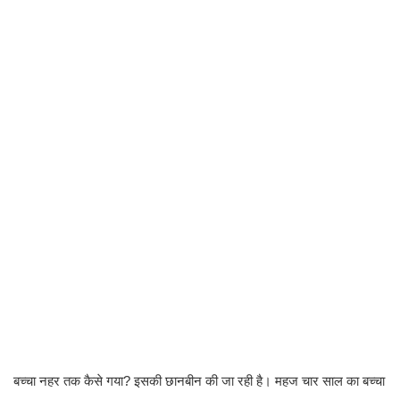
बच्चा नहर तक कैसे गया? इसकी छानबीन की जा रही है। महज चार साल का बच्चा