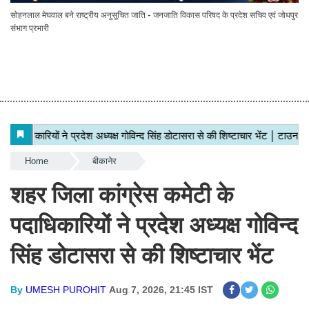
सोहनलाल मेघवाल बने राष्ट्रीय अनुसूचित जाति - जनजाति विकास परिषद के प्रदेश सचिव एवं जोधपुर
संभाग प्रभारी
Home
बीकानेर
शहर जिला कांग्रेस कमेटी के
पदाधिकारियों ने प्रदेश अध्यक्ष गोविन्द
सिंह डोटासरा से की शिष्टाचार भेंट
By
UMESH PUROHIT
Aug 7, 2026, 21:45 IST