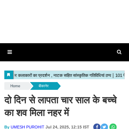
Home
बीकानेर
दो दिन से लापता चार साल के बच्चे
का शव मिला नहर में
By
UMESH PUROHIT
Jul 24, 2025, 12:15 IST