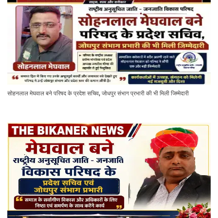
सोहनलाल मेघवाल बने परिषद के प्रदेश सचिव, जोधपुर संभाग प्रभारी की भी मिली जिम्मेदारी