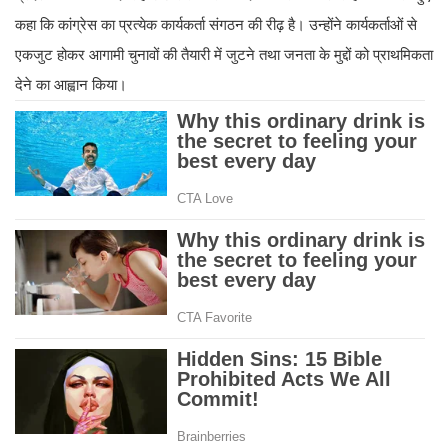
कहा कि कांग्रेस का प्रत्येक कार्यकर्ता संगठन की रीढ़ है। उन्होंने कार्यकर्ताओं से
एकजुट होकर आगामी चुनावों की तैयारी में जुटने तथा जनता के मुद्दों को प्राथमिकता
देने का आह्वान किया।