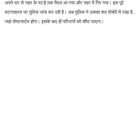
अपने घर से नहर के पटड़े तक पैदल आ गया और नहर में गिर गया। इस पूरे
घटनाक्रम पर पुलिस जांच कर रही है। अब पुलिस ने उसका शव मोर्चरी में रखा है,
जहां पोस्टमार्टम होगा। इसके बाद ही परिजनों को सौंपा जाएगा।