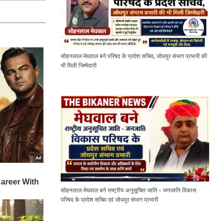
सोहनलाल मेघवाल बने परिषद के प्रदेश सचिव, जोधपुर संभाग प्रभारी की
भी मिली जिम्मेदारी
सोहनलाल मेघवाल बने राष्ट्रीय अनुसूचित जाति - जनजाति विकास
परिषद के प्रदेश सचिव एवं जोधपुर संभाग प्रभारी