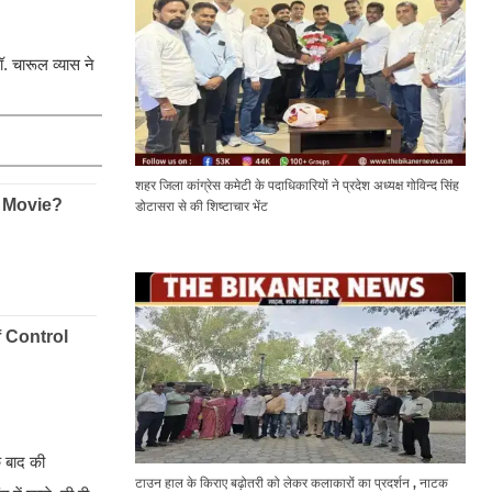
. चारूल व्यास ने
शहर जिला कांग्रेस कमेटी के पदाधिकारियों ने प्रदेश अध्यक्ष गोविन्द सिंह
डोटासरा से की शिष्टाचार भेंट
े बाद की
टाउन हाल के किराए बढ़ोतरी को लेकर कलाकारों का प्रदर्शन , नाटक