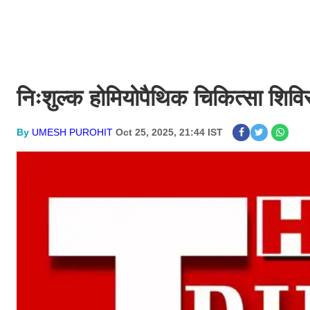
निःशुल्क होमियोपैथिक चिकित्सा शिव
By
UMESH PUROHIT
Oct 25, 2025, 21:44 IST