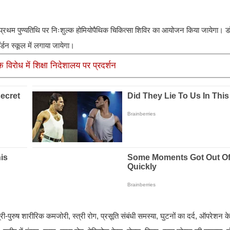
 प्रथम पुण्यतिथि पर निःशुल्क होमियोपैथिक चिकित्सा शिविर का आयोजन किया जायेगा। डॉ
्डन स्कूल में लगाया जायेगा।
विरोध में शिक्षा निदेशालय पर प्रदर्शन
्री-पुरुष शारीरिक कमजोरी, स्त्री रोग, प्रसूति संबंधी समस्या, घुटनों का दर्द, ऑपरेशन क