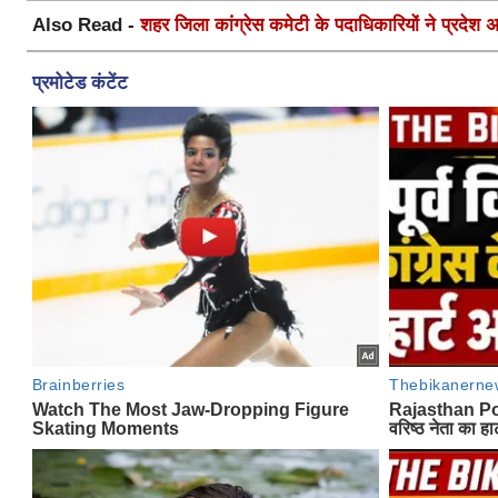
Also Read -
शहर जिला कांग्रेस कमेटी के पदाधिकारियों ने प्रदेश अध्