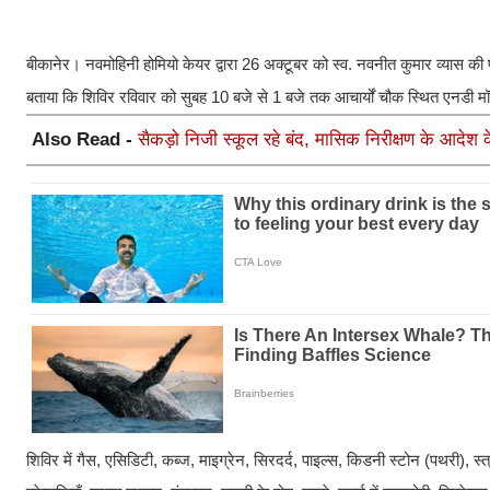
बीकानेर। नवमोहिनी होमियो केयर द्वारा 26 अक्टूबर को स्व. नवनीत कुमार व्यास की
बताया कि शिविर रविवार को सुबह 10 बजे से 1 बजे तक आचार्यों चौक स्थित एनडी मॉर
Also Read -
सैकड़ो निजी स्कूल रहे बंद, मासिक निरीक्षण के आदेश के 
शिविर में गैस, एसिडिटी, कब्ज, माइग्रेन, सिरदर्द, पाइल्स, किडनी स्टोन (पथरी), स्त