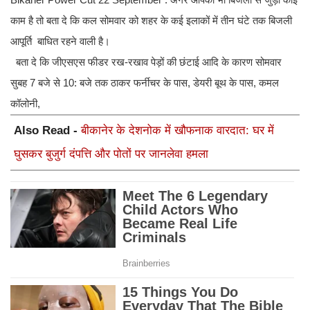
काम है तो बता दे कि कल सोमवार को शहर के कई इलाकों में तीन घंटे तक बिजली
आपूर्ति बाधित रहने वाली है।
बता दे कि जीएसएस फीडर रख-रखाव पेड़ों की छंटाई आदि के कारण सोमवार
सुबह 7 बजे से 10: बजे तक ठाकर फर्नीचर के पास, डेयरी बूथ के पास, कमल
कॉलोनी,
Also Read -
बीकानेर के देशनोक में खौफनाक वारदात: घर में
घुसकर बुजुर्ग दंपत्ति और पोतों पर जानलेवा हमला