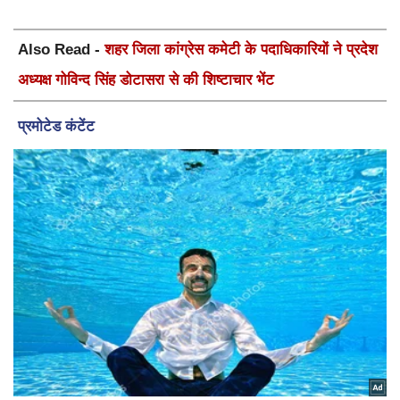
Also Read -
शहर जिला कांग्रेस कमेटी के पदाधिकारियों ने प्रदेश
अध्यक्ष गोविन्द सिंह डोटासरा से की शिष्टाचार भेंट