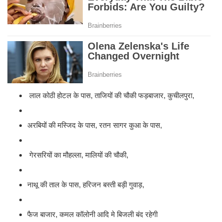
लाल कोठी होटल के पास, ताजियों की चौकी फड़बाजार, कुचीलपुरा,
अरबियों की मस्जिद के पास, रतन सागर कुआ के पास,
गेरसरियों का मौहल्ला, मालियों की चौकी,
नाथू की ताल के पास, हरिजन बस्ती बड़ी गुवाड़,
फैज बाजार, कमल कॉलोनी आदि मे बिजली बंद रहेगी