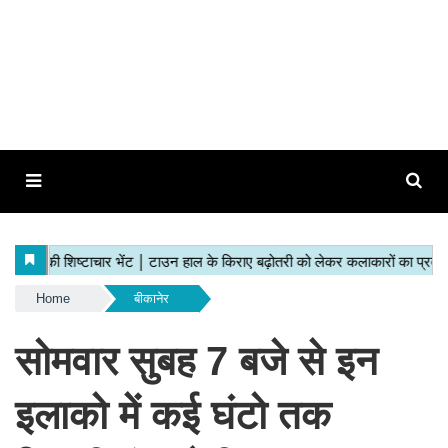
Home
बीकानेर
सोमवार सुबह 7 बजे से इन
इलाको में कई घंटो तक