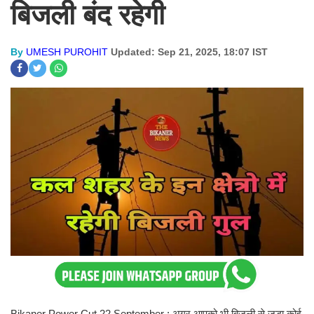
बिजली बंद रहेगी
By
UMESH PUROHIT
Updated: Sep 21, 2025, 18:07 IST
Bikaner Power Cut 22 September : अगर आपको भी बिजली से जुड़ा कोई