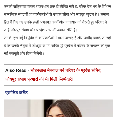
उनकी सक्रियता केवल राजस्थान तक ही सीमित नहीं है, बल्कि देश भर के विभिन्न
सामाजिक संगठनों एवं कार्यकर्ताओं से उनका सीधा और मजबूत जुड़ाव है। समाज
हित में किए गए उनके इन्हीं अभूतपूर्व कार्यों और जनाधार को देखते हुए परिषद ने
उन्हें जोधपुर संभाग और प्रदेश स्तर की कमान सौंपी है।
उनकी इस नई नियुक्ति से कार्यकर्ताओं में भारी उत्साह है और उम्मीद जताई जा रही
है कि उनके नेतृत्व में जोधपुर संभाग सहित पूरे प्रदेश में परिषद के संगठन को एक
नई मजबूती और दिशा मिलेगी।
Also Read -
सोहनलाल मेघवाल बने परिषद के प्रदेश सचिव,
जोधपुर संभाग प्रभारी की भी मिली जिम्मेदारी