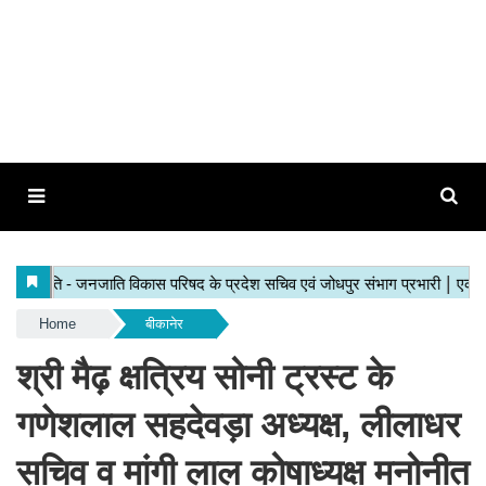
Home
बीकानेर
श्री मैढ़ क्षत्रिय सोनी ट्रस्ट के
गणेशलाल सहदेवड़ा अध्यक्ष, लीलाधर
सचिव व मांगी लाल कोषाध्यक्ष मनोनीत