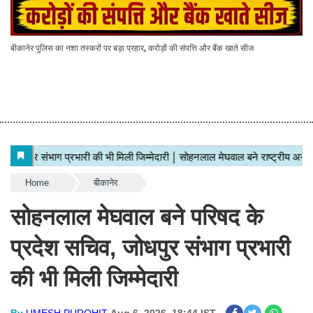
बीकानेर पुलिस का नशा तस्करों पर बड़ा प्रहार, करोड़ों की संपत्ति और बैंक खाते सीज
Home
बीकानेर
सोहनलाल मेघवाल बने परिषद के
प्रदेश सचिव, जोधपुर संभाग प्रभारी
की भी मिली जिम्मेदारी
By
UMESH PUROHIT
Aug 6, 2026, 18:44 IST