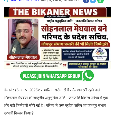
बीकानेर (6 अगस्त 2026): सामाजिक सरोकारों में सदैव अग्रणी रहने वाले
सोहनलाल मेघवाल को राष्ट्रीय अनुसूचित जाति - जनजाति विकास परिषद में एक
और बड़ी जिम्मेदारी सौंपी गई है। परिषद ने उन्हें प्रदेश सचिव एवं जोधपुर संभाग
प्रभारी नियुक्त किया है।