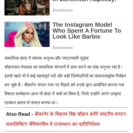
सामाजिक क्षेत्र में व्यापक अनुभव और राष्ट्रव्यापी जुड़ाव
सोहनलाल मेघवाल का सामाजिक संगठनों में काम करने का लंबा अनुभव रहा है।
इससे पहले भी वे कई महत्वपूर्ण पदों और बड़ी जिम्मेदारियों का सफलतापूर्वक निर्वहन
कर चुके हैं। बीकानेर संभाग स्तर पर पिछले वर्ष उनके द्वारा आयोजित कराया गया
विशाल कार्यक्रम आज भी क्षेत्र में चर्चा का विषय है, जिसे उन्होंने अपने उत्कृष्ट
प्रबंधन क्षमता से सफल बनाया था।
Also Read -
बीकानेर के विक्रम सिंह चौहान करेंगे राष्ट्रीय मास्टर
पावरलिफ्टिंग चैंपियनशिप में राजस्थान का प्रतिनिधित्व