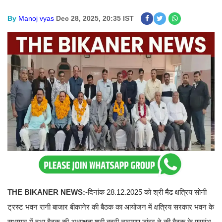
By
Manoj vyas
Dec 28, 2025, 20:35 IST
THE BIKANER NEWS:-
दिनांक 28.12.2025 को श्री मैढ क्षत्रिय सोनी
ट्रस्ट भवन रानी बाजार बीकानेर की बैठक का आयोजन में क्षत्रिय सरकार भवन के
सभागार में हुआ बैठक की अध्यक्षता श्री बद्री नारायण डांवर ने की बैठक के प्रारंभ