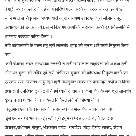
में श्री चंपाराम डांवर ने नई कार्यकारिणी गठन करने का प्रस्ताव रखा इसमें पूर्व
सर्वसम्मति से निवृतमान अध्यक्ष श्री बद्री नारायण डांवर एवं श्री लीलाधर बुटण
कोषाध्यक्ष को उनके कार्यकाल में किए गए कार्यों की सहाराना करते हुए सर्वसम्मति से
धन्यवाद प्रस्ताव पारित किया ।
नयी कार्यकारणी के गठन हेतु श्री लालचंद धूपड़ को चुनाव अधिकारी नियुक्त किया
गया।
श्री चंपाराम डांवर संस्थापक ट्रस्टी ने श्री गणेशलाल सहदेवड़ा को अध्यक्ष श्री
लीलाधर बुटण को सचिव एवं श्री मांगीलाल कुकरा को कोषाध्यक्ष नियुक्त करने का
प्रस्ताव रखा जिसका अनुमोदन श्री शिवकुमार मांडण एवं बृजमोहन कड़ेल ने किया
तथा सभी उपस्थित ट्रस्टियों ने हर्ष ध्वनि से समर्थन किया जिसके बाद श्री लालचंद
धूपड चुनाव अधिकारी ने विधिवत निर्वंचित होने की घोषणा की ।
निवृतमान एवं नयी कार्यकारिणी के सदस्यों का माल्यार्पण स्वागत किया गया।
इस अवसर पर भवन के ट्रस्टी श्री हनुमान प्रसाद डांवर ,गोपाल दास
तोषावड,राधेश्याम मोसुण, भंवरलाल कांटा ,रामचंद्र जोड़ा विनोद लावट, संजय