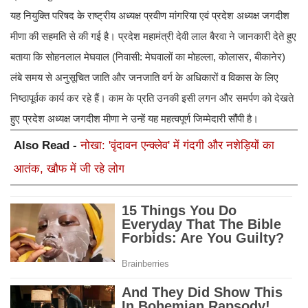
यह नियुक्ति परिषद के राष्ट्रीय अध्यक्ष प्रवीण मांगरिया एवं प्रदेश अध्यक्ष जगदीश
मीणा की सहमति से की गई है। प्रदेश महामंत्री देवी लाल बैरवा ने जानकारी देते हुए
बताया कि सोहनलाल मेघवाल (निवासी: मेघवालों का मोहल्ला, कोलासर, बीकानेर)
लंबे समय से अनुसूचित जाति और जनजाति वर्ग के अधिकारों व विकास के लिए
निष्ठापूर्वक कार्य कर रहे हैं। काम के प्रति उनकी इसी लगन और समर्पण को देखते
हुए प्रदेश अध्यक्ष जगदीश मीणा ने उन्हें यह महत्वपूर्ण जिम्मेदारी सौंपी है।
Also Read -
नोखा: 'वृंदावन एन्क्लेव' में गंदगी और नशेड़ियों का
आतंक, खौफ में जी रहे लोग