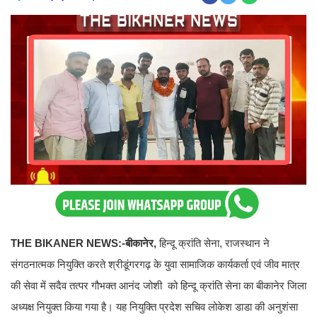
THE BIKANER NEWS:-बीकानेर,
हिन्दू क्रांति सेना, राजस्थान ने
संगठनात्मक नियुक्ति करते श्रीडूंगरगढ़ के युवा सामाजिक कार्यकर्ता एवं जीव मात्र
की सेवा में सदैव तत्पर गौभक्त आनंद जोशी को हिन्दू क्रांति सेना का बीकानेर जिला
अध्यक्ष नियुक्त किया गया है। यह नियुक्ति प्रदेश सचिव लोकेश डाडा की अनुशंसा