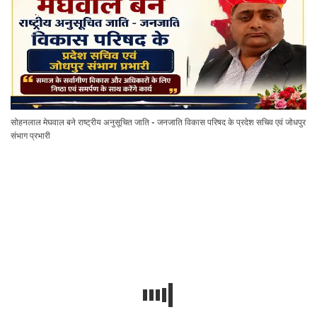
सोहनलाल मेघवाल बने राष्ट्रीय अनुसूचित जाति - जनजाति विकास परिषद के प्रदेश सचिव एवं जोधपुर
संभाग प्रभारी