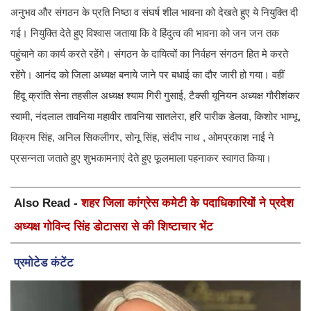
अनुभव और संगठन के प्रति निष्ठा व संघर्ष शील भावना को देखते हुए ये नियुक्ति दी
गई। नियुक्ति देते हुए विश्वास जताया कि वे हिंदुत्व की भावना को जन जन तक
पहुंचाने का कार्य करते रहेंगे। संगठन के दायित्वों का निर्वहन संगठन हित मे करते
रहेंगे। आनंद को जिला अध्यक्ष बनाये जाने पर बधाई का दौर जारी हो गया। वहीं
हिंदू क्रांति सेना तहसील अध्यक्ष श्याम गिरी गुसाई, टैक्सी यूनियन अध्यक्ष गौरीशंकर
स्वामी, नंदलाल तावनिया महावीर तावनिया सातलेरा, हरि पारीक डेलवा, किशोर भाम्भू,
विक्रम सिंह, अनिल सिकलीगर, सोनू सिंह, संदीप नाथ , ओमप्रकाश नाई ने
प्रसन्नता जताते हुए शुभकामनाएं देते हुए फूलमाला पहनाकर स्वागत किया।
Also Read -
शहर जिला कांग्रेस कमेटी के पदाधिकारियों ने प्रदेश
अध्यक्ष गोविन्द सिंह डोटासरा से की शिष्टाचार भेंट