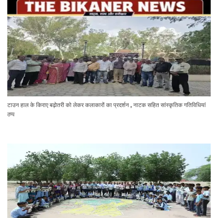
टाउन हाल के किराए बढ़ोतरी को लेकर कलाकारों का प्रदर्शन , नाटक सहित सांस्कृतिक गतिविधियां
ठप्प