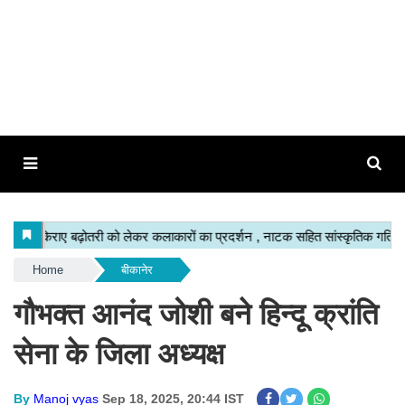
Home
बीकानेर
गौभक्त आनंद जोशी बने हिन्दू क्रांति
सेना के जिला अध्यक्ष
By
Manoj vyas
Sep 18, 2025, 20:44 IST