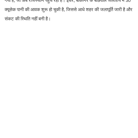
गया है, जो अब राजस्थान पहुंच रहा है। इधर, बीकानेर के बीछवाल जलाशय में 30
क्यूसेक पानी की आवक शुरू हो चुकी है, जिससे आधे शहर की जलापूर्ति जारी है और
संकट की स्थिति नहीं बनी है।