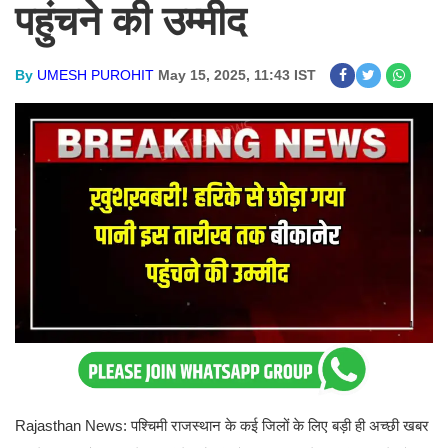
पहुंचने की उम्मीद
By
UMESH PUROHIT
May 15, 2025, 11:43 IST
Rajasthan News: पश्चिमी राजस्थान के कई जिलों के लिए बड़ी ही अच्छी खबर