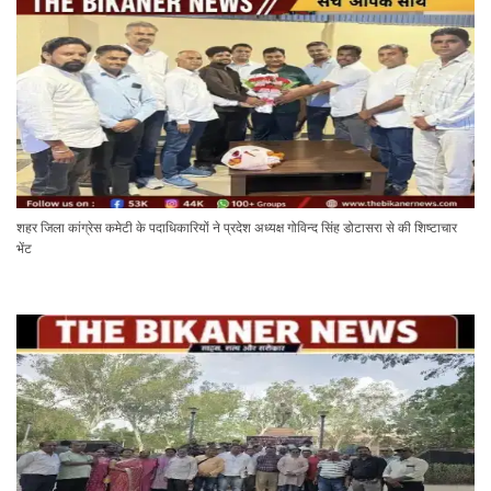
शहर जिला कांग्रेस कमेटी के पदाधिकारियों ने प्रदेश अध्यक्ष गोविन्द सिंह डोटासरा से की शिष्टाचार
भेंट