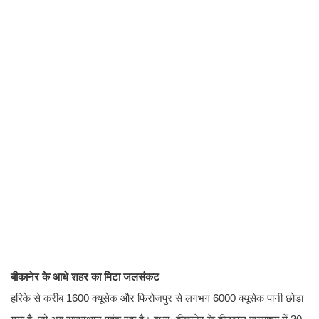
बीकानेर के आधे शहर का मिटा जलसंकट
हरिके से करीब 1600 क्यूसेक और फिरोजपुर से लगभग 6000 क्यूसेक पानी छोड़ा