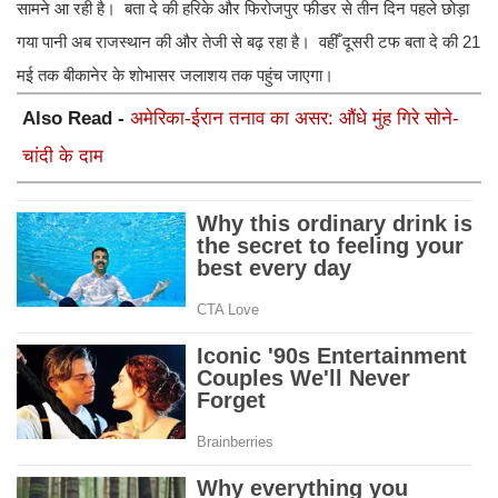
सामने आ रही है। बता दे की हरिके और फिरोजपुर फीडर से तीन दिन पहले छोड़ा
गया पानी अब राजस्थान की और तेजी से बढ़ रहा है। वहीँ दूसरी टफ बता दे की 21
मई तक बीकानेर के शोभासर जलाशय तक पहुंच जाएगा।
Also Read -
अमेरिका-ईरान तनाव का असर: औंधे मुंह गिरे सोने-
चांदी के दाम