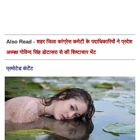
Also Read -
शहर जिला कांग्रेस कमेटी के पदाधिकारियों ने प्रदेश
अध्यक्ष गोविन्द सिंह डोटासरा से की शिष्टाचार भेंट