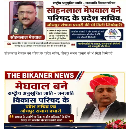
सोहनलाल मेघवाल बने परिषद के प्रदेश सचिव, जोधपुर संभाग प्रभारी की भी मिली जिम्मेदारी