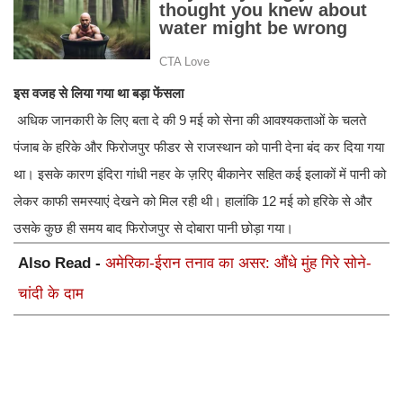
इस वजह से लिया गया था बड़ा फेंसला
अधिक जानकारी के लिए बता दे की 9 मई को सेना की आवश्यकताओं के चलते
पंजाब के हरिके और फिरोजपुर फीडर से राजस्थान को पानी देना बंद कर दिया गया
था। इसके कारण इंदिरा गांधी नहर के ज़रिए बीकानेर सहित कई इलाकों में पानी को
लेकर काफी समस्याएं देखने को मिल रही थी। हालांकि 12 मई को हरिके से और
उसके कुछ ही समय बाद फिरोजपुर से दोबारा पानी छोड़ा गया।
Also Read -
अमेरिका-ईरान तनाव का असर: औंधे मुंह गिरे सोने-
चांदी के दाम