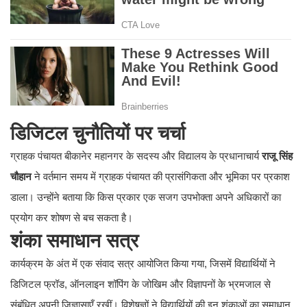
डिजिटल चुनौतियों पर चर्चा
​ग्राहक पंचायत बीकानेर महानगर के सदस्य और विद्यालय के प्रधानाचार्य
राजू सिंह
चौहान
ने वर्तमान समय में ग्राहक पंचायत की प्रासंगिकता और भूमिका पर प्रकाश
डाला। उन्होंने बताया कि किस प्रकार एक सजग उपभोक्ता अपने अधिकारों का
प्रयोग कर शोषण से बच सकता है।
शंका समाधान सत्र
​कार्यक्रम के अंत में एक संवाद सत्र आयोजित किया गया, जिसमें विद्यार्थियों ने
डिजिटल फ्रॉड, ऑनलाइन शॉपिंग के जोखिम और विज्ञापनों के भ्रमजाल से
संबंधित अपनी जिज्ञासाएँ रखीं। विशेषज्ञों ने विद्यार्थियों की इन शंकाओं का समाधान