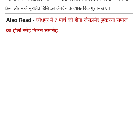
किया और उन्हें सुरक्षित डिजिटल लेनदेन के व्यावहारिक गुर सिखाए।
Also Read -
जोधपुर में 7 मार्च को होगा जैसलमेर पुष्करणा समाज
का होली स्नेह मिलन समारोह