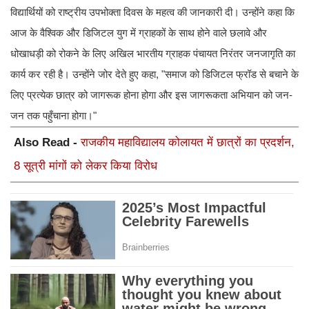
विद्यार्थियों को राष्ट्रीय उपभोक्ता दिवस के महत्व की जानकारी दी। उन्होंने कहा कि
आज के वैश्विक और डिजिटल युग में ग्राहकों के साथ होने वाले छलावे और
धोखाधड़ी को रोकने के लिए अखिल भारतीय ग्राहक पंचायत निरंतर जनजागृति का
कार्य कर रही है। उन्होंने जोर देते हुए कहा, "समाज को डिजिटल फ्रॉड से बचाने के
लिए प्रत्येक छात्र को जागरूक होना होगा और इस जागरूकता अभियान को जन-
जन तक पहुँचाना होगा।"
Also Read -
राजकीय महाविद्यालय कोलायत में छात्रों का प्रदर्शन,
8 सूत्री मांगों को लेकर किया विरोध