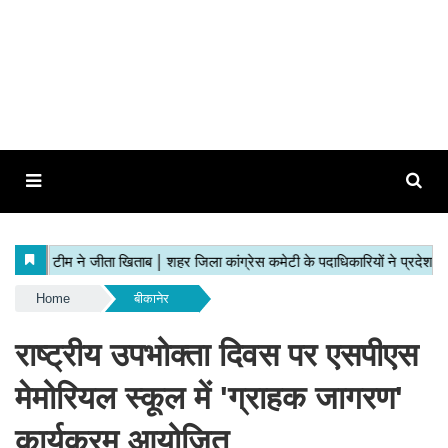
Home
बीकानेर
राष्ट्रीय उपभोक्ता दिवस पर एसपीएस
मेमोरियल स्कूल में 'ग्राहक जागरण'
कार्यक्रम आयोजित