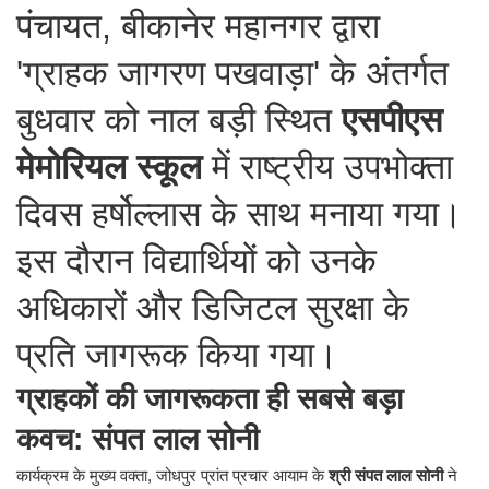
पंचायत, बीकानेर महानगर द्वारा
'ग्राहक जागरण पखवाड़ा' के अंतर्गत
बुधवार को नाल बड़ी स्थित
एसपीएस
मेमोरियल स्कूल
में राष्ट्रीय उपभोक्ता
दिवस हर्षोल्लास के साथ मनाया गया।
इस दौरान विद्यार्थियों को उनके
अधिकारों और डिजिटल सुरक्षा के
प्रति जागरूक किया गया।
ग्राहकों की जागरूकता ही सबसे बड़ा
कवच: संपत लाल सोनी
​कार्यक्रम के मुख्य वक्ता, जोधपुर प्रांत प्रचार आयाम के
श्री संपत लाल सोनी
ने