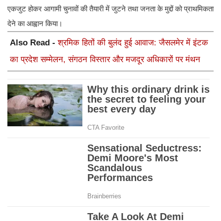
एकजुट होकर आगामी चुनावों की तैयारी में जुटने तथा जनता के मुद्दों को प्राथमिकता
देने का आह्वान किया।
Also Read -
श्रमिक हितों की बुलंद हुई आवाज: जैसलमेर में इंटक
का प्रदेश सम्मेलन, संगठन विस्तार और मजदूर अधिकारों पर मंथन