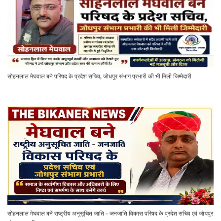
सोहनलाल मेघवाल बने परिषद के प्रदेश सचिव, जोधपुर संभाग प्रभारी की भी मिली जिम्मेदारी
सोहनलाल मेघवाल बने राष्ट्रीय अनुसूचित जाति - जनजाति विकास परिषद के प्रदेश सचिव एवं जोधपुर