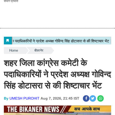
संभाग प्रभारी
Home
बीकानेर
शहर जिला कांग्रेस कमेटी के
पदाधिकारियों ने प्रदेश अध्यक्ष गोविन्द
सिंह डोटासरा से की शिष्टाचार भेंट
By
UMESH PUROHIT
Aug 7, 2026, 21:45 IST