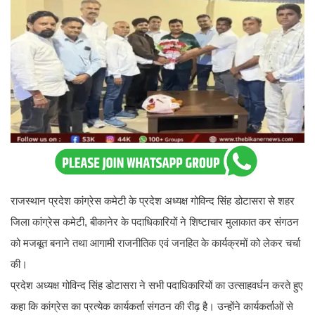
राजस्थान प्रदेश कांग्रेस कमेटी के प्रदेश अध्यक्ष गोविन्द सिंह डोटासरा से शहर
जिला कांग्रेस कमेटी, बीकानेर के पदाधिकारियों ने शिष्टाचार मुलाकात कर संगठन
को मजबूत बनाने तथा आगामी राजनीतिक एवं जनहित के कार्यक्रमों को लेकर चर्चा
की।
प्रदेश अध्यक्ष गोविन्द सिंह डोटासरा ने सभी पदाधिकारियों का उत्साहवर्धन करते हुए
कहा कि कांग्रेस का प्रत्येक कार्यकर्ता संगठन की रीढ़ है। उन्होंने कार्यकर्ताओं से