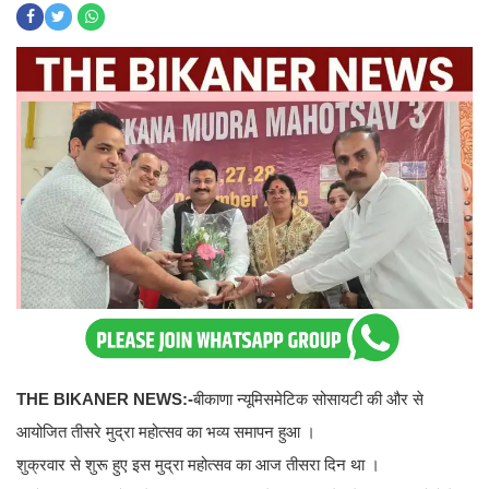
THE BIKANER NEWS:-
बीकाणा न्यूमिसमेटिक सोसायटी की और से
आयोजित तीसरे मुद्रा महोत्सव का भव्य समापन हुआ ।
शुक्रवार से शुरू हुए इस मुद्रा महोत्सव का आज तीसरा दिन था ।