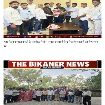
शहर जिला कांग्रेस कमेटी के पदाधिकारियों ने प्रदेश अध्यक्ष गोविन्द सिंह डोटासरा से की शिष्टाचार
भेंट