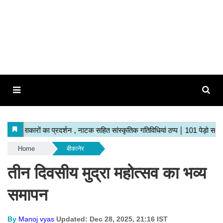
Home
बीकानेर
तीन दिवसीय मुद्रा महोत्सव का भव्य
समापन
By
Manoj vyas
Updated: Dec 28, 2025, 21:16 IST