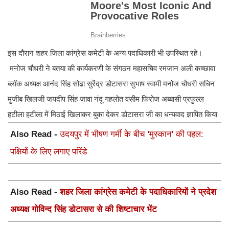
इस दौरान शहर जिला कांग्रेस कमेटी के अन्य पदाधिकारी भी उपस्थित रहे।
मनोज चौधरी ने बतया की कार्यकरणी के संगठन महासचिव रमजान अली कच्छावा
ब्लॉक अध्यक्ष आनंद सिंह सोढा सुरेंद्र डोटासरा सुभाष स्वामी मनोज चौधरी सचिन
मुजीब खिलजी जयदीप सिंह जावा नंदू गहलोत वसीम फिरोज अब्बासी प्रफुल्ल
हटीला हटीला में मिठाई खिलाकर बुका देकर डोटासरा जी का धन्यवाद ज्ञापित किया
Also Read -
उदयपुर में भीषण गर्मी के बीच 'मुस्कान' की पहल:
पक्षियों के लिए लगाए परिंडे
Also Read -
शहर जिला कांग्रेस कमेटी के पदाधिकारियों ने प्रदेश
अध्यक्ष गोविन्द सिंह डोटासरा से की शिष्टाचार भेंट