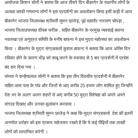
आयोजक किशन सोनी ने बताया कि आज तीसरे दिन बीकानेर के स्थानीय लोगों के
अलावा काफी गणमान्य लोगों ने इस प्रदर्शनी का अवलोकन किया इसी कड़ी में आज
बीकानेर भाजपा जिलाध्यक्ष श्रीमती सुमन छाजेड़, पूर्व महापौर नारायण चोपड़ा ,
भाजपा जिलाउपाध्यक्ष दीपक पारीक , सहित बीकानेर के प्रमुख व्यवसाई बसन्त
नवलखा एवं अणुव्रत समिति के मनीष बाफना ने इस मुद्रा महोत्सव का अवलोकन
किया । बीकानेर के मुद्रा संग्रहकर्ता कुशल बाफना ने बताया कि आज अंतिम दिन
रविवार होने के कारण भीड़ को काबू करने के मकसद से 5 बार प्रदर्शनी में प्रवेश
बंद कर दिया गया ।
संस्था ने कन्हैयालाल सोनी ने बताया कि इस तीन दिवसीय प्रदर्शनी में बीकानेर
सहित आस पास के गांव और जिलों से आए करीब 25 हजार लोग शामिल हुए जिन्होंने
देश भर के अलग अलग शहरों से आए करीब 50 मुद्रा विशेषज्ञ को अपने अपने
संग्रह दिखाए और उनका मूलांकन करवाया ।
भाजपा जिलाध्यक्ष श्रीमती सुमन छाजेड़ ने कहा कि मुद्रा संग्रहकर्ता देश की इतनी
अनमोल धरोहर को इस प्रकार सहेजकर रखते है कि ये कई पीढ़ियों तक लाखों
लोगों को लाभान्वित करेगी ।