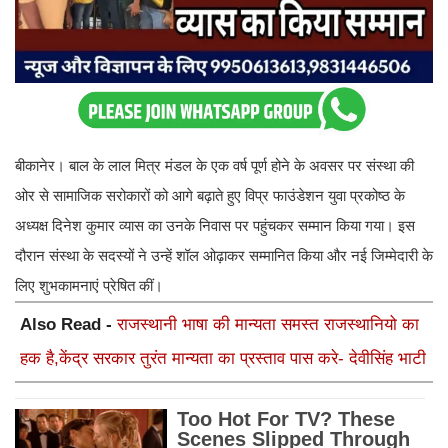
बीकानेर। बाल के लाल मित्र मंडल के एक वर्ष पूर्ण होने के अवसर पर संस्था की
ओर से सामाजिक सरोकारों को आगे बढ़ाते हुए विप्र फाउंडेशन युवा प्रकोष्ठ के
अध्यक्ष दिनेश कुमार व्यास का उनके निवास पर पहुंचकर सम्मान किया गया। इस
दौरान संस्था के सदस्यों ने उन्हें शॉल ओढ़ाकर सम्मानित किया और नई जिम्मेदारी के
लिए शुभकामनाएं प्रेषित कीं।
Also Read -
राजस्थानी भाषा की मान्यता समस्त राजस्थानियो का
हक है,केंद्र सरकार तुरंत मान्यता का प्रस्ताव पास करे- देवीसिंह भाटी