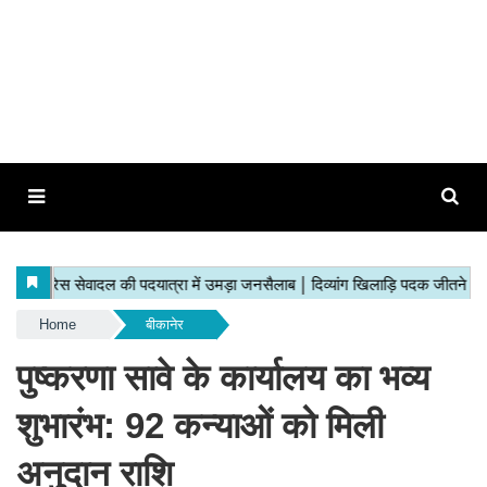
Home
बीकानेर
​पुष्करणा सावे के कार्यालय का भव्य
शुभारंभ: 92 कन्याओं को मिली
अनुदान राशि