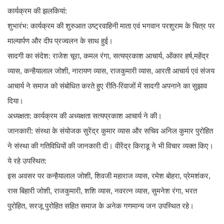
​कार्यक्रम की झलकियां:
​शुभारंभ: कार्यक्रम की शुरुआत उष्ट्रवाहिनी माता एवं भगवान परशुराम के चित्र पर
माल्यार्पण और दीप प्रज्वलन के साथ हुई।
​सादगी का संदेश: राजेश चूरा, कमल रंगा, सत्यप्रकाश आचार्य, ओंकार हर्ष,महेंद्र
व्यास, कन्हैयालाल जोशी, नारायण व्यास, राजकुमारी व्यास, आरती आचार्य एवं संजय
आचार्य ने समाज को संबोधित करते हुए रीति-रिवाजों में सादगी अपनाने का सुझाव
दिया।
​अध्यक्षता: कार्यक्रम की अध्यक्षता सत्यप्रकाश आचार्य ने की।
​जानकारी: संस्था के संयोजक सुरेंद्र कुमार व्यास और सचिव अनिल कुमार पुरोहित
ने संस्था की गतिविधियों की जानकारी दी। वीरेंद्र किराडू ने भी विचार व्यक्त किए।
​ये रहे उपस्थित:
इस अवसर पर कन्हैयालाल जोशी, शिवजी महाराज व्यास, रमेश बोहरा, प्रेमशंकर,
रास बिहारी जोशी, राजकुमारी, शशि व्यास, नवरत्न व्यास, सुमनेश रंगा, भरत
पुरोहित, सरजू पुरोहित सहित समाज के अनेक गणमान्य जन उपस्थित रहे।