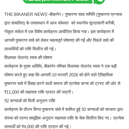
THE BIKANER NEWS'-​बीकानेर। पुष्करणा सावा समिति (पुष्करणा प्रन्यास
द्वारा संचालित) के तत्वावधान में आज सोमवार को स्थानीय सूरदासानी बगीची,
गोकुल सर्कल में एक विशेष कार्यक्रम आयोजित किया गया। इस कार्यक्रम में
आगामी पुष्करणा सावे को लेकर महत्वपूर्ण घोषणाएं की गईं और पिछले सावे की
लाभार्थियों को राशि वितरित की गई।
​विधायक जेठानंद व्यास की घोषणा
कार्यक्रम के मुख्य अतिथि, बीकानेर पश्चिम विधायक जेठानंद व्यास ने एक बड़ी
घोषणा करते हुए कहा कि आगामी 10 फरवरी 2026 को होने वाले ऐतिहासिक
पुष्करणा सावे में विवाह करने वाली समाज की प्रत्येक कन्या को ट्रस्ट की ओर से
₹11,000 की सहायता राशि प्रदान की जाएगी।
​92 कन्याओं को मिली अनुदान राशि
कार्यक्रम के दौरान विगत पुष्करणा सावे में शामिल हुई 92 कन्याओं को सरकार द्वारा
संस्था को प्राप्त सामूहिक अनुदान सहायता राशि के चेक वितरित किए गए। प्रत्येक
लाभार्थी को ₹4,000 की राशि प्रदान की गई।