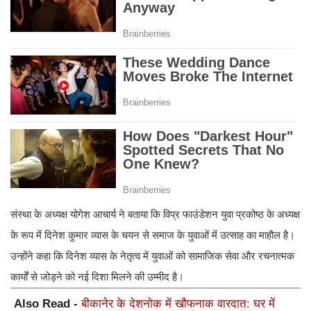
संस्था के अध्यक्ष योगेश आचार्य ने बताया कि विप्र फाउंडेशन युवा प्रकोष्ठ के अध्यक्ष
के रूप में दिनेश कुमार व्यास के चयन से समाज के युवाओं में उत्साह का माहौल है।
उन्होंने कहा कि दिनेश व्यास के नेतृत्व में युवाओं को सामाजिक सेवा और रचनात्मक
कार्यों से जोड़ने को नई दिशा मिलने की उम्मीद है।
Also Read -
बीकानेर के देशनोक में खौफनाक वारदात: घर में