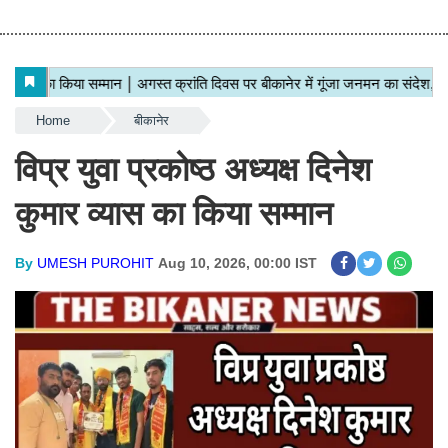
Home
बीकानेर
विप्र युवा प्रकोष्ठ अध्यक्ष दिनेश
कुमार व्यास का किया सम्मान
By
UMESH PUROHIT
Aug 10, 2026, 00:00 IST