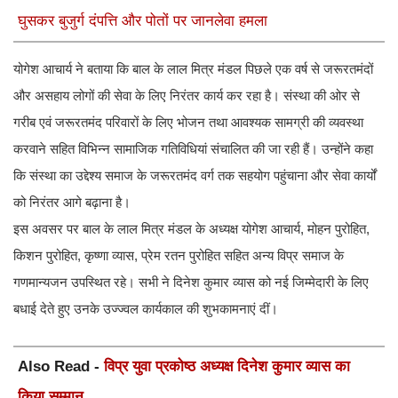
घुसकर बुजुर्ग दंपत्ति और पोतों पर जानलेवा हमला
योगेश आचार्य ने बताया कि बाल के लाल मित्र मंडल पिछले एक वर्ष से जरूरतमंदों
और असहाय लोगों की सेवा के लिए निरंतर कार्य कर रहा है। संस्था की ओर से
गरीब एवं जरूरतमंद परिवारों के लिए भोजन तथा आवश्यक सामग्री की व्यवस्था
करवाने सहित विभिन्न सामाजिक गतिविधियां संचालित की जा रही हैं। उन्होंने कहा
कि संस्था का उद्देश्य समाज के जरूरतमंद वर्ग तक सहयोग पहुंचाना और सेवा कार्यों
को निरंतर आगे बढ़ाना है।
इस अवसर पर बाल के लाल मित्र मंडल के अध्यक्ष योगेश आचार्य, मोहन पुरोहित,
किशन पुरोहित, कृष्णा व्यास, प्रेम रतन पुरोहित सहित अन्य विप्र समाज के
गणमान्यजन उपस्थित रहे। सभी ने दिनेश कुमार व्यास को नई जिम्मेदारी के लिए
बधाई देते हुए उनके उज्ज्वल कार्यकाल की शुभकामनाएं दीं।
Also Read -
विप्र युवा प्रकोष्ठ अध्यक्ष दिनेश कुमार व्यास का
किया सम्मान