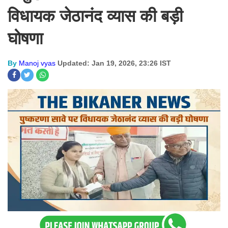
​विधायक जेठानंद व्यास की बड़ी
घोषणा
By
Manoj vyas
Updated: Jan 19, 2026, 23:26 IST