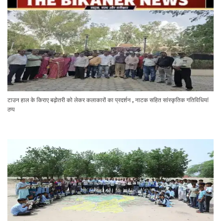
टाउन हाल के किराए बढ़ोतरी को लेकर कलाकारों का प्रदर्शन , नाटक सहित सांस्कृतिक गतिविधियां
ठप्प