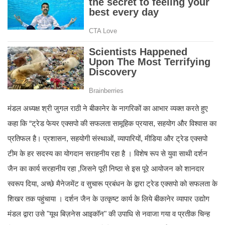
मंडल अध्यक्ष श्री जुगल राठी ने बीकानेर के नागरिकों का आभार व्यक्त करते हुए
कहा कि “ट्रेड फेयर एक्सपो की सफलता सामूहिक प्रयास, सहयोग और विश्वास का
प्रतिफल है। प्रशासन, सहयोगी संस्थाओं, व्यापारियों, मीडिया और ट्रेड एक्सपो
टीम के हर सदस्य का योगदान सराहनीय रहा है । विशेष रूप से युवा साथी दर्शन
जैन का कार्य सरहानीय रहा ,जिसने पूरी निष्ठा से इस पूरे आयोजन को शानदार
स्वरूप दिया, अच्छे मैनेजमेंट व सुचारू प्रबंधन के द्वारा ट्रेड एक्सपो को सफलता के
शिखर तक पहुंचाया । दर्शन जैन के उत्कृष्ट कार्य के लिये बीकानेर व्यापार उद्योग
मंडल द्वारा उसे "यूथ बिज़नेस आइकॉन" की उपाधि से नवाजा गया व प्रतीक चिन्ह