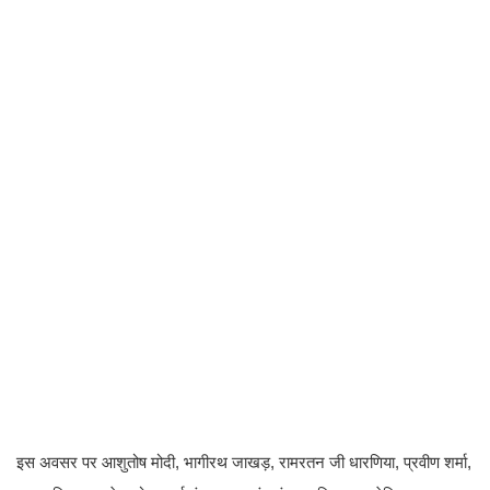
इस अवसर पर आशुतोष मोदी, भागीरथ जाखड़, रामरतन जी धारणिया, प्रवीण शर्मा,