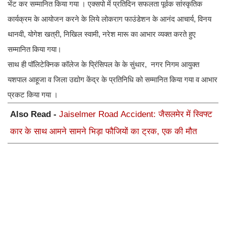
भेंट कर सम्मानित किया गया । एक्सपो में प्रतिदिन सफलता पूर्वक सांस्कृतिक
कार्यक्रम के आयोजन करने के लिये लोकराग फाउंडेशन के आनंद आचार्य, विनय
थानवी, योगेश खत्री, निखिल स्वामी, नरेश मारू का आभार व्यक्त करते हुए
सम्मानित किया गया।
साथ ही पॉलिटेक्निक कॉलेज के प्रिंसिपल के के सुंथार, नगर निगम आयुक्त
यशपाल आहूजा व जिला उद्योग केंद्र के प्रतिनिधि को सम्मानित किया गया व आभार
प्रकट किया गया ।
Also Read -
Jaiselmer Road Accident: जैसलमेर में स्विफ्ट
कार के साथ आमने सामने भिड़ा फौजियों का ट्रक, एक की मौत