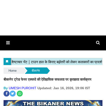
Home
बीकानेर
बीकानेर ट्रेड फेयर एक्सपो की ऐतिहासिक सफलता पर कृतज्ञता कार्यक्रम
By
UMESH PUROHIT
Updated: Jan 16, 2026, 19:06 IST