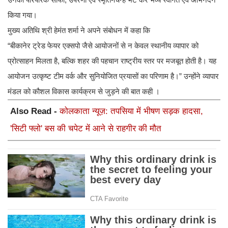
किया गया।
मुख्य अतिथि श्री हेमंत शर्मा ने अपने संबोधन में कहा कि
“बीकानेर ट्रेड फेयर एक्सपो जैसे आयोजनों से न केवल स्थानीय व्यापार को
प्रोत्साहन मिलता है, बल्कि शहर की पहचान राष्ट्रीय स्तर पर मजबूत होती है। यह
आयोजन उत्कृष्ट टीम वर्क और सुनियोजित प्रयासों का परिणाम है।” उन्होंने व्यापार
मंडल को कौशल विकास कार्यक्रम से जुड़ने की बात कही ।
Also Read -
कोलकाता न्यूज़: तपसिया में भीषण सड़क हादसा,
'सिटी फ्लो' बस की चपेट में आने से राहगीर की मौत