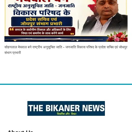
सोहनलाल मेघवाल बने राष्ट्रीय अनुसूचित जाति - जनजाति विकास परिषद के प्रदेश सचिव एवं जोधपुर
संभाग प्रभारी