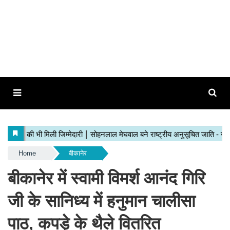
Home
बीकानेर
बीकानेर में स्वामी विमर्श आनंद गिरि
जी के सानिध्य में हनुमान चालीसा
पाठ, कपड़े के थैले वितरित