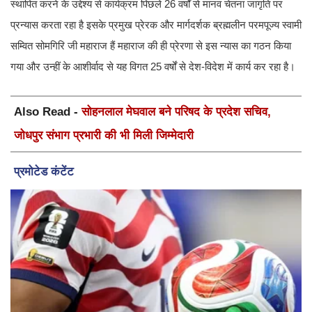
स्थापित करने के उद्देश्य से कार्यक्रम पिछले 26 वर्षों से मानव चेतना जागृति पर
प्रन्यास करता रहा है इसके प्रमुख प्रेरक और मार्गदर्शक ब्रह्मलीन परमपूज्य स्वामी
सम्वित सोमगिरि जी महाराज हैं महाराज की ही प्रेरणा से इस न्यास का गठन किया
गया और उन्हीं के आशीर्वाद से यह विगत 25 वर्षों से देश-विदेश में कार्य कर रहा है।
Also Read -
सोहनलाल मेघवाल बने परिषद के प्रदेश सचिव,
जोधपुर संभाग प्रभारी की भी मिली जिम्मेदारी