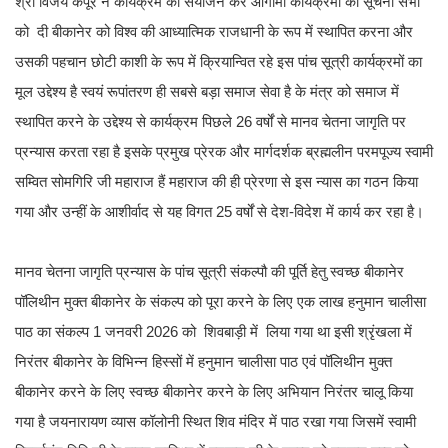
श्री विजय कपूर ने कार्यक्रम का संयोजन कर आगामी कार्यक्रमों की सूचना सभी
को दी बीकानेर को विश्व की आध्यात्मिक राजधानी के रूप में स्थापित करना और
उसकी पहचान छोटी काशी के रूप में क्रियान्वित रहे इस पांच सूत्री कार्यक्रमों का
मूल उद्देश्य है स्वयं रूपांतरण ही सबसे बड़ा समाज सेवा है के मंत्र को समाज में
स्थापित करने के उद्देश्य से कार्यक्रम पिछले 26 वर्षों से मानव चेतना जागृति पर
प्रन्यास करता रहा है इसके प्रमुख प्रेरक और मार्गदर्शक ब्रह्मलीन परमपूज्य स्वामी
सम्वित सोमगिरि जी महाराज हैं महाराज की ही प्रेरणा से इस न्यास का गठन किया
गया और उन्हीं के आशीर्वाद से यह विगत 25 वर्षों से देश-विदेश में कार्य कर रहा है।
मानव चेतना जागृति प्रन्यास के पांच सूत्री संकल्पौ की पूर्ति हेतु स्वच्छ बीकानेर
पॉलिथीन मुक्त बीकानेर के संकल्प को पूरा करने के लिए एक लाख हनुमान चालीसा
पाठ का संकल्प 1 जनवरी 2026 को शिवबाड़ी में लिया गया था इसी श्रृंखला में
निरंतर बीकानेर के विभिन्न हिस्सों में हनुमान चालीसा पाठ एवं पॉलिथीन मुक्त
बीकानेर करने के लिए स्वच्छ बीकानेर करने के लिए अभियान निरंतर चालू किया
गया है जयनारायण व्यास कॉलोनी स्थित शिव मंदिर में पाठ रखा गया जिसमें स्वामी