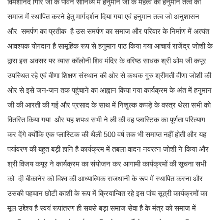
विमर्शानंद गिरि जी के पावन सानिध्य में हनुमान जी के महत्व को हनुमान तत्व को
समाज में स्थापित करने हेतु मार्गदर्शन दिया गया एवं हनुमान तत्व जो अनुशासन
और समर्पण का प्रतीक है उस समर्पण का समाज और परिवार के निर्माण में अत्यंत
आवश्यक योगदान है सामूहिक रूप से हनुमान पाठ किया गया आचार्य राजेंद्र जोशी के
द्वारा इस अवसर पर व्यास कॉलोनी शिव मंदिर के वरिष्ठ साधक श्री ओम जी कपूर
उपस्थित रहे एवं वीणा शिक्षण संस्थान की ओर से कथक गुरु श्रीमती वीणा जोशी की
ओर से इसे जन-जन तक पहुंचाने का आह्वान किया गया कार्यक्रम के अंत में हनुमान
जी की आरती की गई और प्रसाद के साथ में निशुल्क कपड़े के वस्त्र थेला सभी को
वितरित किया गया और यह शपथ सभी ने ली की वह प्लास्टिक का पूर्णता परित्याग
कर देंगे क्योंकि एक प्लास्टिक की थैली 500 वर्ष तक भी समाप्त नहीं होती और यह
पर्यावरण की बहुत बड़ी हानि है कार्यक्रम में तबला वादन नवरत्न जोशी ने किया और
श्री विजय कपूर ने कार्यक्रम का संयोजन कर आगामी कार्यक्रमों की सूचना सभी
को दी बीकानेर को विश्व की आध्यात्मिक राजधानी के रूप में स्थापित करना और
उसकी पहचान छोटी काशी के रूप में क्रियान्वित रहे इस पांच सूत्री कार्यक्रमों का
मूल उद्देश्य है स्वयं रूपांतरण ही सबसे बड़ा समाज सेवा है के मंत्र को समाज में