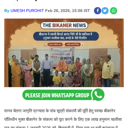
By
UMESH PUROHIT
Feb 26, 2026, 15:06 IST
मानव चेतना जागृति प्रन्यास के पांच सूत्री संकल्पौ की पूर्ति हेतु स्वच्छ बीकानेर
पॉलिथीन मुक्त बीकानेर के संकल्प को पूरा करने के लिए एक लाख हनुमान चालीसा
पाठ का संकल्प 1 जनवरी 2026 को शिवबाड़ी में लिया गया था इसी श्रृंखला में