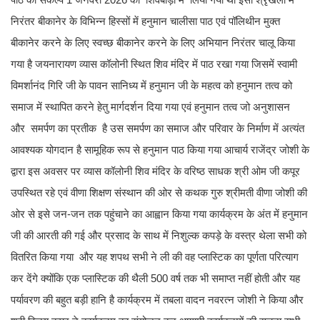
निरंतर बीकानेर के विभिन्न हिस्सों में हनुमान चालीसा पाठ एवं पॉलिथीन मुक्त
बीकानेर करने के लिए स्वच्छ बीकानेर करने के लिए अभियान निरंतर चालू किया
गया है जयनारायण व्यास कॉलोनी स्थित शिव मंदिर में पाठ रखा गया जिसमें स्वामी
विमर्शानंद गिरि जी के पावन सानिध्य में हनुमान जी के महत्व को हनुमान तत्व को
समाज में स्थापित करने हेतु मार्गदर्शन दिया गया एवं हनुमान तत्व जो अनुशासन
और समर्पण का प्रतीक है उस समर्पण का समाज और परिवार के निर्माण में अत्यंत
आवश्यक योगदान है सामूहिक रूप से हनुमान पाठ किया गया आचार्य राजेंद्र जोशी के
द्वारा इस अवसर पर व्यास कॉलोनी शिव मंदिर के वरिष्ठ साधक श्री ओम जी कपूर
उपस्थित रहे एवं वीणा शिक्षण संस्थान की ओर से कथक गुरु श्रीमती वीणा जोशी की
ओर से इसे जन-जन तक पहुंचाने का आह्वान किया गया कार्यक्रम के अंत में हनुमान
जी की आरती की गई और प्रसाद के साथ में निशुल्क कपड़े के वस्त्र थेला सभी को
वितरित किया गया और यह शपथ सभी ने ली की वह प्लास्टिक का पूर्णता परित्याग
कर देंगे क्योंकि एक प्लास्टिक की थैली 500 वर्ष तक भी समाप्त नहीं होती और यह
पर्यावरण की बहुत बड़ी हानि है कार्यक्रम में तबला वादन नवरत्न जोशी ने किया और