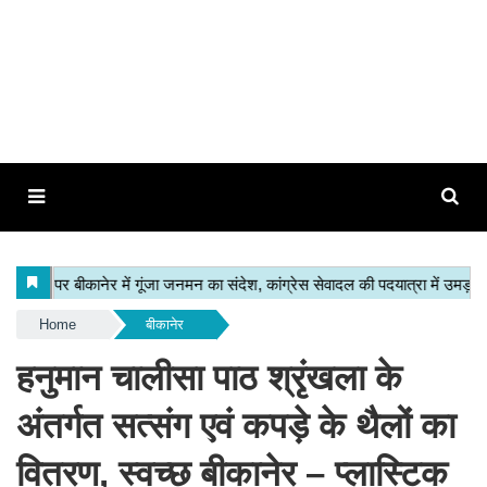
Home
बीकानेर
हनुमान चालीसा पाठ श्रृंखला के
अंतर्गत सत्संग एवं कपड़े के थैलों का
वितरण, स्वच्छ बीकानेर – प्लास्टिक