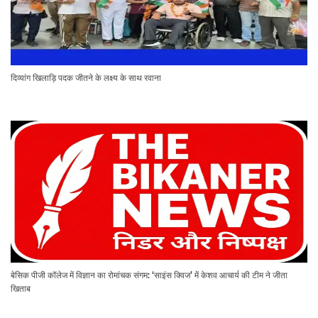
दिव्यांग खिलाड़ि पदक जीतने के लक्ष्य के साथ रवाना
बेसिक पीजी कॉलेज में विज्ञान का रोमांचक संगम: ‘साइंस क्विज’ में केशव आचार्य की टीम ने जीता
खिताब