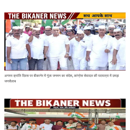
अगस्त क्रांति दिवस पर बीकानेर में गूंजा जनमन का संदेश, कांग्रेस सेवादल की पदयात्रा में उमड़ा
जनसैलाब