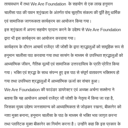
तत्वावधान में तथा We Are Foundation के सहयोग से एक लाख हनुमान
चालीसा पाठ की पावन श्रृंखला के अंतर्गत पांच सूत्रीय संकल्प की पूर्ति हेतु धार्मिक
एवं सामाजिक जागरूकता कार्यक्रम का आयोजन किया गया।
इस श्रृंखला में अपना सहयोग प्रदान करने के उद्देश्य से We Are Foundation
द्वारा भी इस कार्यक्रम का आयोजन करवाया गया।
कार्यक्रम के दौरान आचार्य राजेंद्र जी जोशी के द्वारा श्रद्धालुओं को सामूहिक रूप से
हनुमान चालीसा पाठ करवाया गया तथा सत्संग के माध्यम से उपस्थित श्रद्धालुओं को
आध्यात्मिक जीवन, नैतिक मूल्यों एवं सामाजिक उत्तरदायित्व के प्रति प्रेरित किया
गया। भक्ति एवं श्रद्धा के साथ संपन्न हुए इस पाठ से संपूर्ण वातावरण भक्तिमय हो
गया तथा उपस्थित श्रद्धालुओं में आध्यात्मिक ऊर्जा का संचार हुआ।
We Are Foundation की फाउंडर डायरेक्टर एवं अध्यक्ष अर्चना सक्सेना ने
बताया कि यह आयोजन आचार्य राजेंद्र जी जोशी के नेतृत्व में किया जा रहा है,
जिसका मुख्य उद्देश्य जनसामान्य को आध्यात्मिकता से जोड़कर रखना, बीकानेर को
नशा मुक्त बनाना, हनुमान चालीसा के पाठ के माध्यम से भक्ति भाव जागृत करना
तथा प्लास्टिक मुक्त बीकानेर का निर्माण करना है। उन्होंने कहा कि इस प्रकार के