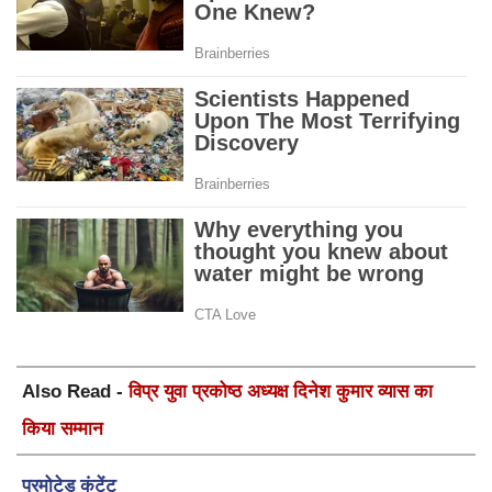
Also Read -
विप्र युवा प्रकोष्ठ अध्यक्ष दिनेश कुमार व्यास का
किया सम्मान