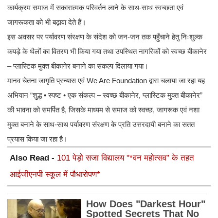
कार्यक्रम समाज में सकारात्मक परिवर्तन लाने के साथ-साथ स्वच्छता एवं
जागरूकता को भी बढ़ावा देते हैं।
इस अवसर पर पर्यावरण संरक्षण के संदेश को जन-जन तक पहुँचाने हेतु निःशुल्क
कपड़े के थैलों का वितरण भी किया गया तथा उपस्थित नागरिकों को स्वच्छ बीकानेर
– प्लास्टिक मुक्त बीकानेर बनाने का संकल्प दिलाया गया।
मानव चेतना जागृति प्रन्यास एवं We Are Foundation द्वारा चलाया जा रहा यह
अभियान “शुद्ध • स्पष्ट • एक संकल्प – स्वच्छ बीकानेर, प्लास्टिक मुक्त बीकानेर”
की भावना को समर्पित है, जिसके माध्यम से समाज को स्वच्छ, जागरूक एवं नशा
मुक्त बनाने के साथ-साथ पर्यावरण संरक्षण के प्रति उत्तरदायी बनाने का सतत
प्रयास किया जा रहा है।
Also Read -
101 पेड़ो सजा विद्यालय "*वन महोत्सव” के तहत
आईजीएनपी स्कूल में पौधारोपण*