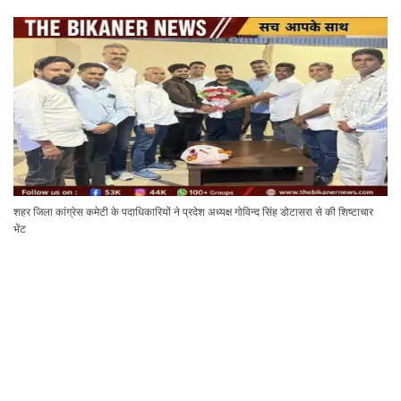
शहर जिला कांग्रेस कमेटी के पदाधिकारियों ने प्रदेश अध्यक्ष गोविन्द सिंह डोटासरा से की शिष्टाचार
भेंट