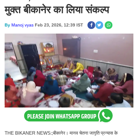
मुक्त बीकानेर का लिया संकल्प
By
Manoj vyas
Feb 23, 2026, 12:39 IST
THE BIKANER NEWS:;बीकानेर। मानव चेतना जागृति प्रन्यास के