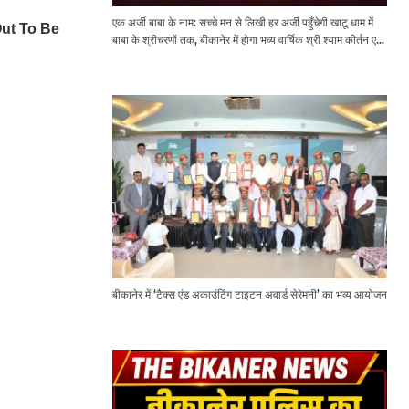
एक अर्जी बाबा के नाम: सच्चे मन से लिखी हर अर्जी पहुँचेगी खाटू धाम में
बाबा के श्रीचरणों तक, बीकानेर में होगा भव्य वार्षिक श्री श्याम कीर्तन एवं
श्री श्याम अखाड़ा 2.0
बीकानेर में ‘टैक्स एंड अकाउंटिंग टाइटन अवार्ड सेरेमनी’ का भव्य आयोजन