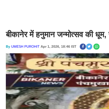
बीकानेर में हनुमान जन्मोत्सव की धूम
By
UMESH PUROHIT
Apr 1, 2026, 18:46 IST