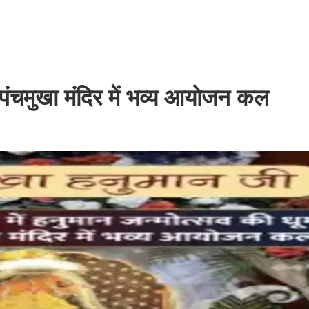
, पंचमुखा मंदिर में भव्य आयोजन कल