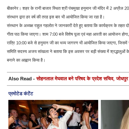
बीकानेर। शहर के रानी बाजार स्थित श्री पंचमुखा हनुमान जी मंदिर में 2 अप्रैल 
संस्थान द्वारा हर वर्ष की तरह इस बार भी आयोजित किया जा रहा है।
संस्थान के अध्यक्ष राहुल गहलोत ने जानकारी देते हुए बताया कि कार्यक्रम के तहत
गीता पाठ किया जाएगा। शाम 7:00 बजे विशेष पूजा एवं महा आरती का आयोजन होगा, व
रात्रि 10:00 बजे से हनुमान जी का भव्य जागरण भी आयोजित किया जाएगा, जिसमें भजन-क
समिति सदस्य अजय सांखला ने बताया कि इस अवसर पर बड़ी संख्या में श्रद्धालुओं के
बनाने का आह्वान किया है।
Also Read -
सोहनलाल मेघवाल बने परिषद के प्रदेश सचिव, जोधपुर स