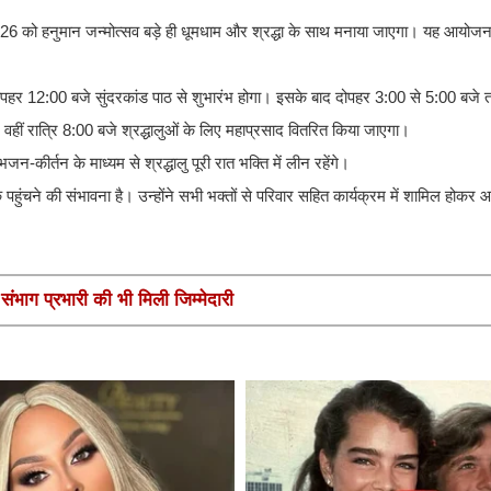
2026 को हनुमान जन्मोत्सव बड़े ही धूमधाम और श्रद्धा के साथ मनाया जाएगा। यह आयोजन
 दोपहर 12:00 बजे सुंदरकांड पाठ से शुभारंभ होगा। इसके बाद दोपहर 3:00 से 5:00 बजे 
हीं रात्रि 8:00 बजे श्रद्धालुओं के लिए महाप्रसाद वितरित किया जाएगा।
ीर्तन के माध्यम से श्रद्धालु पूरी रात भक्ति में लीन रहेंगे।
 पहुंचने की संभावना है। उन्होंने सभी भक्तों से परिवार सहित कार्यक्रम में शामिल ह
ंभाग प्रभारी की भी मिली जिम्मेदारी