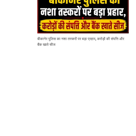
बीकानेर पुलिस का नशा तस्करों पर बड़ा प्रहार, करोड़ों की संपत्ति और
बैंक खाते सीज