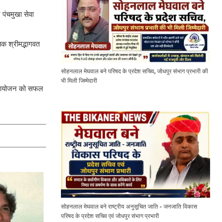
 पंचमुखा सेवा
तक श्रीमद्भागवत
सोहनलाल मेघवाल बने परिषद के प्रदेश सचिव, जोधपुर संभाग प्रभारी की
भी मिली जिम्मेदारी
ोकर आयोजन को सफल
सोहनलाल मेघवाल बने राष्ट्रीय अनुसूचित जाति - जनजाति विकास
परिषद के प्रदेश सचिव एवं जोधपुर संभाग प्रभारी