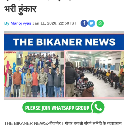
भरी हुंकार
By
Manoj vyas
Jan 11, 2026, 22:50 IST
THE BIKANER NEWS:-बीकानेर। गोचर बचाओ संघर्ष समिति के तत्वावधान