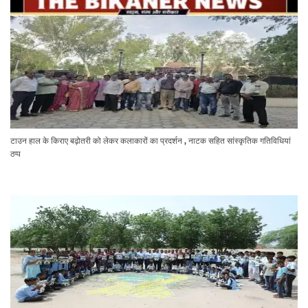
टाउन हाल के किराए बढ़ोतरी को लेकर कलाकारों का प्रदर्शन , नाटक सहित सांस्कृतिक गतिविधियां
ठप्प