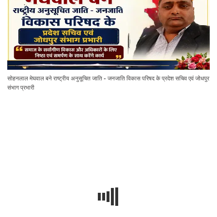
सोहनलाल मेघवाल बने राष्ट्रीय अनुसूचित जाति - जनजाति विकास परिषद के प्रदेश सचिव एवं जोधपुर
संभाग प्रभारी