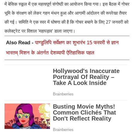
में बेसिक स्कूल में एक महत्वपूर्ण संगोष्ठी का आयोजन किया गया। इस बैठक में गोचर
भूमि के संरक्षण को लेकर गहन मंथन हुआ और आगामी आंदोलन की रूपरेखा तैयार
की गई। समिति ने एक स्वर में घोषणा की है कि गोचर बचाने के लिए 27 जनवरी को
कलेक्ट्रेट पर विशाल 'महापड़ाव' डाला जाएगा।
Also Read -
पाण्डुलिपि सर्वेक्षण का शुभारंभ 15 फरवरी से ज्ञान
भारतम् मिशन के अंतर्गत देशव्यापी ऐतिहासिक पहल