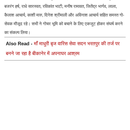
बजरंग हर्ष, राधे सारस्वत, रविकांत भाटी, मनीष रामावत, जितेंद्र भार्गव, लाला,
कैलाश आचार्य, काशी मारु, दिनेश श्रीमाली और अविनाश आचार्य सहित समस्त गो-
सेवक मौजूद रहे। सभी ने गोचर भूमि को बचाने के लिए एकजुट होकर संघर्ष करने
का संकल्प लिया।
Also Read -
माँ माधुरी बृज वारिस सेवा सदन भरतपुर की तर्ज पर
बनने जा रहा है बीकानेर में अपनाघर आश्रम