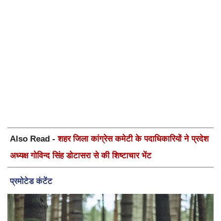
Also Read -
शहर जिला कांग्रेस कमेटी के पदाधिकारियों ने प्रदेश
अध्यक्ष गोविन्द सिंह डोटासरा से की शिष्टाचार भेंट