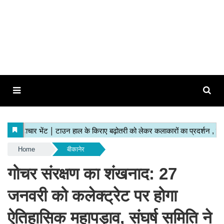
Home
बीकानेर
गोचर संरक्षण का शंखनाद: 27
जनवरी को कलेक्ट्रेट पर होगा
ऐतिहासिक महापड़ाव, संघर्ष समिति ने