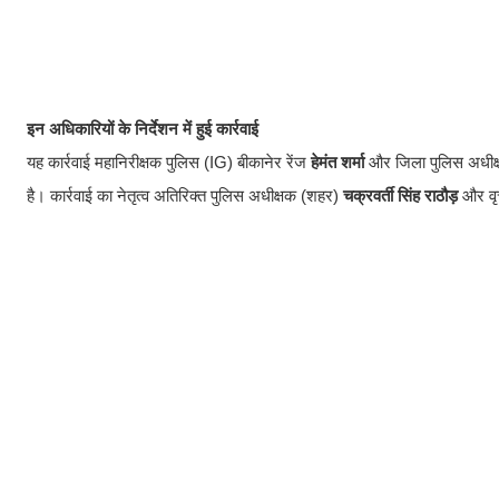
इन अधिकारियों के निर्देशन में हुई कार्रवाई
यह कार्रवाई महानिरीक्षक पुलिस (IG) बीकानेर रेंज
हेमंत शर्मा
और जिला पुलिस अधीक
है। कार्रवाई का नेतृत्व अतिरिक्त पुलिस अधीक्षक (शहर)
चक्रवर्ती सिंह राठौड़
और वृत