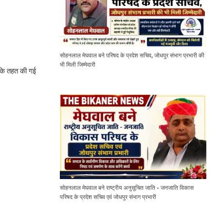
सोहनलाल मेघवाल बने परिषद के प्रदेश सचिव, जोधपुर संभाग प्रभारी की
भी मिली जिम्मेदारी
ं के तहत की गई
सोहनलाल मेघवाल बने राष्ट्रीय अनुसूचित जाति - जनजाति विकास
परिषद के प्रदेश सचिव एवं जोधपुर संभाग प्रभारी