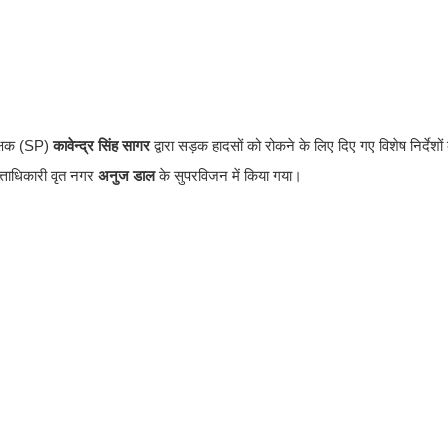
्षक (SP)
कावेन्द्र सिंह सागर
द्वारा सड़क हादसों को रोकने के लिए दिए गए विशेष निर्देशो
्ताधिकारी वृत नगर
अनुज डाल
के सुपरविजन में किया गया।