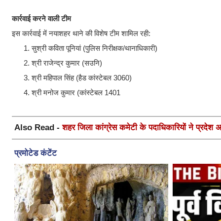
कार्रवाई करने वाली टीम
इस कार्रवाई में नयाशहर थाने की विशेष टीम शामिल रही:
​सुश्री कविता पूनियां (पुलिस निरीक्षक/थानाधिकारी)
​श्री राजेन्द्र कुमार (सउनि)
​श्री महिपाल सिंह (हैड कांस्टेबल 3060)
​श्री मनोज कुमार (कांस्टेबल 1401
Also Read -
शहर जिला कांग्रेस कमेटी के पदाधिकारियों ने प्रदेश अध्