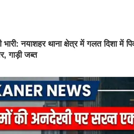
ी भारी: नयाशहर थाना क्षेत्र में गलत दिशा में 
र, गाड़ी जब्त