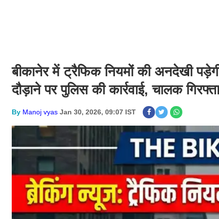
बीकानेर में ट्रैफिक नियमों की अनदेखी पड़ेग
दौड़ाने पर पुलिस की कार्रवाई, चालक गिरफ्ता
By
Manoj vyas
Jan 30, 2026, 09:07 IST