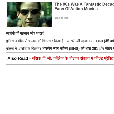
आरोपी की पहचान और धाराएं
पुलिस ने मौके से चालक को गिरफ्तार किया है। आरोपी की पहचान
रामदयाल (45 वर्ष
​पुलिस ने आरोपी के खिलाफ
भारतीय न्याय संहिता (BNS) की धारा 281
और
मोटर 
Also Read -
बेसिक पी.जी. कॉलेज के विज्ञान संकाय में फील्ड प्रैक्टि