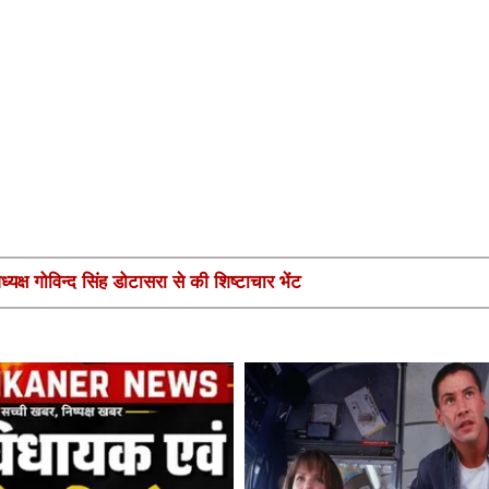
यक्ष गोविन्द सिंह डोटासरा से की शिष्टाचार भेंट