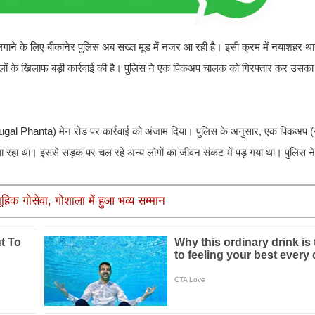
गाने के लिए बीकानेर पुलिस अब सख्त मूड में नजर आ रही है। इसी क्रम में नयाशहर था
ं के खिलाफ बड़ी कार्रवाई की है। पुलिस ने एक पिकअप चालक को गिरफ्तार कर उसका
टा (Pugal Phanta) मेन रोड पर कार्रवाई को अंजाम दिया। पुलिस के अनुसार, एक पिकअप (
रहा था। इससे सड़क पर चल रहे अन्य लोगों का जीवन संकट में पड़ गया था। पुलिस ने तु
हिक गोसेवा, गोशाला में हुआ भव्य सम्मान