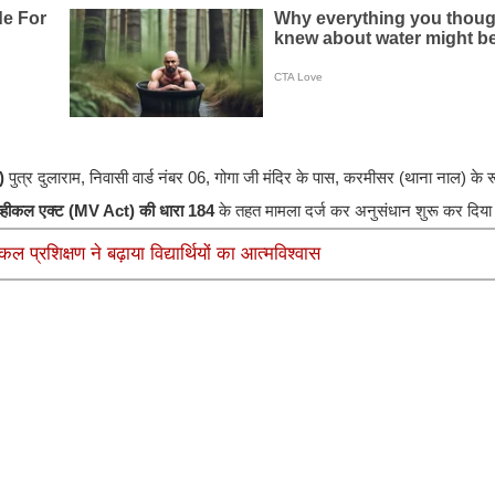
)
पुत्र दुलाराम, निवासी वार्ड नंबर 06, गोगा जी मंदिर के पास, करमीसर (थाना नाल) के रूप
व्हीकल एक्ट (MV Act) की धारा 184
के तहत मामला दर्ज कर अनुसंधान शुरू कर दिया
कल प्रशिक्षण ने बढ़ाया विद्यार्थियों का आत्मविश्वास