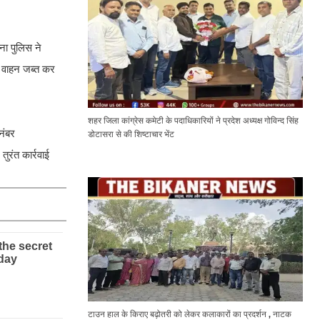
ना पुलिस ने
 वाहन जब्त कर
शहर जिला कांग्रेस कमेटी के पदाधिकारियों ने प्रदेश अध्यक्ष गोविन्द सिंह
नंबर
डोटासरा से की शिष्टाचार भेंट
रंत कार्रवाई
टाउन हाल के किराए बढ़ोतरी को लेकर कलाकारों का प्रदर्शन , नाटक