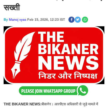
सख्ती
By
Manoj vyas
Feb 15, 2026, 12:23 IST
THE BIKANER NEWS:
बीकानेर। आरपीएस अधिकारी से जुड़े मामले में