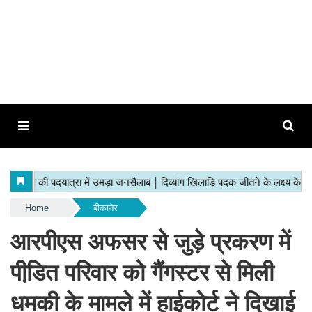
Home
बीकानेर
आरपीएस अफसर से जुड़े प्रकरण में
पीडि़त परिवार को गैंगस्टर से मिली
धमकी के मामले में हाईकोर्ट ने दिखाई