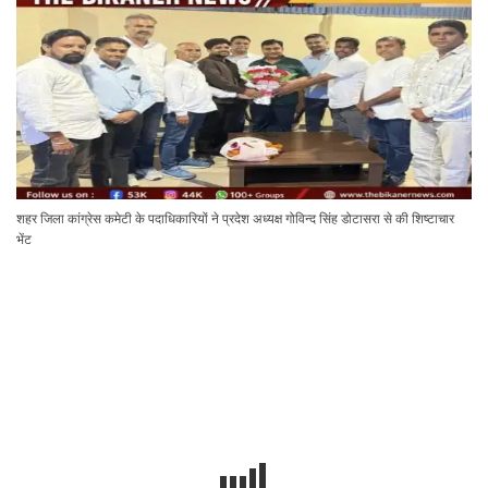
शहर जिला कांग्रेस कमेटी के पदाधिकारियों ने प्रदेश अध्यक्ष गोविन्द सिंह डोटासरा से की शिष्टाचार
भेंट