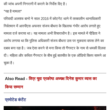
की जांच अपनी निगरानी में कराने के निर्देश दिए है।
*यह है मामला*
परिवादी अल्ताफ बानो ने साल 2016 में कोटगेट थाने में तत्कालीन थानाधिकारी
निर्वतमान में आरपीएस अफसर संजय बौथरा के खिलाफ गंभीर आरोप लगाते हुए
मामला दर्ज कराया था। यह मामला अभी विचाराधीन है। इस मामले में पीडि़ता ने
आरोप लगाया था कि पुलिस अधिकारी संजय बौथरा उस पर मुकदमा वापस लेने का
दबाव बना रहा है। जब ऐसा करने से मना किया तो गैंगस्टर के नाम से धमकी दिलवा
दी। महिला और कथित गैंगस्टर के बीच हुई बातचीत के एक ऑडियो क्लिप सामने आ
चुका है।
Also Read -
विप्र युवा प्रकोष्ठ अध्यक्ष दिनेश कुमार व्यास का
किया सम्मान