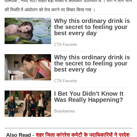
वाल्मीकि , नवेद भाटी सहित बड़ी संख्या में कलाकार उपस्थित थे । मांगे न माने जाने
की स्थिति में आंदोलन को तेज करने पर विचार किया गया ।
Also Read -
शहर जिला कांग्रेस कमेटी के पदाधिकारियों ने प्रदेश