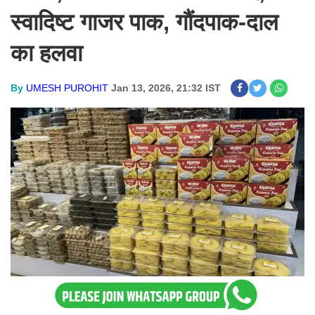
स्वादिष्ट गाजर पाक, गौंदपाक-दाल
का हलवा
By
UMESH PUROHIT
Jan 13, 2026, 21:32 IST