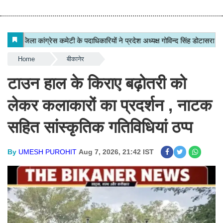
Home
बीकानेर
टाउन हाल के किराए बढ़ोतरी को
लेकर कलाकारों का प्रदर्शन , नाटक
सहित सांस्कृतिक गतिविधियां ठप्प
By
UMESH PUROHIT
Aug 7, 2026, 21:42 IST