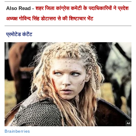
Also Read -
शहर जिला कांग्रेस कमेटी के पदाधिकारियों ने प्रदेश
अध्यक्ष गोविन्द सिंह डोटासरा से की शिष्टाचार भेंट