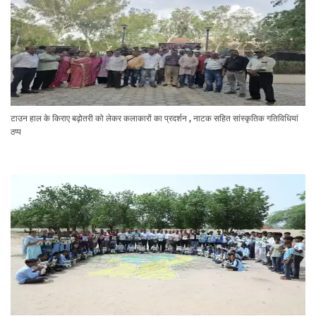
टाउन हाल के किराए बढ़ोतरी को लेकर कलाकारों का प्रदर्शन , नाटक सहित सांस्कृतिक गतिविधियां
ठप्प