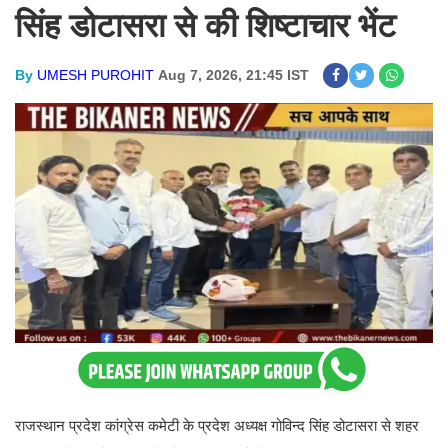
सिंह डोटासरा से की शिष्टाचार भेंट
By
UMESH PUROHIT
Aug 7, 2026, 21:45 IST
राजस्थान प्रदेश कांग्रेस कमेटी के प्रदेश अध्यक्ष गोविन्द सिंह डोटासरा से शहर