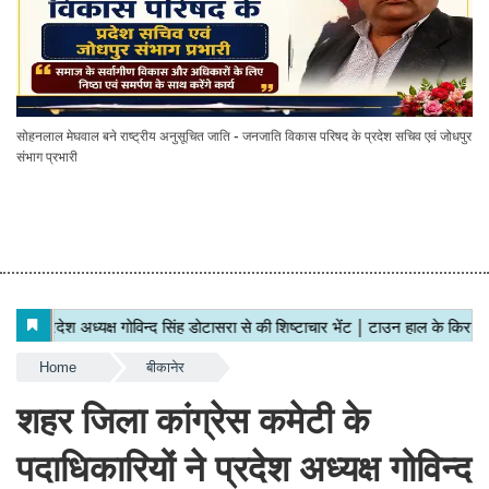
सोहनलाल मेघवाल बने राष्ट्रीय अनुसूचित जाति - जनजाति विकास परिषद के प्रदेश सचिव एवं जोधपुर
संभाग प्रभारी
Home
बीकानेर
शहर जिला कांग्रेस कमेटी के
पदाधिकारियों ने प्रदेश अध्यक्ष गोविन्द