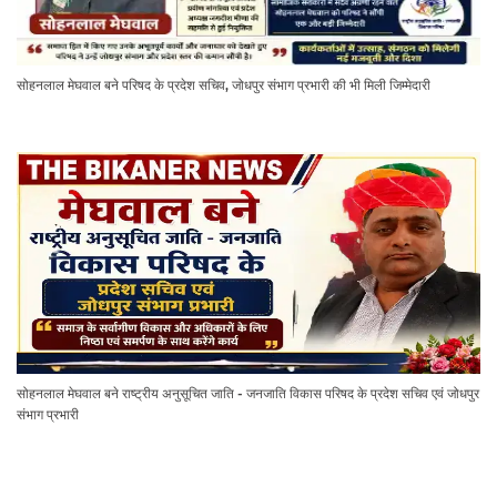
सोहनलाल मेघवाल बने परिषद के प्रदेश सचिव, जोधपुर संभाग प्रभारी की भी मिली जिम्मेदारी
सोहनलाल मेघवाल बने राष्ट्रीय अनुसूचित जाति - जनजाति विकास परिषद के प्रदेश सचिव एवं जोधपुर
संभाग प्रभारी