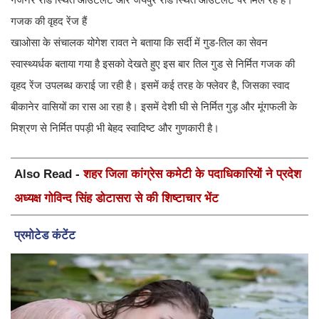
गजक की वृहद रेंज हैं
खाओसा के संचालक योगेश रावत ने बताया कि सर्दी में गुड-तिल का सेवन
स्वास्थ्यर्धक बताया गया है इसको देखते हुए इस बार तिल गुड से निर्मित गजक की
वृहद रेंज उपलब्ध कराई जा रही है। इसमें कई तरह के फ्लेवर है, जिसका स्वाद
बीकानेर वासियों का रास आ रहा है। इसमें देशी घी से निर्मित गुड़ और मूंगफली के
मिश्रण से निर्मित पपड़ी भी बेहद स्वादिष्ट और गुणकारी है।
Also Read -
शहर जिला कांग्रेस कमेटी के पदाधिकारियों ने प्रदेश
अध्यक्ष गोविन्द सिंह डोटासरा से की शिष्टाचार भेंट