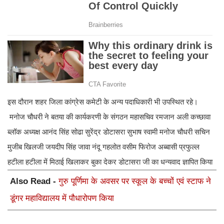
इस दौरान शहर जिला कांग्रेस कमेटी के अन्य पदाधिकारी भी उपस्थित रहे।
मनोज चौधरी ने बतया की कार्यकरणी के संगठन महासचिव रमजान अली कच्छावा
ब्लॉक अध्यक्ष आनंद सिंह सोढा सुरेंद्र डोटासरा सुभाष स्वामी मनोज चौधरी सचिन
मुजीब खिलजी जयदीप सिंह जावा नंदू गहलोत वसीम फिरोज अब्बासी प्रफुल्ल
हटीला हटीला में मिठाई खिलाकर बुका देकर डोटासरा जी का धन्यवाद ज्ञापित किया
Also Read -
गुरु पूर्णिमा के अवसर पर स्कूल के बच्चों एवं स्टाफ ने
डूंगर महाविद्यालय में पौधारोपण किया