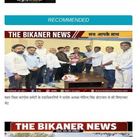
RECOMMENDED
शहर जिला कांग्रेस कमेटी के पदाधिकारियों ने प्रदेश अध्यक्ष गोविन्द सिंह डोटासरा से की शिष्टाचार
भेंट