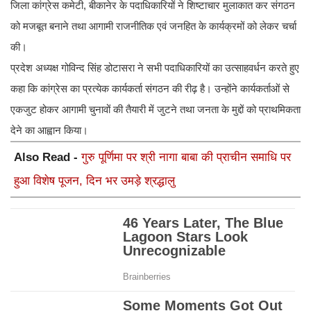
जिला कांग्रेस कमेटी, बीकानेर के पदाधिकारियों ने शिष्टाचार मुलाकात कर संगठन
को मजबूत बनाने तथा आगामी राजनीतिक एवं जनहित के कार्यक्रमों को लेकर चर्चा
की।
प्रदेश अध्यक्ष गोविन्द सिंह डोटासरा ने सभी पदाधिकारियों का उत्साहवर्धन करते हुए
कहा कि कांग्रेस का प्रत्येक कार्यकर्ता संगठन की रीढ़ है। उन्होंने कार्यकर्ताओं से
एकजुट होकर आगामी चुनावों की तैयारी में जुटने तथा जनता के मुद्दों को प्राथमिकता
देने का आह्वान किया।
Also Read -
गुरु पूर्णिमा पर श्री नागा बाबा की प्राचीन समाधि पर
हुआ विशेष पूजन, दिन भर उमड़े श्रद्धालु