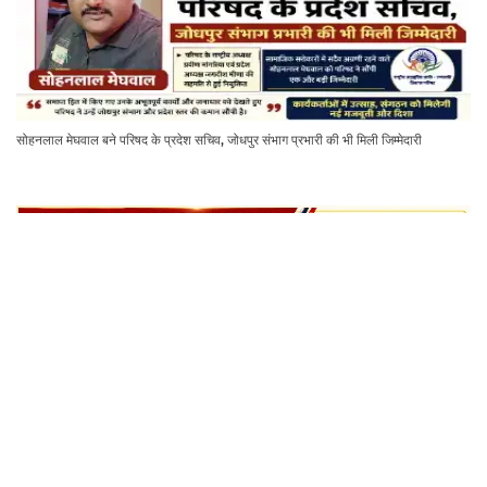
सोहनलाल मेघवाल बने परिषद के प्रदेश सचिव, जोधपुर संभाग प्रभारी की भी मिली जिम्मेदारी
सोहनलाल मेघवाल बने राष्ट्रीय अनुसूचित जाति - जनजाति विकास परिषद के प्रदेश सचिव एवं जोधपुर
संभाग प्रभारी