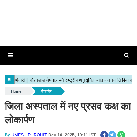
Home
बीकानेर
जिला अस्पताल में नए प्रसव कक्ष का
लोकार्पण
By
UMESH PUROHIT
Dec 10, 2025, 19:11 IST