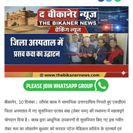
बीकानेर, 10 दिसंबर। लॉयंस क्लब ने सामाजिक उत्तरदायित्व निभाते हुए एसडीएम
जिला अस्पताल में नए सुसज्जित प्रसव कक्ष (लेबर रूम) की स्थापना में महत्वपूर्ण
योगदान दिया है। क्लब द्वारा आधुनिक उपकरणों से सुसज्जित किए गए इस नवीन
लेबर रूम का लोकार्पण बुधवार को सरदार पटेल मेडिकल कॉलेज के प्राचार्य एवं