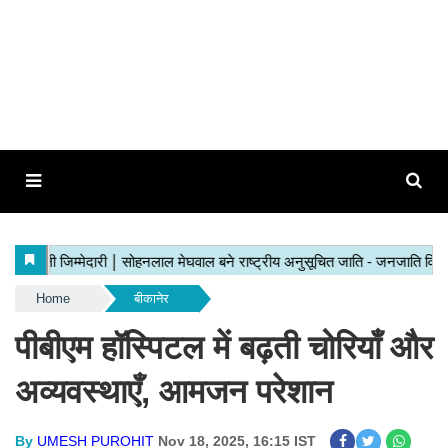
Home
बीकानेर
पीबीएम हॉस्पिटल में बढ़ती चोरियाँ और
अव्यवस्थाएँ, आमजन परेशान
By
UMESH PUROHIT
Nov 18, 2025, 16:15 IST