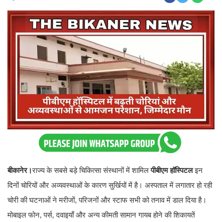
बीकानेर।
राज्य के सबसे बड़े चिकित्सा संस्थानों में शामिल
पीबीएम हॉस्पिटल
इन
दिनों चोरियों और अव्यवस्थाओं के कारण सुर्खियों में है। अस्पताल में लगातार हो रही
चोरी की घटनाओं ने मरीजों, परिजनों और स्टाफ सभी को तनाव में डाल दिया है।
मोबाइल फोन, पर्स, दवाइयाँ और अन्य कीमती सामान गायब होने की शिकायतें