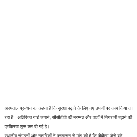
अस्पताल प्रबंधन का कहना है कि सुरक्षा बढ़ाने के लिए नए उपायों पर काम किया जा
रहा है। अतिरिक्त गार्ड लगाने, सीसीटीवी की मरम्मत और वार्डों में निगरानी बढ़ाने की
प्रक्रिया शुरू कर दी गई है।
स्थानीय संगठनों और नागरिकों ने प्रशासन से मांग की है कि पीबीएम जैसे बड़े