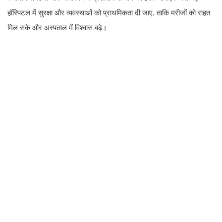
हॉस्पिटल में सुरक्षा और व्यवस्थाओं को प्राथमिकता दी जाए, ताकि मरीजों को राहत
मिल सके और अस्पताल में विश्वास बढ़े।