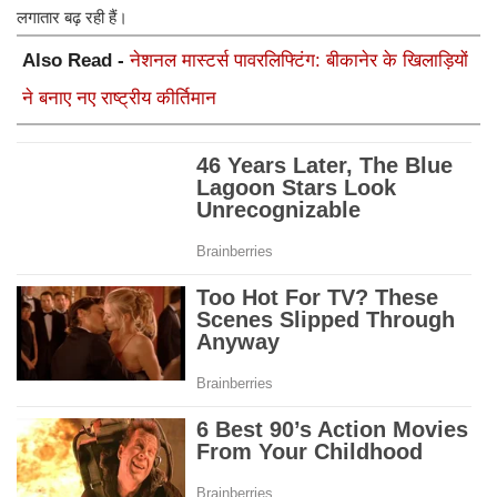
लगातार बढ़ रही हैं।
Also Read -
नेशनल मास्टर्स पावरलिफ्टिंग: बीकानेर के खिलाड़ियों
ने बनाए नए राष्ट्रीय कीर्तिमान