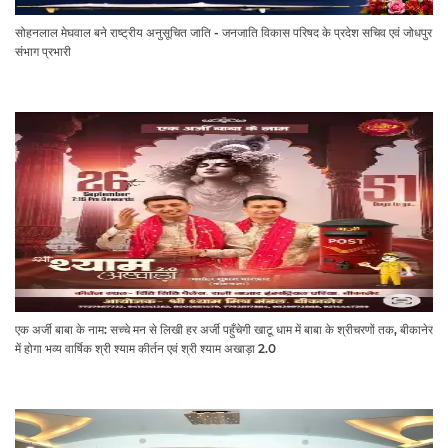
सोहनलाल मेघवाल बने राष्ट्रीय अनुसूचित जाति - जनजाति विकास परिषद के प्रदेश सचिव एवं जोधपुर
संभाग प्रभारी
एक अर्जी बाबा के नाम: सच्चे मन से लिखी हर अर्जी पहुँचेगी खाटू धाम में बाबा के श्रीचरणों तक, बीकानेर
में होगा भव्य वार्षिक श्री श्याम कीर्तन एवं श्री श्याम अखाड़ा 2.0