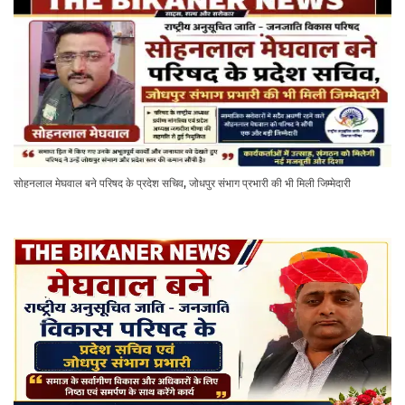
सोहनलाल मेघवाल बने परिषद के प्रदेश सचिव, जोधपुर संभाग प्रभारी की भी मिली जिम्मेदारी