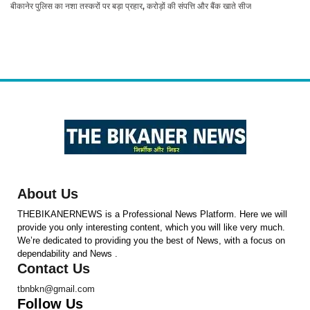
बीकानेर पुलिस का नशा तस्करों पर बड़ा प्रहार, करोड़ों की संपत्ति और बैंक खाते सीज
About Us
THEBIKANERNEWS is a Professional News Platform. Here we will
provide you only interesting content, which you will like very much.
We’re dedicated to providing you the best of News, with a focus on
dependability and News .
Contact Us
tbnbkn@gmail.com
Follow Us