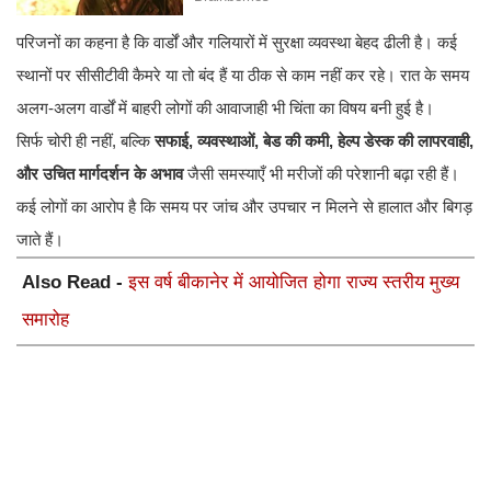
परिजनों का कहना है कि वार्डों और गलियारों में सुरक्षा व्यवस्था बेहद ढीली है। कई
स्थानों पर सीसीटीवी कैमरे या तो बंद हैं या ठीक से काम नहीं कर रहे। रात के समय
अलग-अलग वार्डों में बाहरी लोगों की आवाजाही भी चिंता का विषय बनी हुई है।
सिर्फ चोरी ही नहीं, बल्कि
सफाई, व्यवस्थाओं, बेड की कमी, हेल्प डेस्क की लापरवाही,
और उचित मार्गदर्शन के अभाव
जैसी समस्याएँ भी मरीजों की परेशानी बढ़ा रही हैं।
कई लोगों का आरोप है कि समय पर जांच और उपचार न मिलने से हालात और बिगड़
जाते हैं।
Also Read -
इस वर्ष बीकानेर में आयोजित होगा राज्य स्तरीय मुख्य
समारोह