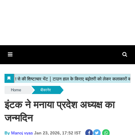
Home
बीकानेर
इंटक ने मनाया प्रदेश अध्यक्ष का
जन्मदिन
By
Manoj vyas
Jan 23, 2026, 17:52 IST