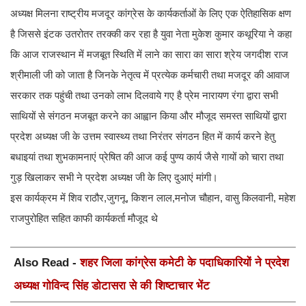
अध्यक्ष मिलना राष्ट्रीय मजदूर कांग्रेस के कार्यकर्ताओं के लिए एक ऐतिहासिक क्षण
है जिससे इंटक उतरोतर तरक्की कर रहा है युवा नेता मुकेश कुमार कथूरिया ने कहा
कि आज राजस्थान में मजबूत स्थिति में लाने का सारा का सारा श्रेय जगदीश राज
श्रीमाली जी को जाता है जिनके नेतृत्व में प्रत्येक कर्मचारी तथा मजदूर की आवाज
सरकार तक पहुंची तथा उनको लाभ दिलवाये गए है प्रेम नारायण रंगा द्वारा सभी
साथियों से संगठन मजबूत करने का आह्वान किया और मौजूद समस्त साथियों द्वारा
प्रदेश अध्यक्ष जी के उत्तम स्वास्थ्य तथा निरंतर संगठन हित में कार्य करने हेतु
बधाइयां तथा शुभकामनाएं प्रेषित की आज कई पुण्य कार्य जैसे गायों को चारा तथा
गुड़ खिलाकर सभी ने प्रदेश अध्यक्ष जी के लिए दुआएं मांगी।
इस कार्यक्रम में शिव राठौर,जुगनू, किशन लाल,मनोज चौहान, वासु किलवानी, महेश
राजपुरोहित सहित काफी कार्यकर्ता मौजूद थे
Also Read -
शहर जिला कांग्रेस कमेटी के पदाधिकारियों ने प्रदेश
अध्यक्ष गोविन्द सिंह डोटासरा से की शिष्टाचार भेंट