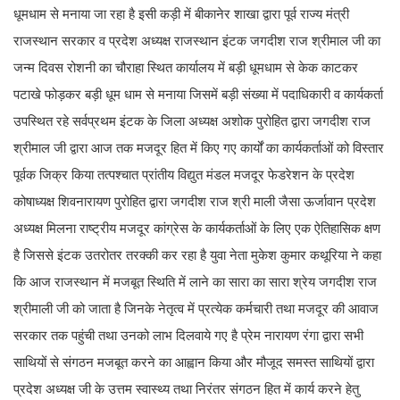
धूमधाम से मनाया जा रहा है इसी कड़ी में बीकानेर शाखा द्वारा पूर्व राज्य मंत्री
राजस्थान सरकार व प्रदेश अध्यक्ष राजस्थान इंटक जगदीश राज श्रीमाल जी का
जन्म दिवस रोशनी का चौराहा स्थित कार्यालय में बड़ी धूमधाम से केक काटकर
पटाखे फोड़कर बड़ी धूम धाम से मनाया जिसमें बड़ी संख्या में पदाधिकारी व कार्यकर्ता
उपस्थित रहे सर्वप्रथम इंटक के जिला अध्यक्ष अशोक पुरोहित द्वारा जगदीश राज
श्रीमाल जी द्वारा आज तक मजदूर हित में किए गए कार्यों का कार्यकर्ताओं को विस्तार
पूर्वक जिक्र किया तत्पश्चात प्रांतीय विद्युत मंडल मजदूर फेडरेशन के प्रदेश
कोषाध्यक्ष शिवनारायण पुरोहित द्वारा जगदीश राज श्री माली जैसा ऊर्जावान प्रदेश
अध्यक्ष मिलना राष्ट्रीय मजदूर कांग्रेस के कार्यकर्ताओं के लिए एक ऐतिहासिक क्षण
है जिससे इंटक उतरोतर तरक्की कर रहा है युवा नेता मुकेश कुमार कथूरिया ने कहा
कि आज राजस्थान में मजबूत स्थिति में लाने का सारा का सारा श्रेय जगदीश राज
श्रीमाली जी को जाता है जिनके नेतृत्व में प्रत्येक कर्मचारी तथा मजदूर की आवाज
सरकार तक पहुंची तथा उनको लाभ दिलवाये गए है प्रेम नारायण रंगा द्वारा सभी
साथियों से संगठन मजबूत करने का आह्वान किया और मौजूद समस्त साथियों द्वारा
प्रदेश अध्यक्ष जी के उत्तम स्वास्थ्य तथा निरंतर संगठन हित में कार्य करने हेतु