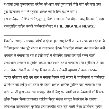
बधाइयां तथा शुभकामनाएं प्रेषित की आज कई पुण्य कार्य जैसे गायों को चारा तथा
गुड़ खिलाकर सभी ने प्रदेश अध्यक्ष जी के लिए दुआएं मांगी।
इस कार्यक्रम में शिव राठौर,जुगनू, किशन लाल,मनोज चौहान, वासु किलवानी, महेश
राजपुरोहित सहित काफी कार्यकर्ता मौजूद थे
THE BIKANER NEWS:/
________________________
बीकानेर–राष्ट्रीय मजदूर कांग्रेस इंटक द्वारा सेक्रेटरी जनरल राजस्थान इंटक के
निर्देशानुसार आज पूरे संभाग में राजस्थान इंटक के प्रदेश अध्यक्ष का जन्मदिन बड़ी
धूमधाम से मनाया जा रहा है इसी कड़ी में बीकानेर शाखा द्वारा पूर्व राज्य मंत्री
राजस्थान सरकार व प्रदेश अध्यक्ष राजस्थान इंटक जगदीश राज श्रीमाल जी का
जन्म दिवस रोशनी का चौराहा स्थित कार्यालय में बड़ी धूमधाम से केक काटकर
पटाखे फोड़कर बड़ी धूम धाम से मनाया जिसमें बड़ी संख्या में पदाधिकारी व कार्यकर्ता
उपस्थित रहे सर्वप्रथम इंटक के जिला अध्यक्ष अशोक पुरोहित द्वारा जगदीश राज
श्रीमाल जी द्वारा आज तक मजदूर हित में किए गए कार्यों का कार्यकर्ताओं को विस्तार
पूर्वक जिक्र किया तत्पश्चात प्रांतीय विद्युत मंडल मजदूर फेडरेशन के प्रदेश
कोषाध्यक्ष शिवनारायण पुरोहित द्वारा जगदीश राज श्री माली जैसा ऊर्जावान प्रदेश