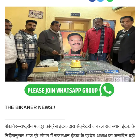
THE BIKANER NEWS:/
________________________
बीकानेर–राष्ट्रीय मजदूर कांग्रेस इंटक द्वारा सेक्रेटरी जनरल राजस्थान इंटक के
निर्देशानुसार आज पूरे संभाग में राजस्थान इंटक के प्रदेश अध्यक्ष का जन्मदिन बड़ी