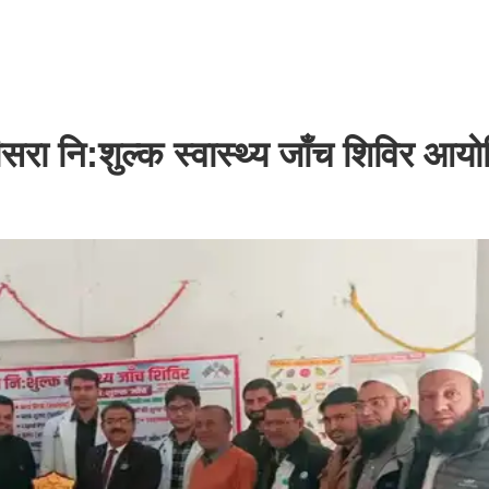
ीसरा नि:शुल्क स्वास्थ्य जाँच शिविर आय