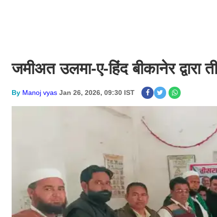
जमीअत उलमा-ए-हिंद बीकानेर द्वारा त
By
Manoj vyas
Jan 26, 2026, 09:30 IST