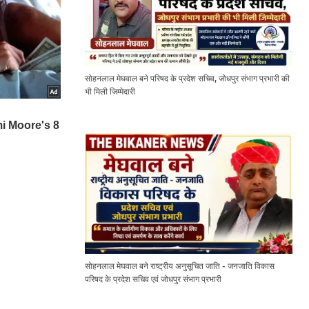
सोहनलाल मेघवाल बने परिषद के प्रदेश सचिव, जोधपुर संभाग प्रभारी की
भी मिली जिम्मेदारी
सोहनलाल मेघवाल बने राष्ट्रीय अनुसूचित जाति - जनजाति विकास
परिषद के प्रदेश सचिव एवं जोधपुर संभाग प्रभारी