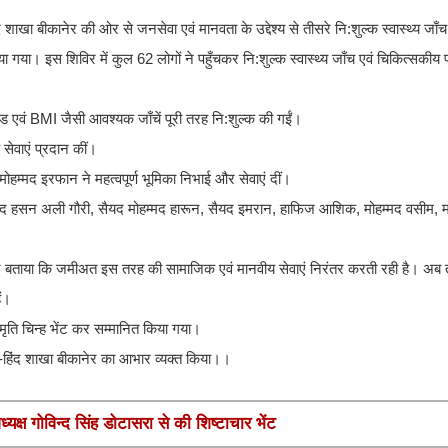
ेर की ओर से जनसेवा एवं मानवता के उद्देश्य से तीसरे नि:शुल्क स्वास्थ्य जाँच
िया गया। इस शिविर में कुल 62 लोगों ने पहुँचकर नि:शुल्क स्वास्थ्य जाँच एवं चिकित्सकीय
ड एवं BMI जैसी आवश्यक जाँचें पूरी तरह नि:शुल्क की गईं।
सेवाएं प्रदान कीं।
 मोहम्मद इरफान ने महत्वपूर्ण भूमिका निभाई और सेवाएं दीं।
र्षद हसन अली गौरी, सैयद मोहम्मद हारून, सैयद इमरान, हाफिज आशिक, मोहम्मद वसीम,
े बताया कि जमीअत इस तरह की सामाजिक एवं मानवीय सेवाएं निरंतर करती रही है। अ
ं।
ृति चिन्ह भेंट कर सम्मानित किया गया।
हिंद शाखा बीकानेर का आभार व्यक्त किया।।
यक्ष गोविन्द सिंह डोटासरा से की शिष्टाचार भेंट