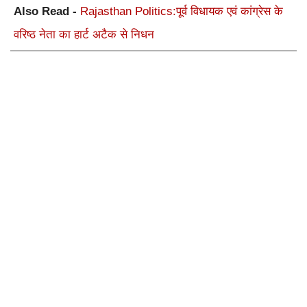
Also Read -
Rajasthan Politics:पूर्व विधायक एवं कांग्रेस के
वरिष्ठ नेता का हार्ट अटैक से निधन