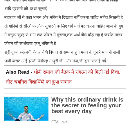
आदि प्रसंगो की कथा सुनाई
महाराज जी ने कहा भजन ओर भक्ति मे दिखावा नहीं करना चाहिए भक्ति सिखनी है
तो गोपियों से सीखो परलोक सुधारने के लिए धर्म मार्ग पर चलना चाहिए आज के युग
मे मनुष्य सुबह से शाम तक जीवन मे मुरतयू तक अर्थ पीछे दौड़ रहा है जबकि मानव
जीवन की सार्थकता प्रभु भक्ति मे है
श्री कृष्ण रुखमणी विवाह विधि विधान से सम्पन्न हुवा भवन के दूसरे भाग से सजी
धजी बारात आई झांकी विशेषज्ञ माधुरी जी ओर मंजू जी द्वारा सजाई गईं
Also Read -
धोबी समाज की बैठक में संगठन को मिली नई दिशा,
नीट चयनित विद्यार्थियों का हुआ सम्मान