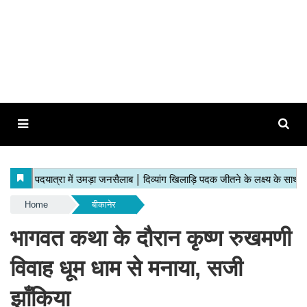
Home
बीकानेर
भागवत कथा के दौरान कृष्ण रुखमणी
विवाह धूम धाम से मनाया, सजी
झाँकिया