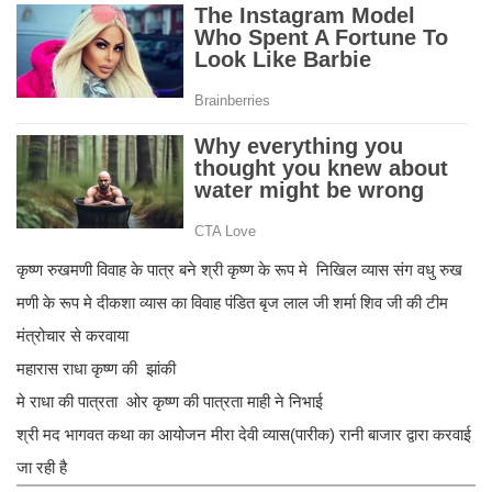
कृष्ण रुखमणी विवाह के पात्र बने श्री कृष्ण के रूप मे निखिल व्यास संग वधु रुख
मणी के रूप मे दीकशा व्यास का विवाह पंडित बृज लाल जी शर्मा शिव जी की टीम
मंत्रोचार से करवाया
महारास राधा कृष्ण की झांकी
मे राधा की पात्रता ओर कृष्ण की पात्रता माही ने निभाई
श्री मद भागवत कथा का आयोजन मीरा देवी व्यास(पारीक) रानी बाजार द्वारा करवाई
जा रही है