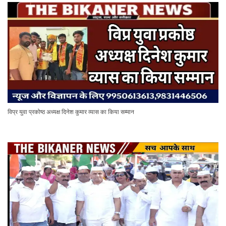
विप्र युवा प्रकोष्ठ अध्यक्ष दिनेश कुमार व्यास का किया सम्मान