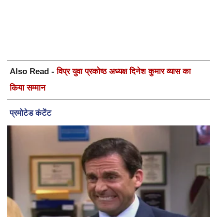
Also Read -
विप्र युवा प्रकोष्ठ अध्यक्ष दिनेश कुमार व्यास का
किया सम्मान