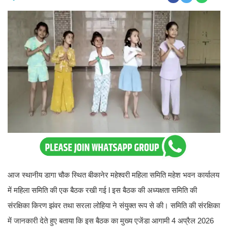
आज स्थानीय डागा चौक स्थित बीकानेर महेश्वरी महिला समिति महेश भवन कार्यालय
में महिला समिति की एक बैठक रखी गई l इस बैठक की अध्यक्षता समिति की
संरक्षिका किरण झंवर तथा सरला लोहिया ने संयुक्त रूप से की। समिति की संरक्षिका
में जानकारी देते हुए बताया कि इस बैठक का मुख्य एजेंडा आगामी 4 अप्रैल 2026