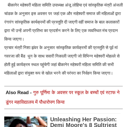
बीकानेर महेश्वरी महिला समिति उपाध्यक्ष अंजू लोहिया एवं सांस्कृतिक मंत्री अंजली
चांडक के अनुसार इस अवसर पर जहां एक और माहेश्वरी समाज की महिलाओं द्वारा
रंगारंग सांस्कृतिक कार्यक्रमों की प्रस्तुति दी जाएगी वहीं समाज के बाल कलाकारों
द्वारा भी उन्हें अपनी प्रतिभा का प्रदर्शन करने के लिए एक व्यवस्थित मंच प्रदान
किया जाएगा।
प्रचार मंत्री निशा झंवर के अनुसार सांस्कृतिक कार्यक्रमों की प्रस्तुति से पूर्व मां
गवरजा की बैंड धुन के साथ सवारी निकाली जाएगी जो विभिन्न महेश्वरी मोहल्ले से
होती हुई कार्यक्रम स्थल पहुंचेगी जहां बीकानेर महेश्वरी महिला समिति की सभी
महिलाओं द्वारा संयुक्त रूप से खोल भरने की परंपरा का निर्वहन किया जाएगा।
Also Read -
गुरु पूर्णिमा के अवसर पर स्कूल के बच्चों एवं स्टाफ ने
डूंगर महाविद्यालय में पौधारोपण किया