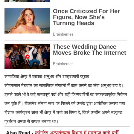
सामाजिक क्षेत्र में व्यापक अनुभव और राष्ट्रव्यापी जुड़ाव
सोहनलाल मेघवाल का सामाजिक संगठनों में काम करने का लंबा अनुभव रहा है।
इससे पहले भी वे कई महत्वपूर्ण पदों और बड़ी जिम्मेदारियों का सफलतापूर्वक निर्वहन
कर चुके हैं। बीकानेर संभाग स्तर पर पिछले वर्ष उनके द्वारा आयोजित कराया गया
विशाल कार्यक्रम आज भी क्षेत्र में चर्चा का विषय है, जिसे उन्होंने अपने उत्कृष्ट
प्रबंधन क्षमता से सफल बनाया था।
Also Read -
कांग्रेस अल्पसंख्यक विभाग में मुमताज बानो बनीं