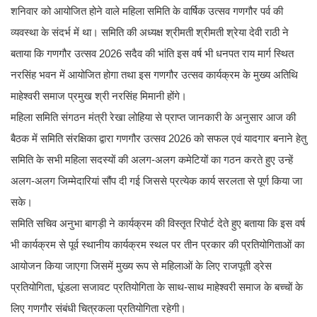
शनिवार को आयोजित होने वाले महिला समिति के वार्षिक उत्सव गणगौर पर्व की
व्यवस्था के संदर्भ में था। समिति की अध्यक्ष श्रीमती श्रीमती श्रेया देवी राठी ने
बताया कि गणगौर उत्सव 2026 सदैव की भांति इस वर्ष भी धनपत राय मार्ग स्थित
नरसिंह भवन में आयोजित होगा तथा इस गणगौर उत्सव कार्यक्रम के मुख्य अतिथि
माहेश्वरी समाज प्रमुख श्री नरसिंह मिमानी होंगे।
महिला समिति संगठन मंत्री रेखा लोहिया से प्राप्त जानकारी के अनुसार आज की
बैठक में समिति संरक्षिका द्वारा गणगौर उत्सव 2026 को सफल एवं यादगार बनाने हेतु
समिति के सभी महिला सदस्यों की अलग-अलग कमेटियों का गठन करते हुए उन्हें
अलग-अलग जिम्मेदारियां सौंप दी गई जिससे प्रत्येक कार्य सरलता से पूर्ण किया जा
सके।
समिति सचिव अनुभा बागड़ी ने कार्यक्रम की विस्तृत रिपोर्ट देते हुए बताया कि इस वर्ष
भी कार्यक्रम से पूर्व स्थानीय कार्यक्रम स्थल पर तीन प्रकार की प्रतियोगिताओं का
आयोजन किया जाएगा जिसमें मुख्य रूप से महिलाओं के लिए राजपूती ड्रेस
प्रतियोगिता, घूंडला सजावट प्रतियोगिता के साथ-साथ माहेश्वरी समाज के बच्चों के
लिए गणगौर संबंधी चित्रकला प्रतियोगिता रहेगी।