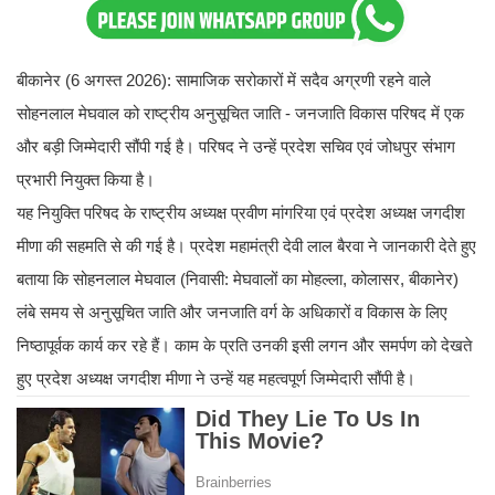
बीकानेर (6 अगस्त 2026): सामाजिक सरोकारों में सदैव अग्रणी रहने वाले
सोहनलाल मेघवाल को राष्ट्रीय अनुसूचित जाति - जनजाति विकास परिषद में एक
और बड़ी जिम्मेदारी सौंपी गई है। परिषद ने उन्हें प्रदेश सचिव एवं जोधपुर संभाग
प्रभारी नियुक्त किया है।
यह नियुक्ति परिषद के राष्ट्रीय अध्यक्ष प्रवीण मांगरिया एवं प्रदेश अध्यक्ष जगदीश
मीणा की सहमति से की गई है। प्रदेश महामंत्री देवी लाल बैरवा ने जानकारी देते हुए
बताया कि सोहनलाल मेघवाल (निवासी: मेघवालों का मोहल्ला, कोलासर, बीकानेर)
लंबे समय से अनुसूचित जाति और जनजाति वर्ग के अधिकारों व विकास के लिए
निष्ठापूर्वक कार्य कर रहे हैं। काम के प्रति उनकी इसी लगन और समर्पण को देखते
हुए प्रदेश अध्यक्ष जगदीश मीणा ने उन्हें यह महत्वपूर्ण जिम्मेदारी सौंपी है।