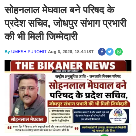
सोहनलाल मेघवाल बने परिषद के
प्रदेश सचिव, जोधपुर संभाग प्रभारी
की भी मिली जिम्मेदारी
By
UMESH PUROHIT
Aug 6, 2026, 18:44 IST