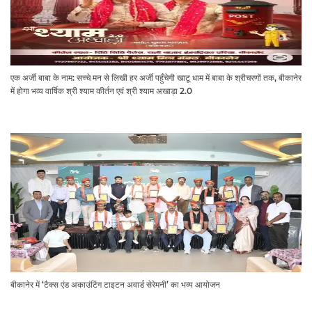
एक अर्जी बाबा के नाम: सच्चे मन से लिखी हर अर्जी पहुँचेगी खाटू धाम में बाबा के श्रीचरणों तक, बीकानेर
में होगा भव्य वार्षिक श्री श्याम कीर्तन एवं श्री श्याम अखाड़ा 2.0
बीकानेर में ‘टैक्स एंड अकाउंटिंग टाइटन अवार्ड सेरेमनी’ का भव्य आयोजन