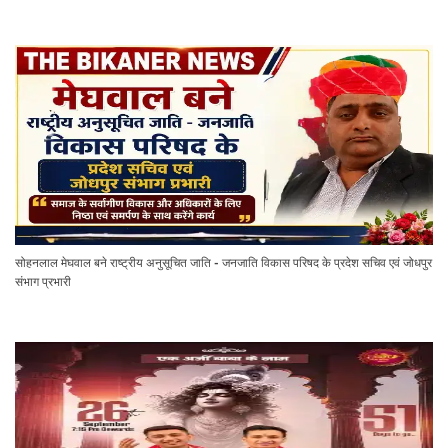
सोहनलाल मेघवाल बने राष्ट्रीय अनुसूचित जाति - जनजाति विकास परिषद के प्रदेश सचिव एवं जोधपुर
संभाग प्रभारी