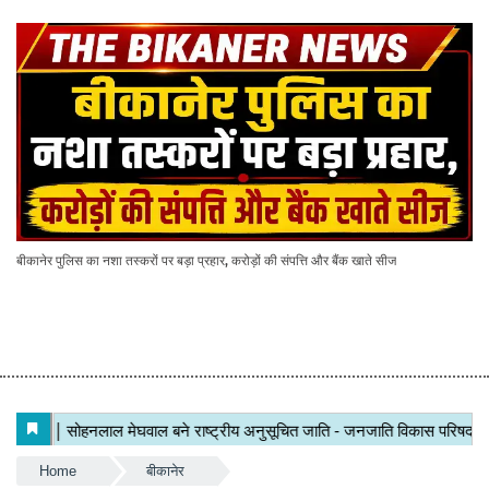
बीकानेर पुलिस का नशा तस्करों पर बड़ा प्रहार, करोड़ों की संपत्ति और बैंक खाते सीज
Home
बीकानेर