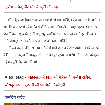
प्रदेश सचिव, बीकानेर में खुशी की लहर
उनकी सक्रियता केवल राजस्थान तक ही सीमित नहीं है, बल्कि देश भर के विभिन्न
सामाजिक संगठनों एवं कार्यकर्ताओं से उनका सीधा और मजबूत जुड़ाव है। समाज
हित में किए गए उनके इन्हीं अभूतपूर्व कार्यों और जनाधार को देखते हुए परिषद ने
उन्हें जोधपुर संभाग और प्रदेश स्तर की कमान सौंपी है।
उनकी इस नई नियुक्ति से कार्यकर्ताओं में भारी उत्साह है और उम्मीद जताई जा रही
है कि उनके नेतृत्व में जोधपुर संभाग सहित पूरे प्रदेश में परिषद के संगठन को एक
नई मजबूती और दिशा मिलेगी।
Also Read -
सोहनलाल मेघवाल बने परिषद के प्रदेश सचिव,
जोधपुर संभाग प्रभारी की भी मिली जिम्मेदारी