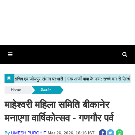
Home
बीकानेर
माहेश्वरी महिला समिति बीकानेर
मनाएगा वार्षिकोत्सव - गणगौर पर्व
By
UMESH PUROHIT
Mar 26, 2026, 18:16 IST