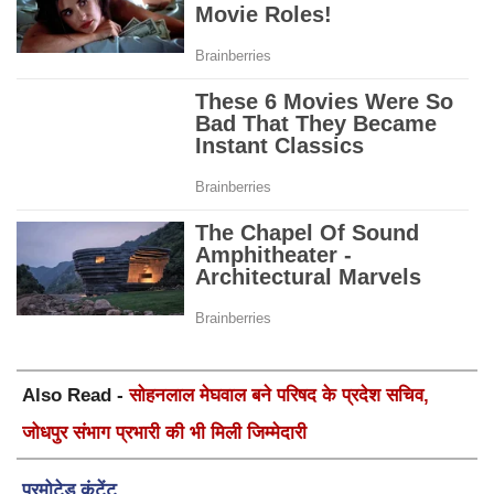
Also Read -
सोहनलाल मेघवाल बने परिषद के प्रदेश सचिव,
जोधपुर संभाग प्रभारी की भी मिली जिम्मेदारी