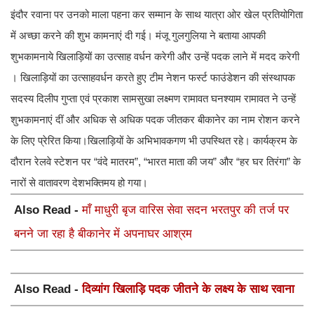
इंदौर रवाना पर उनको माला पहना कर सम्मान के साथ यात्रा ओर खेल प्रतियोगिता
में अच्छा करने की शुभ कामनाएं दी गई। मंजू गुलगुलिया ने बताया आपकी
शुभकामनाये खिलाड़ियों का उत्साह वर्धन करेगी और उन्हें पदक लाने में मदद करेगी
। खिलाड़ियों का उत्साहवर्धन करते हुए टीम नेशन फर्स्ट फाउंडेशन की संस्थापक
सदस्य दिलीप गुप्ता एवं प्रकाश सामसुखा लक्ष्मण रामावत घनश्याम रामावत ने उन्हें
शुभकामनाएं दीं और अधिक से अधिक पदक जीतकर बीकानेर का नाम रोशन करने
के लिए प्रेरित किया।खिलाड़ियों के अभिभावकगण भी उपस्थित रहे। कार्यक्रम के
दौरान रेलवे स्टेशन पर “वंदे मातरम”, “भारत माता की जय” और “हर घर तिरंगा” के
नारों से वातावरण देशभक्तिमय हो गया।
Also Read -
माँ माधुरी बृज वारिस सेवा सदन भरतपुर की तर्ज पर
बनने जा रहा है बीकानेर में अपनाघर आश्रम
Also Read -
दिव्यांग खिलाड़ि पदक जीतने के लक्ष्य के साथ रवाना