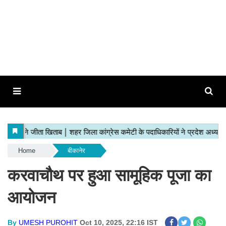
Home
बीकानेर
करवाचौथ पर हुआ सामूहिक पूजा का
आयोजन
By
UMESH PUROHIT
Oct 10, 2025, 22:16 IST