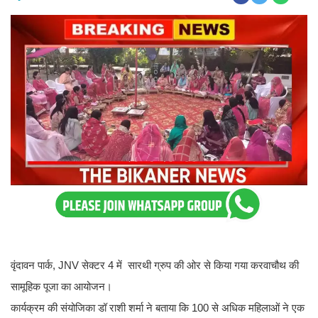
वृंदावन पार्क, JNV सेक्टर 4 में सारथी ग्रुप की ओर से किया गया करवाचौथ की
सामूहिक पूजा का आयोजन।
कार्यक्रम की संयोजिका डॉ राशी शर्मा ने बताया कि 100 से अधिक महिलाओं ने एक