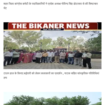
शहर जिला कांग्रेस कमेटी के पदाधिकारियों ने प्रदेश अध्यक्ष गोविन्द सिंह डोटासरा से की शिष्टाचार
भेंट
टाउन हाल के किराए बढ़ोतरी को लेकर कलाकारों का प्रदर्शन , नाटक सहित सांस्कृतिक गतिविधियां
ठप्प