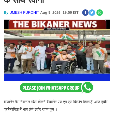
By
UMESH PUROHIT
Aug 9, 2026, 19:59 IST
बीकानेर पैरा नेशनल खेल खेलने बीकानेर एस एम एस दिव्यांग खिलाड़ी आज इंदौर
प्रतियोगिता में भाग लेने इंदौर रवाना हुए ।