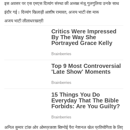
इस अवसर पर एस एमएस दिव्यांग संस्था की अध्यक्ष मंजू गुलगुलिया उनके साथ
इंदौर गई। दिव्यांग खिलाड़ी आशीष रामावत, अजय भाटी वंश मारू
अजय भाटी लीलाधरखत्री
अनिल कुमार टांक ओर ओमप्रकाश बिश्नोई पैरा नेशनल खेल प्रतियोगिता के लिए