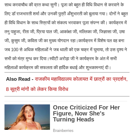
साथ करवाचौथ की व्रत कथा सुनी। पूजा को बहुत ही विधि विधान से करवाने के
लिए डॉ राजभारती शर्मा और उनकी पुत्री अँशुभारती को बुलाया गया। दोनों ने बहुत
ही विधि विधान के साथ स्त्रियों को संकल्प भरवाकर पूजा संपन्न की। कार्यक्रम में
तनु पाहुजा, रीता जी, प्रिया पाल जी, आकांक्षा जी, मल्लिका जी, जिज्ञासा जी, उषा
जी, कुसुम जी, कविता जी का मुख्य योगदान रहा।कार्यक्रम में विशेष पल वह बना
जब 100 से अधिक महिलाओं ने जब थाली को एक चक्र में घुमाया, तो उस दृश्य ने
सभी को मंत्र मुग्ध कर दिया।स्वीटी अरोड़ा जी ने कार्यक्रम के अंत में सभी
महिलाओं कार्यक्रम की सफलता की हार्दिक बधाई और शुभकामनाएं दी।
Also Read -
राजकीय महाविद्यालय कोलायत में छात्रों का प्रदर्शन,
8 सूत्री मांगों को लेकर किया विरोध