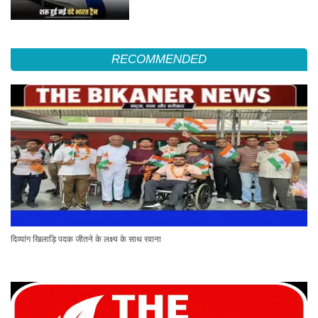
RECOMMENDED
दिव्यांग खिलाड़ि पदक जीतने के लक्ष्य के साथ रवाना