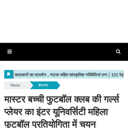
Home
बीकानेर
मास्टर बच्ची फुटबॉल क्लब की गर्ल्स
प्लेयर का इंटर यूनिवर्सिटी महिला
फुटबॉल प्रतियोगिता में चयन