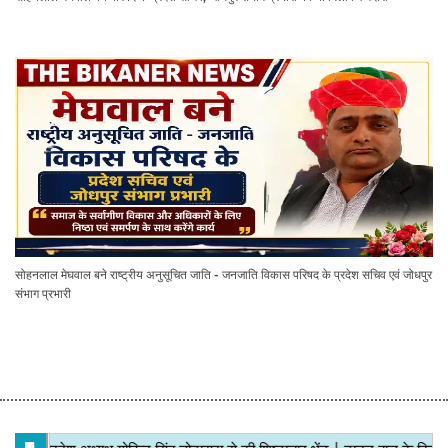
सोहनलाल मेघवाल बने राष्ट्रीय अनुसूचित जाति - जनजाति विकास परिषद के प्रदेश सचिव एवं जोधपुर
संभाग प्रभारी