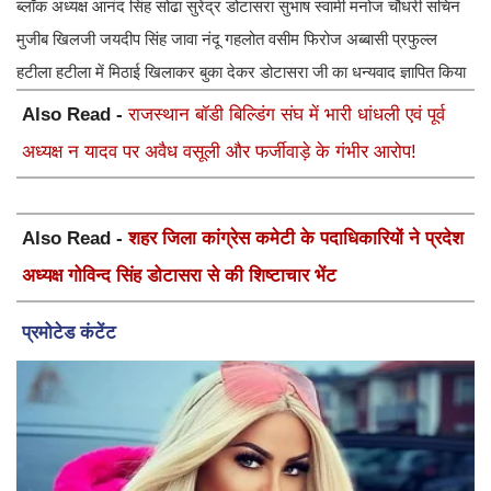
ब्लॉक अध्यक्ष आनंद सिंह सोढा सुरेंद्र डोटासरा सुभाष स्वामी मनोज चौधरी सचिन
मुजीब खिलजी जयदीप सिंह जावा नंदू गहलोत वसीम फिरोज अब्बासी प्रफुल्ल
हटीला हटीला में मिठाई खिलाकर बुका देकर डोटासरा जी का धन्यवाद ज्ञापित किया
Also Read -
राजस्थान बॉडी बिल्डिंग संघ में भारी धांधली एवं पूर्व
अध्यक्ष न यादव पर अवैध वसूली और फर्जीवाड़े के गंभीर आरोप!
Also Read -
शहर जिला कांग्रेस कमेटी के पदाधिकारियों ने प्रदेश
अध्यक्ष गोविन्द सिंह डोटासरा से की शिष्टाचार भेंट