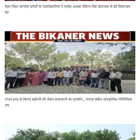
शहर जिला कांग्रेस कमेटी के पदाधिकारियों ने प्रदेश अध्यक्ष गोविन्द सिंह डोटासरा से की शिष्टाचार
भेंट
टाउन हाल के किराए बढ़ोतरी को लेकर कलाकारों का प्रदर्शन , नाटक सहित सांस्कृतिक गतिविधियां
ठप्प