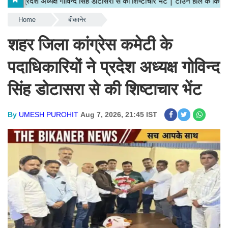
Home
बीकानेर
शहर जिला कांग्रेस कमेटी के
पदाधिकारियों ने प्रदेश अध्यक्ष गोविन्द
सिंह डोटासरा से की शिष्टाचार भेंट
By
UMESH PUROHIT
Aug 7, 2026, 21:45 IST