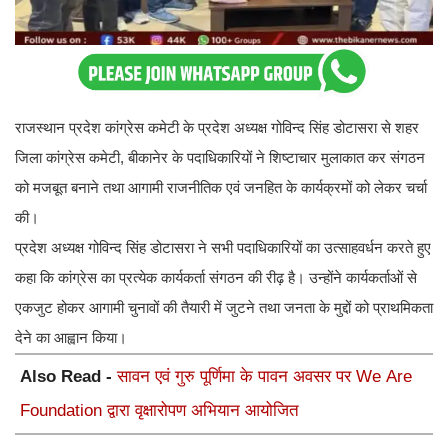
राजस्थान प्रदेश कांग्रेस कमेटी के प्रदेश अध्यक्ष गोविन्द सिंह डोटासरा से शहर
जिला कांग्रेस कमेटी, बीकानेर के पदाधिकारियों ने शिष्टाचार मुलाकात कर संगठन
को मजबूत बनाने तथा आगामी राजनीतिक एवं जनहित के कार्यक्रमों को लेकर चर्चा
की।
प्रदेश अध्यक्ष गोविन्द सिंह डोटासरा ने सभी पदाधिकारियों का उत्साहवर्धन करते हुए
कहा कि कांग्रेस का प्रत्येक कार्यकर्ता संगठन की रीढ़ है। उन्होंने कार्यकर्ताओं से
एकजुट होकर आगामी चुनावों की तैयारी में जुटने तथा जनता के मुद्दों को प्राथमिकता
देने का आह्वान किया।
Also Read -
सावन एवं गुरु पूर्णिमा के पावन अवसर पर We Are
Foundation द्वारा वृक्षारोपण अभियान आयोजित