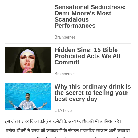
इस दौरान शहर जिला कांग्रेस कमेटी के अन्य पदाधिकारी भी उपस्थित रहे।
मनोज चौधरी ने बतया की कार्यकरणी के संगठन महासचिव रमजान अली कच्छावा