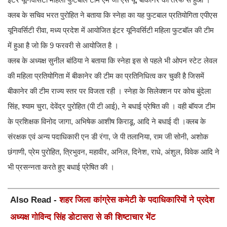
क्लब के सचिव भरत पुरोहित ने बताया कि स्नेहा का यह फुटबाल प्रतियोगिता एपीएस
यूनिवर्सिटी रीवा, मध्य प्रदेश में आयोजित इंटर यूनिवर्सिटी महिला फुटबॉल की टीम
में हुआ है जो कि 9 फरवरी से आयोजित है ।
क्लब के अध्यक्ष सुनील बांठिया ने बताया कि स्नेहा इस से पहले भी ओपन स्टेट लेवल
की महिला प्रतियोगिता में बीकानेर की टीम का प्रतिनिधित्व कर चुकी है जिसमें
बीकानेर की टीम राज्य स्तर पर विजता रही । स्नेहा के सिलेक्शन पर कोच बुंदेला
सिंह, श्याम चुरा, देवेंद्र पुरोहित (पी टी आई), ने बधाई प्रेषित की । वही बॉयज टीम
के प्रशिक्षक विनोद जागा, अभिषेक आशीष किराडू, आदि ने बधाई दी ।क्लब के
संरक्षक एवं अन्य पदाधिकारी एन डी रंगा, जे पी तलानिया, राम जी सोनी, अशोक
छंगाणी, प्रेम पुरोहित, त्रिभुवन, महावीर, अनिल, दिनेश, राधे, अंशुल, विवेक आदि ने
भी प्रसन्नता करते हुए बधाई प्रेषित की ।
Also Read -
शहर जिला कांग्रेस कमेटी के पदाधिकारियों ने प्रदेश
अध्यक्ष गोविन्द सिंह डोटासरा से की शिष्टाचार भेंट