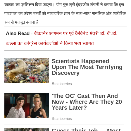
व्यायाम का प्रशिक्षण दिया जाएगा। योग गुरु श्री इंद्रजीत शंगारी ने बताया कि इस
पाठशाला का उद्देश्य बच्चों को व्यावहारिक ज्ञान के साथ-साथ मानसिक और शारीरिक
रूप से मजबूत बनाना है।
Also Read -
बीकानेर आगमन पर पूर्व कैबिनेट मंत्री डॉ. बी.डी.
कल्ला का कांग्रेस कार्यकर्ताओं ने किया भव्य स्वागत