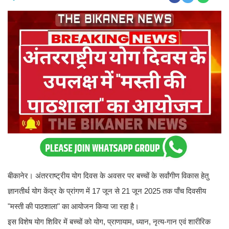
बीकानेर। अंतरराष्ट्रीय योग दिवस के अवसर पर बच्चों के सर्वांगीण विकास हेतु
ज्ञानतीर्थ योग केंद्र के प्रांगण में 17 जून से 21 जून 2025 तक पाँच दिवसीय
"मस्ती की पाठशाला" का आयोजन किया जा रहा है।
इस विशेष योग शिविर में बच्चों को योग, प्राणायाम, ध्यान, नृत्य-गान एवं शारीरिक