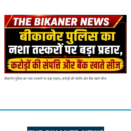
बीकानेर पुलिस का नशा तस्करों पर बड़ा प्रहार, करोड़ों की संपत्ति और बैंक खाते सीज