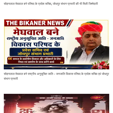
सोहनलाल मेघवाल बने परिषद के प्रदेश सचिव, जोधपुर संभाग प्रभारी की भी मिली जिम्मेदारी
सोहनलाल मेघवाल बने राष्ट्रीय अनुसूचित जाति - जनजाति विकास परिषद के प्रदेश सचिव एवं जोधपुर
संभाग प्रभारी