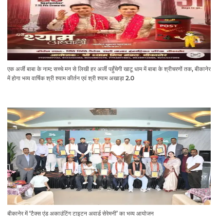
एक अर्जी बाबा के नाम: सच्चे मन से लिखी हर अर्जी पहुँचेगी खाटू धाम में बाबा के श्रीचरणों तक, बीकानेर
में होगा भव्य वार्षिक श्री श्याम कीर्तन एवं श्री श्याम अखाड़ा 2.0
बीकानेर में ‘टैक्स एंड अकाउंटिंग टाइटन अवार्ड सेरेमनी’ का भव्य आयोजन