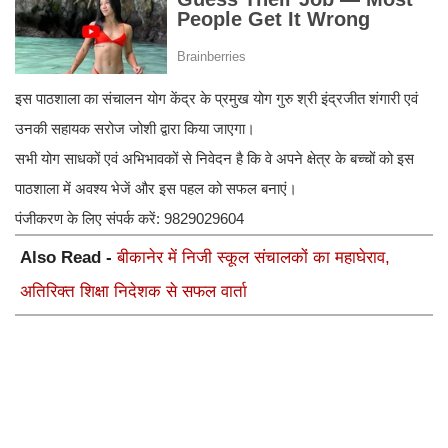
इस पाठशाला का संचालन योग केंद्र के प्रमुख योग गुरु श्री इंद्रजीत शंगारी एवं
उनकी सहायक सरोज जोशी द्वारा किया जाएगा।
सभी योग साधकों एवं अभिभावकों से निवेदन है कि वे अपने क्षेत्र के बच्चों को इस
पाठशाला में अवश्य भेजें और इस पहल को सफल बनाएं।
पंजीकरण के लिए संपर्क करें: 9829029604
Also Read -
बीकानेर में निजी स्कूल संचालकों का महाघेराव,
अतिरिक्त शिक्षा निदेशक से सफल वार्ता