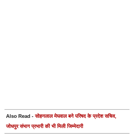
Also Read -
सोहनलाल मेघवाल बने परिषद के प्रदेश सचिव,
जोधपुर संभाग प्रभारी की भी मिली जिम्मेदारी