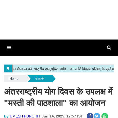
Home
बीकानेर
अंतरराष्ट्रीय योग दिवस के उपलक्ष में
"मस्ती की पाठशाला" का आयोजन
By
UMESH PUROHIT
Jun 14, 2025, 12:57 IST