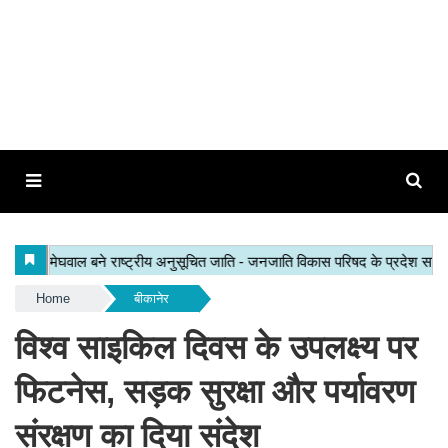
Home
बीकानेर
विश्व साइकिल दिवस के उपलक्ष्य पर
फिटनेस, सड़क सुरक्षा और पर्यावरण
संरक्षण का दिया संदेश