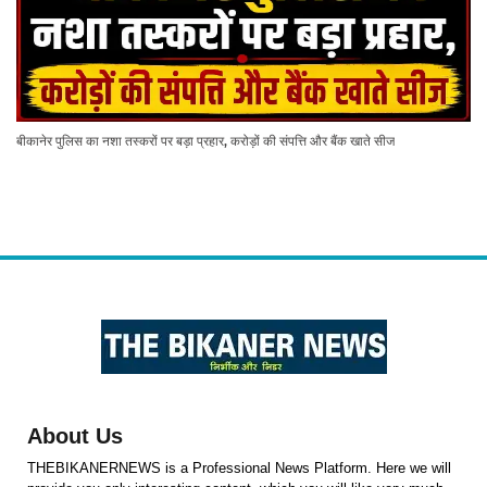
बीकानेर पुलिस का नशा तस्करों पर बड़ा प्रहार, करोड़ों की संपत्ति और बैंक खाते सीज
About Us
THEBIKANERNEWS is a Professional News Platform. Here we will