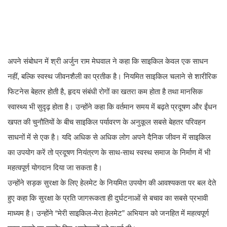
अपने संबोधन में श्री अर्जुन राम मेघवाल ने कहा कि साइकिल केवल एक साधन
नहीं, बल्कि स्वस्थ जीवनशैली का प्रतीक है। नियमित साइकिल चलाने से शारीरिक
फिटनेस बेहतर होती है, हृदय संबंधी रोगों का खतरा कम होता है तथा मानसिक
स्वास्थ्य भी सुदृढ़ होता है। उन्होंने कहा कि वर्तमान समय में बढ़ते प्रदूषण और ईंधन
खपत की चुनौतियों के बीच साइकिल पर्यावरण के अनुकूल सबसे बेहतर परिवहन
साधनों में से एक है। यदि अधिक से अधिक लोग अपने दैनिक जीवन में साइकिल
का उपयोग करें तो प्रदूषण नियंत्रण के साथ-साथ स्वस्थ समाज के निर्माण में भी
महत्वपूर्ण योगदान दिया जा सकता है।
उन्होंने सड़क सुरक्षा के लिए हेलमेट के नियमित उपयोग की आवश्यकता पर बल देते
हुए कहा कि सुरक्षा के प्रति जागरूकता ही दुर्घटनाओं से बचाव का सबसे प्रभावी
माध्यम है। उन्होंने “मेरी साइकिल-मेरा हेलमेट” अभियान को जनहित में महत्वपूर्ण