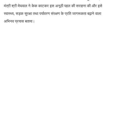
मंत्री श्री मेघवाल ने केक काटकर इस अनूठी पहल की सराहना की और इसे
स्वास्थ्य, सड़क सुरक्षा तथा पर्यावरण संरक्षण के प्रति जागरूकता बढ़ाने वाला
अभिनव प्रयास बताया।