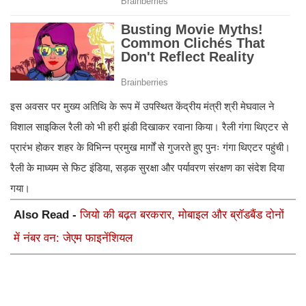
इस अवसर पर मुख्य अतिथि के रूप में उपस्थित केंद्रीय मंत्री श्री मेघवाल ने
विशाल साइकिल रैली को भी हरी झंडी दिखाकर रवाना किया। रैली गंगा थिएटर से
प्रारंभ होकर शहर के विभिन्न प्रमुख मार्गों से गुजरते हुए पुनः गंगा थिएटर पहुंची।
रैली के माध्यम से फिट इंडिया, सड़क सुरक्षा और पर्यावरण संरक्षण का संदेश दिया
गया।
Also Read -
जियो की बढ़त बरकरार, मोबाइल और ब्रॉडबैंड दोनों
में नंबर वन: जेएम फाइनेंशियल