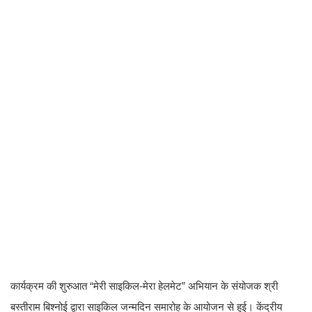
कार्यक्रम की शुरुआत “मेरी साइकिल-मेरा हेलमेट” अभियान के संयोजक श्री
बस्तीराम बिश्नोई द्वारा साइकिल जन्मदिन समारोह के आयोजन से हुई। केंद्रीय