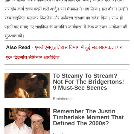
संसदीय कार्य राज्य मंत्री श्री अर्जुन राम मेघवाल ने भाग लिया। इस दौरान उन्होंने
स्वयं साइकिल चलाकर फिटनेस और पर्यावरण संरक्षण का संदेश दिया। साथ ही
पहली बार मनाए गए साइकिल के जन्मदिन कार्यक्रम में केक काटकर आयोजन की
शुरुआत की।
Also Read -
एमजीएसयू इतिहास विभाग में हुई सकारात्मकता पर
एक दिवसीय सेमिनार आयोजित