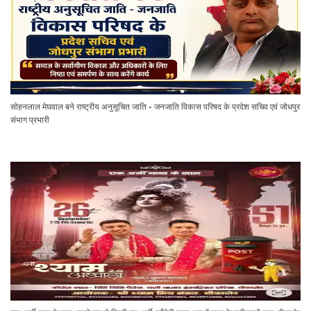
सोहनलाल मेघवाल बने राष्ट्रीय अनुसूचित जाति - जनजाति विकास परिषद के प्रदेश सचिव एवं जोधपुर
संभाग प्रभारी