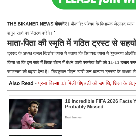
THE BIKANER NEWS'
बीकानेर।
बीकानेर पश्चिम के विधायक जेठानंद व्या
शगुन राशि का वितरण करेंगे। '
माता-पिता की स्मृति में गठित ट्रस्ट से सहय
​ट्रस्ट के अध्य्क्ष कमल किशोरा व्यास ने बताया कि विधायक व्यास ने 'पुष्करणा ओलं
किया था कि इस सावे में विवाह बंधन में बंधने वाली प्रत्येक बेटी को
11-11 हजार रुप
समरसता को बढ़ावा देना है। शिवकुमार मोहन प्यारी जन कल्याण ट्रस्ट' के माध्यम 
Also Read -
प्रभा बिस्सा को मिली पीएचडी की उपाधि, शिक्षा के क्षेत्र