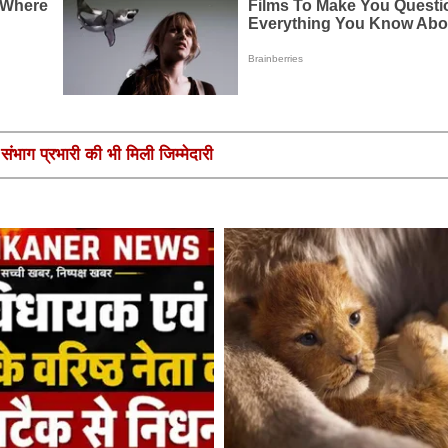
ंभाग प्रभारी की भी मिली जिम्मेदारी