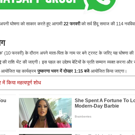
स अपनी घोषणा को साकार करते हुए आगामी
22 फरवरी
को सर्व हिंदू समाज की 114 नवविव
ोग
पिक' (10 फरवरी) के दौरान अपने माता-पिता के नाम पर बने ट्रस्ट के जरिए यह घोषणा की थ
ए
की राशि भेंट की जाएगी। इस पहल का उद्देश्य बेटियों के प्रति सम्मान व्यक्त करना औ
से आयोजित यह कार्यक्रम
पुष्करणा भवन में दोपहर 1:15 बजे
आयोजित किया जाएगा।
 में किया महत्वपूर्ण शोध