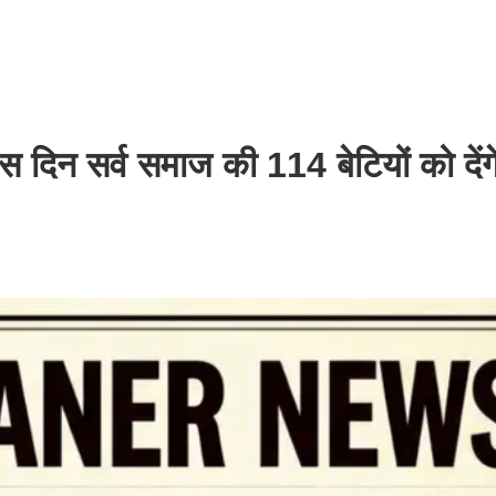
इस दिन सर्व समाज की 114 बेटियों को दें