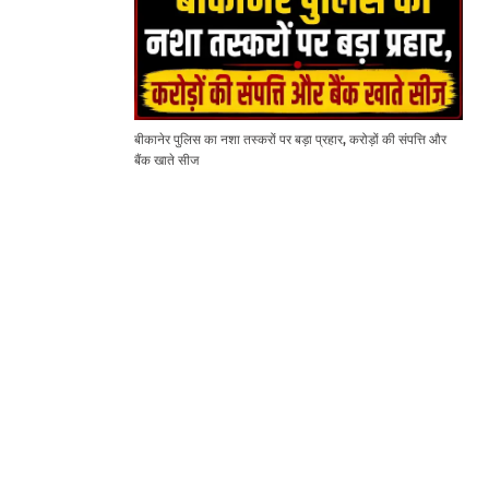
बीकानेर पुलिस का नशा तस्करों पर बड़ा प्रहार, करोड़ों की संपत्ति और
बैंक खाते सीज