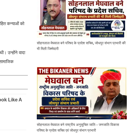
ाहित कन्याओं को
सोहनलाल मेघवाल बने परिषद के प्रदेश सचिव, जोधपुर संभाग प्रभारी की
भी मिली जिम्मेदारी
ी। उन्होंने वादा
र सामाजिक
सोहनलाल मेघवाल बने राष्ट्रीय अनुसूचित जाति - जनजाति विकास
परिषद के प्रदेश सचिव एवं जोधपुर संभाग प्रभारी