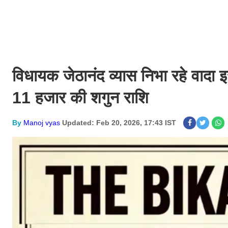
विधायक जेठानंद व्यास निभा रहे वादा 
11 हजार की शगुन राशि
By
Manoj vyas
Updated: Feb 20, 2026, 17:43 IST