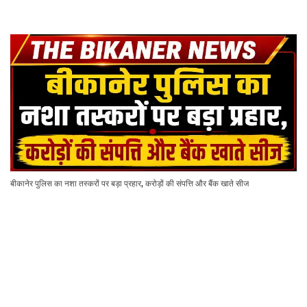
बीकानेर पुलिस का नशा तस्करों पर बड़ा प्रहार, करोड़ों की संपत्ति और बैंक खाते सीज