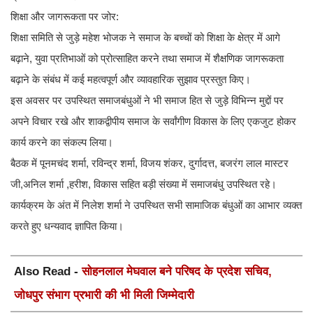
शिक्षा और जागरूकता पर जोर:
शिक्षा समिति से जुड़े महेश भोजक ने समाज के बच्चों को शिक्षा के क्षेत्र में आगे
बढ़ाने, युवा प्रतिभाओं को प्रोत्साहित करने तथा समाज में शैक्षणिक जागरूकता
बढ़ाने के संबंध में कई महत्वपूर्ण और व्यावहारिक सुझाव प्रस्तुत किए।
इस अवसर पर उपस्थित समाजबंधुओं ने भी समाज हित से जुड़े विभिन्न मुद्दों पर
अपने विचार रखे और शाकद्वीपीय समाज के सर्वांगीण विकास के लिए एकजुट होकर
कार्य करने का संकल्प लिया।
बैठक में पूनमचंद शर्मा, रविन्द्र शर्मा, विजय शंकर, दुर्गादत्त, बजरंग लाल मास्टर
जी,अनिल शर्मा ,हरीश, विकास सहित बड़ी संख्या में समाजबंधु उपस्थित रहे।
कार्यक्रम के अंत में निलेश शर्मा ने उपस्थित सभी सामाजिक बंधुओं का आभार व्यक्त
करते हुए धन्यवाद ज्ञापित किया।
Also Read -
सोहनलाल मेघवाल बने परिषद के प्रदेश सचिव,
जोधपुर संभाग प्रभारी की भी मिली जिम्मेदारी