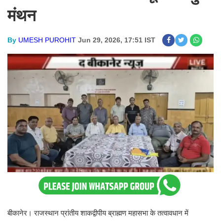
मंथन
By
UMESH PUROHIT
Jun 29, 2026, 17:51 IST
बीकानेर। राजस्थान प्रांतीय शाकद्वीपीय ब्राह्मण महासभा के तत्वावधान में