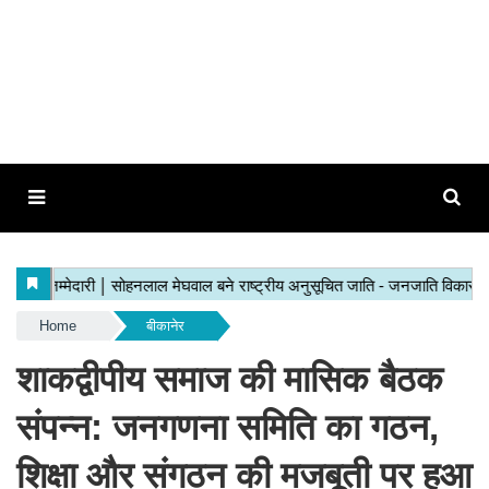
Home
बीकानेर
शाकद्वीपीय समाज की मासिक बैठक
संपन्न: जनगणना समिति का गठन,
शिक्षा और संगठन की मजबूती पर हुआ