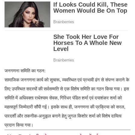
जनगणना समिति का गठन:
सामाजिक जनगणना कार्य को सुचारू, व्यवस्थित एवं प्रभावी ढंग से संपन्न कराने के
लिए उपस्थित सदस्यों की सर्वसम्मति से एक विशेष समिति का गठन किया गया। इस
समिति में अधिवक्ता राधेश्याम सेवक, गिरिधर पंडित शर्मा एवं दयाशंकर शर्मा को
महत्वपूर्ण जिम्मेदारी सौंपी गई। इसके साथ ही, जनगणना की प्रक्रिया को सरल,
पारदर्शी और तकनीक-अनुकूल बनाने हेतु जुगल किशोर शर्मा को विशेष दायित्व
प्रदान किया गया।