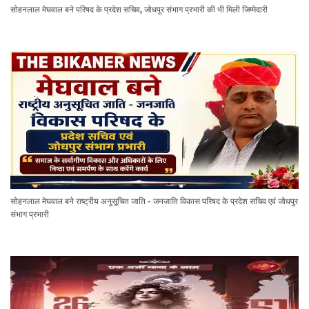
सोहनलाल मेघवाल बने परिषद के प्रदेश सचिव, जोधपुर संभाग प्रभारी की भी मिली जिम्मेदारी
सोहनलाल मेघवाल बने राष्ट्रीय अनुसूचित जाति - जनजाति विकास परिषद के प्रदेश सचिव एवं जोधपुर
संभाग प्रभारी