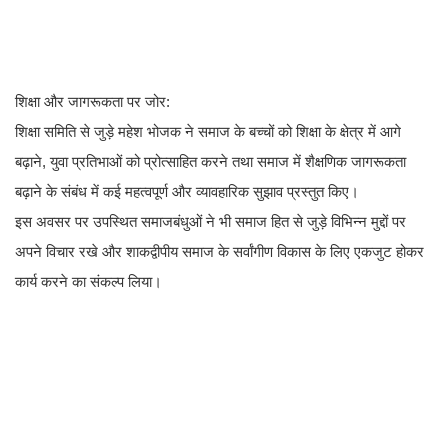
शिक्षा और जागरूकता पर जोर:
शिक्षा समिति से जुड़े महेश भोजक ने समाज के बच्चों को शिक्षा के क्षेत्र में आगे
बढ़ाने, युवा प्रतिभाओं को प्रोत्साहित करने तथा समाज में शैक्षणिक जागरूकता
बढ़ाने के संबंध में कई महत्वपूर्ण और व्यावहारिक सुझाव प्रस्तुत किए।
इस अवसर पर उपस्थित समाजबंधुओं ने भी समाज हित से जुड़े विभिन्न मुद्दों पर
अपने विचार रखे और शाकद्वीपीय समाज के सर्वांगीण विकास के लिए एकजुट होकर
कार्य करने का संकल्प लिया।