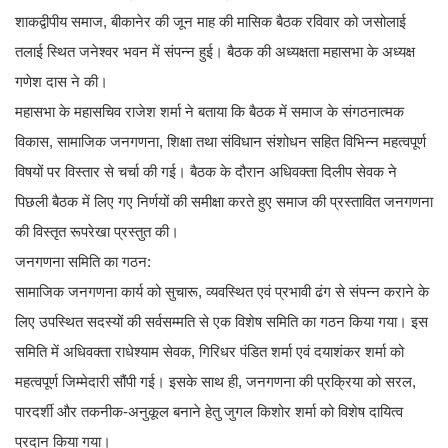
शाकद्वीपीय समाज, बीकानेर की जून माह की मासिक बैठक रविवार को जसोलाई
तलाई स्थित जनेश्वर भवन में संपन्न हुई। बैठक की अध्यक्षता महासभा के अध्यक्ष
गणेश दास ने की।
महासभा के महासचिव राजेश शर्मा ने बताया कि बैठक में समाज के संगठनात्मक
विकास, सामाजिक जनगणना, शिक्षा तथा संविधान संशोधन सहित विभिन्न महत्वपूर्ण
विषयों पर विस्तार से चर्चा की गई। बैठक के दौरान अधिवक्ता दिलीप सेवक ने
पिछली बैठक में लिए गए निर्णयों की समीक्षा करते हुए समाज की प्रस्तावित जनगणना
की विस्तृत रूपरेखा प्रस्तुत की।
जनगणना समिति का गठन:
सामाजिक जनगणना कार्य को सुचारू, व्यवस्थित एवं प्रभावी ढंग से संपन्न कराने के
लिए उपस्थित सदस्यों की सर्वसम्मति से एक विशेष समिति का गठन किया गया। इस
समिति में अधिवक्ता राधेश्याम सेवक, गिरिधर पंडित शर्मा एवं दयाशंकर शर्मा को
महत्वपूर्ण जिम्मेदारी सौंपी गई। इसके साथ ही, जनगणना की प्रक्रिया को सरल,
पारदर्शी और तकनीक-अनुकूल बनाने हेतु जुगल किशोर शर्मा को विशेष दायित्व
प्रदान किया गया।