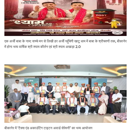
एक अर्जी बाबा के नाम: सच्चे मन से लिखी हर अर्जी पहुँचेगी खाटू धाम में बाबा के श्रीचरणों तक, बीकानेर
में होगा भव्य वार्षिक श्री श्याम कीर्तन एवं श्री श्याम अखाड़ा 2.0
बीकानेर में ‘टैक्स एंड अकाउंटिंग टाइटन अवार्ड सेरेमनी’ का भव्य आयोजन