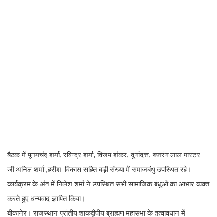
बैठक में पूनमचंद शर्मा, रविन्द्र शर्मा, विजय शंकर, दुर्गादत्त, बजरंग लाल मास्टर
जी,अनिल शर्मा ,हरीश, विकास सहित बड़ी संख्या में समाजबंधु उपस्थित रहे।
कार्यक्रम के अंत में निलेश शर्मा ने उपस्थित सभी सामाजिक बंधुओं का आभार व्यक्त
करते हुए धन्यवाद ज्ञापित किया।
बीकानेर। राजस्थान प्रांतीय शाकद्वीपीय ब्राह्मण महासभा के तत्वावधान में