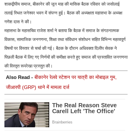
शाकद्वीपीय समाज, बीकानेर की जून माह की मासिक बैठक रविवार को जसोलाई
तलाई स्थित जनेश्वर भवन में संपन्न हुई। बैठक की अध्यक्षता महासभा के अध्यक्ष
गणेश दास ने की।
महासभा के महासचिव राजेश शर्मा ने बताया कि बैठक में समाज के संगठनात्मक
विकास, सामाजिक जनगणना, शिक्षा तथा संविधान संशोधन सहित विभिन्न महत्वपूर्ण
विषयों पर विस्तार से चर्चा की गई। बैठक के दौरान अधिवक्ता दिलीप सेवक ने
पिछली बैठक में लिए गए निर्णयों की समीक्षा करते हुए समाज की प्रस्तावित जनगणना
की विस्तृत रूपरेखा प्रस्तुत की।
Also Read -
बीकानेर रेलवे स्टेशन पर यात्री का मोबाइल गुम,
जीआरपी (GRP) थाने में मामला दर्ज