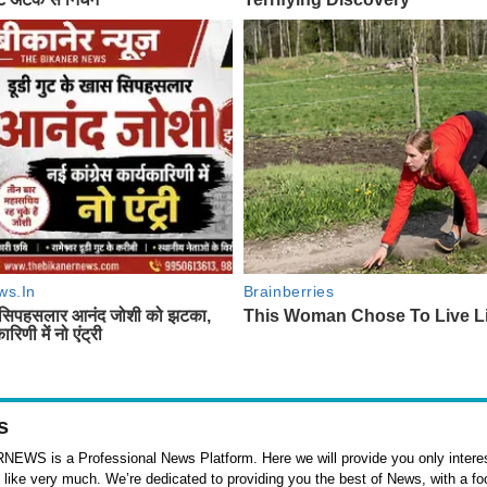
s
WS is a Professional News Platform. Here we will provide you only interes
l like very much. We’re dedicated to providing you the best of News, with a f