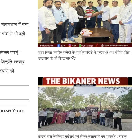
्वावधान में बाबा
वों से भी बड़ी
और सफल बनाएं।
शहर जिला कांग्रेस कमेटी के पदाधिकारियों ने प्रदेश अध्यक्ष गोविन्द सिंह
डोटासरा से की शिष्टाचार भेंट
जिन्होंने ताउम्र
िचारों को
टाउन हाल के किराए बढ़ोतरी को लेकर कलाकारों का प्रदर्शन , नाटक