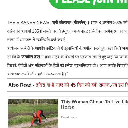
THE BIKANER NEWS:-
श्री कोलायत (बीकानेर)।
आज 8 अप्रैल 2026 को श्र
साहेब की आगामी 135वीं जयंती मनाने हेतु एक भव्य पोस्टर विमोचन कार्यक्रम का
संख्या में आमजन ने उपस्थिति दर्ज कराई।
​आयोजन समिति के
आशीष कांटिया
ने क्षेत्रवासियों से अपील करते हुए कहा कि वे
​समिति के
जगदीश ढाल
ने बाबा साहेब के विचारों पर प्रकाश डालते हुए कहा कि उनके वि
पिछड़ों, वंचितों और महिलाओं के हितों को हमेशा प्राथमिकता दी। आज उनके विचारों 
आत्मसात करने की महत्ती आवश्यकता है।"
Also Read -
इंदिरा गांधी नहर की 45 दिन की बंदी समाप्त,अब इस द