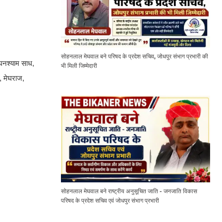
सोहनलाल मेघवाल बने परिषद के प्रदेश सचिव, जोधपुर संभाग प्रभारी की
 घनश्याम साध,
भी मिली जिम्मेदारी
क, मेघराज,
सोहनलाल मेघवाल बने राष्ट्रीय अनुसूचित जाति - जनजाति विकास
परिषद के प्रदेश सचिव एवं जोधपुर संभाग प्रभारी