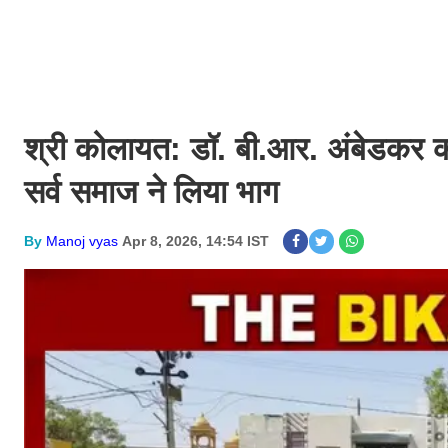
श्री कोलायत: डॉ. बी.आर. अंबेडकर क
सर्व समाज ने लिया भाग
By
Manoj vyas
Apr 8, 2026, 14:54 IST