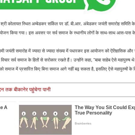
ी कोलायत स्थित अम्बेडकर सर्किल पर डॉ. बी.आर. अंबेडकर जयंती समारोह समिति के तत
 आयोजन किया गया। इस अवसर पर सर्व समाज के स्थानीय लोगों के साथ-साथ आस-पास के गां
 आगामी जयंती समारोह में ज्यादा से ज्यादा संख्या में पधारकर इस आयोजन को ऐतिहासिक 
चार सर्व समाज के हितों से सरोकार रखते हैं। उन्होंने कहा, "बाबा साहेब ऐसे महापुरुष थे 
को समाज में प्रसारित किए बिना समाज आगे नहीं बढ़ सकता है, इसलिए ऐसे महापुरुषों के व
िन तक बीकानेर पहुंचेगा पानी