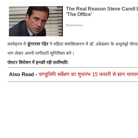
​कार्यक्रम में
डूंगरराम गंढेर
ने महिला सशक्तिकरण में डॉ. अंबेडकर के अभूतपूर्व योगदा
भाग लेकर अपनी भागीदारी सुनिश्चित करें।
पोस्टर विमोचन में इनकी रही उपस्थिति:
Also Read -
पाण्डुलिपि सर्वेक्षण का शुभारंभ 15 फरवरी से ज्ञान भा