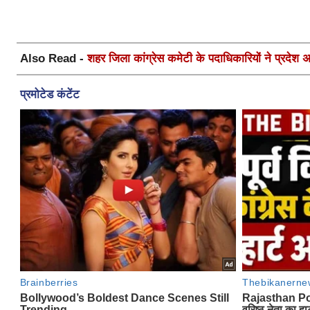
Also Read -
शहर जिला कांग्रेस कमेटी के पदाधिकारियों ने प्रदेश अध्