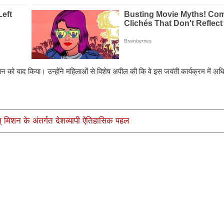
न को याद किया। उन्होंने महिलाओं से विशेष अपील की कि वे इस जयंती कार्यक्रम में अधि
रतम् मिशन के अंतर्गत देशव्यापी ऐतिहासिक पहल