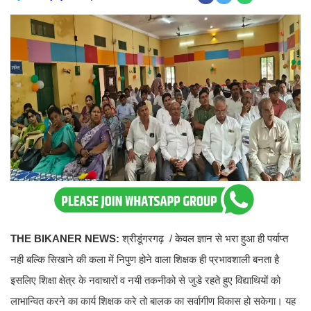
THE BIKANER NEWS:
श्रीडूंगरगढ़ / केवल ज्ञान से भरा हुआ ही पर्याप्त
नही बल्कि सिखाने की कला में निपुण होने वाला शिक्षक ही प्रभावशाली बनता है
इसलिए शिक्षा क्षेत्र के नवाचारों व नयी तकनीको से जुडे रहते हुए विद्याथियों को
लाभान्वित करने का कार्य शिक्षक करे तो बालक का सर्वागीण विकास हो सकेगा। यह