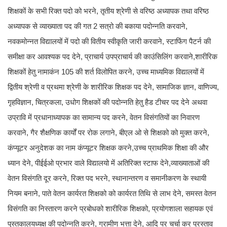
शिक्षकों के सभी रिक्त पदो को भरने, तृतीय श्रेणी से वरिष्ठ अध्यापक तथा वरिष्ठ
अध्यापक से व्याख्याता पद की गत 2 सत्रो की बकाया पदोन्नति करवाने,
नवकमोन्नत विद्यालयों में पदो की वितीय स्वीकृति जारी करवाने, स्टाफिंग पैटर्न की
समीक्षा कर आवश्यक पद देने, प्राचार्य उपप्राचार्य की काउंसिलिंग करवाने,शारीरिक
शिक्षकों हेतु नामाकंन 105 की शर्त विलोपित करने, उच्च माध्यमिक विद्यालयों में
द्वितीय श्रेणी व प्रथमा श्रेणी के शारीरिक शिक्षक पद देने, सामाजिक ज्ञान, वाणिज्य,
गृहविज्ञान, चित्रकला, उधोग शिक्षकों की पदोन्नति हेतु हैड टीचर पद देने अथवा
उप्रावि में प्रधानाध्यापक का सामान्य पद करने, वेतन विसंगतियों का निवारण
करवाने, गैर शैक्षणिक कार्यों पर रोक लगाने, बीएल ओ से शिक्षको को मुक्त करने,
कंप्यूटर अनुदेशक का नाम कंप्यूटर शिक्षक करने,उच्च प्राथमिक शिक्षा की और
ध्यान देने, पीईईओ प्रभार वाले विद्यालयो में अतिरिक्त स्टाफ देने,व्याख्याताओं की
वेतन विसंगति दूर करने, रिक्त पद भरने, स्थानान्तरण व समानीकरण के स्थायी
नियम बनाने, पाते वेतन कार्यरत शिक्षको को कार्यरत तिथि से लाभ देने, समस्त वेतन
विसंगति का निस्तारण करने प्रबोधको शारीरिक शिक्षको, प्रयोगशाला सहायक एवं
पुस्तकालयध्यक्ष की पदोन्नति करने, ग्रामीण भत्ता देने, आदि पर चर्चा कर प्रस्ताव