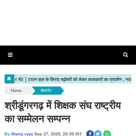
Home
बीकानेर
श्रीडूंगरगढ़ में शिक्षक संघ राष्ट्रीय
का सम्मेलन सम्पन्न
By
Manoj vyas
Sep 27, 2025, 20:30 IST