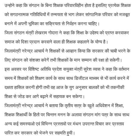
उन्होने कहा कि संगठन के बिना शिक्षक परिवारविहीन होता है इसलिए प्रत्येक शिक्षक
को सगठनात्मक गतिविधियों में तन्मयता से भाग लेकर सांगठनिक परिवार को मजबूत
बनाने में अपनी भूमिका का सक्रियता से निर्वहन करना चाहिए।
जिला संगठन मंत्री लेखराम गोदारा ने कहा कि शिक्षा के उद्देश्य को प्राप्त करवाकर
समाज को दिशा प्रदान करवाने वाला ही शिक्षक कहलाने के योग्य है।
जिलामंत्री नरेन्द्र आचार्य ने शिक्षकों से आव्हान किया कि सरकार की चाबी भरने के
लिए संगठन को संशक्त करेगें तभी शिक्षकों के मान सम्मान की रक्षा हो सकेगी।
इस अवसर पर विशिष्ट अतिथि प्रदेश सयुक्त मंत्री सुरेश व्यास ने कहा कि वर्तमान
समय में शिक्षकों को शिक्षण कार्य के साथ साथ डिजीटल माध्यम से भी कार्य करने में
दक्षता हासिल करनी होगी तभी वह आज के युग अनुसार बालकों को भी तकनीकी
शिक्षा से जोड कर आगे बढ़ाने में सहायक बन सकेगा।
जिलामंत्री नरेन्द्र आचार्य ने बताया कि तृतीय सत्र के खुले अधिवेशन में शिक्षा,
शिक्षक शिक्षार्थी के हितो पर चिन्तन मनन के अलावा संगठन मांग पत्र के साथ साथ
अन्य कई समस्याओ एवं विभिन्न प्रस्तावो पर मंथन उपरान्त विचार कर प्रस्ताव
पारित कर सरकार को भेजने पर सहमति हुयी।