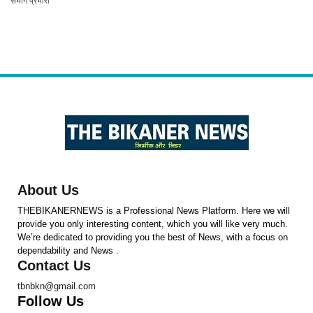
संभाग प्रभारी
About Us
THEBIKANERNEWS is a Professional News Platform. Here we will
provide you only interesting content, which you will like very much.
We’re dedicated to providing you the best of News, with a focus on
dependability and News .
Contact Us
tbnbkn@gmail.com
Follow Us