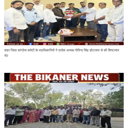
शहर जिला कांग्रेस कमेटी के पदाधिकारियों ने प्रदेश अध्यक्ष गोविन्द सिंह डोटासरा से की शिष्टाचार
भेंट