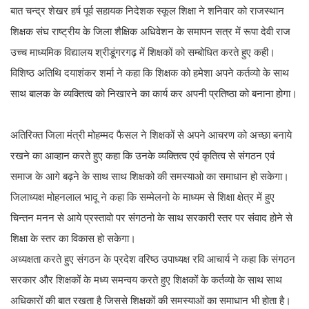
बात चन्द्र शेखर हर्ष पूर्व सहायक निदेशक स्कूल शिक्षा ने शनिवार को राजस्थान
शिक्षक संघ राष्ट्रीय के जिला शैक्षिक अधिवेशन के समापन सत्र में रूपा देवी राज
उच्च माध्यमिक विद्यालय श्रीडूंगरगढ़ में शिक्षकों को सम्बोधित करते हुए कही।
विशिष्ठ अतिथि दयाशंकर शर्मा ने कहा कि शिक्षक को हमेशा अपने कर्तव्यो के साथ
साथ बालक के व्यक्तित्व को निखारने का कार्य कर अपनी प्रतिष्ठा को बनाना होगा।
अतिरिक्त जिला मंत्री मोहम्मद फैसल ने शिक्षकों से अपने आचरण को अच्छा बनाये
रखने का आव्हान करते हुए कहा कि उनके व्यक्तित्व एवं कृतित्व से संगठन एवं
समाज के आगे बढ़ने के साथ साथ शिक्षको की समस्याओ का समाधान हो सकेगा।
जिलाध्यक्ष मोहनलाल भादू ने कहा कि सम्मेलनो के माध्यम से शिक्षा क्षेत्र में हुए
चिन्तन मनन से आये प्रस्तावो पर संगठनो के साथ सरकारी स्तर पर संवाद होने से
शिक्षा के स्तर का विकास हो सकेगा।
अध्यक्षता करते हुए संगठन के प्रदेश वरिष्ठ उपाध्यक्ष रवि आचार्य ने कहा कि संगठन
सरकार और शिक्षकों के मध्य समन्वय करते हुए शिक्षकों के कर्तव्यो के साथ साथ
अधिकारों की बात रखता है जिससे शिक्षकों की समस्याओं का समाधान भी होता है।