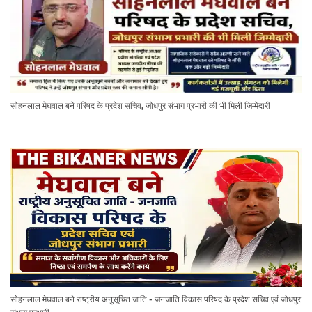
सोहनलाल मेघवाल बने परिषद के प्रदेश सचिव, जोधपुर संभाग प्रभारी की भी मिली जिम्मेदारी
सोहनलाल मेघवाल बने राष्ट्रीय अनुसूचित जाति - जनजाति विकास परिषद के प्रदेश सचिव एवं जोधपुर