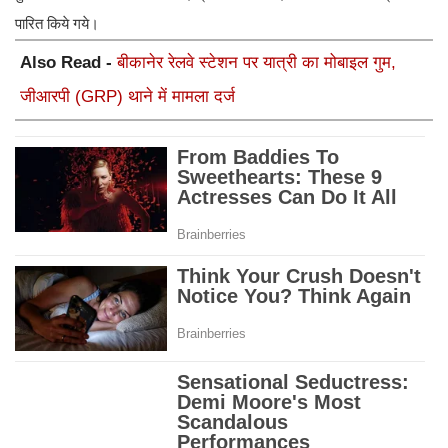
पारित किये गये।
Also Read -
बीकानेर रेलवे स्टेशन पर यात्री का मोबाइल गुम,
जीआरपी (GRP) थाने में मामला दर्ज