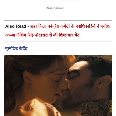
Also Read -
शहर जिला कांग्रेस कमेटी के पदाधिकारियों ने प्रदेश
अध्यक्ष गोविन्द सिंह डोटासरा से की शिष्टाचार भेंट