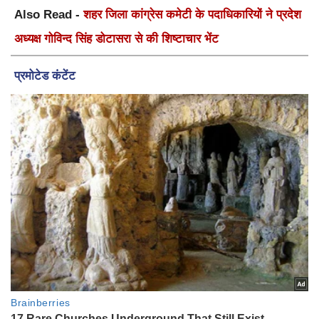
Also Read -
शहर जिला कांग्रेस कमेटी के पदाधिकारियों ने प्रदेश
अध्यक्ष गोविन्द सिंह डोटासरा से की शिष्टाचार भेंट