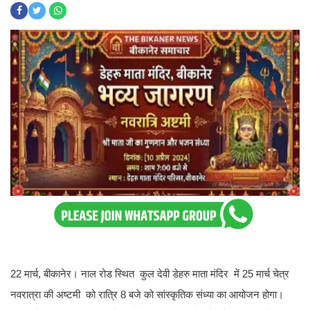
22 मार्च, बीकानेर। नाल रोड स्थित कुल देवी डेहरु माता मंदिर में 25 मार्च चेत्र
नवरात्रा की अष्टमी को रात्रि 8 बजे को सांस्कृतिक संध्या का आयोजन होगा।