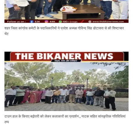
शहर जिला कांग्रेस कमेटी के पदाधिकारियों ने प्रदेश अध्यक्ष गोविन्द सिंह डोटासरा से की शिष्टाचार
भेंट
टाउन हाल के किराए बढ़ोतरी को लेकर कलाकारों का प्रदर्शन , नाटक सहित सांस्कृतिक गतिविधियां
ठप्प