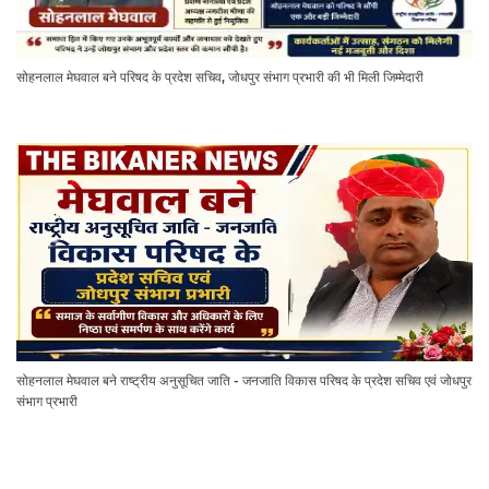
सोहनलाल मेघवाल बने परिषद के प्रदेश सचिव, जोधपुर संभाग प्रभारी की भी मिली जिम्मेदारी
सोहनलाल मेघवाल बने राष्ट्रीय अनुसूचित जाति - जनजाति विकास परिषद के प्रदेश सचिव एवं जोधपुर
संभाग प्रभारी