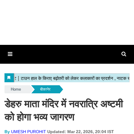
Home
बीकानेर
डेहरु माता मंदिर में नवरात्रि अष्टमी
को होगा भव्य जागरण
By
UMESH PUROHIT
Updated: Mar 22, 2026, 20:04 IST