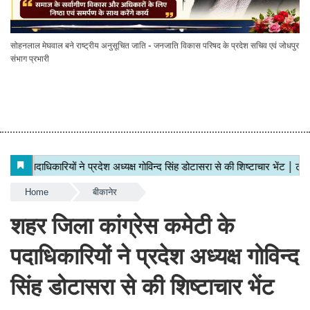
सोहनलाल मेघवाल बने राष्ट्रीय अनुसूचित जाति - जनजाति विकास परिषद के प्रदेश सचिव एवं जोधपुर
संभाग प्रभारी
Home
बीकानेर
शहर जिला कांग्रेस कमेटी के
पदाधिकारियों ने प्रदेश अध्यक्ष गोविन्द
सिंह डोटासरा से की शिष्टाचार भेंट