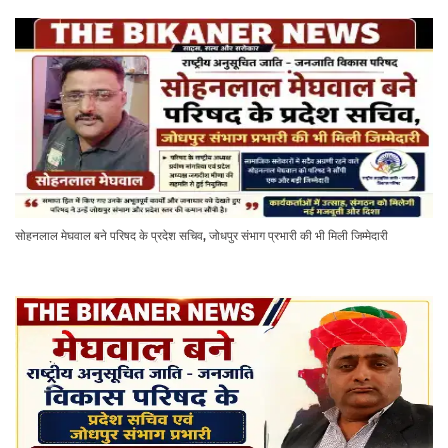
सोहनलाल मेघवाल बने परिषद के प्रदेश सचिव, जोधपुर संभाग प्रभारी की भी मिली जिम्मेदारी