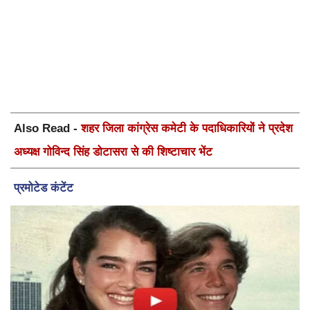
Also Read -
शहर जिला कांग्रेस कमेटी के पदाधिकारियों ने प्रदेश
अध्यक्ष गोविन्द सिंह डोटासरा से की शिष्टाचार भेंट