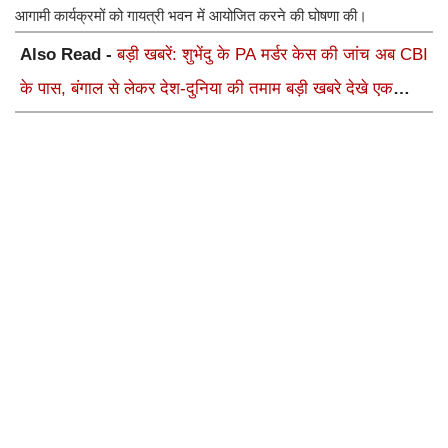
आगामी कार्यक्रमों को गायत्री भवन में आयोजित करने की घोषणा की।
Also Read -
बड़ी खबरें: शुभेंदु के PA मर्डर केस की जांच अब CBI
के पास, बंगाल से लेकर देश-दुनिया की तमाम बड़ी खबरे देखे एक
क्लिक में