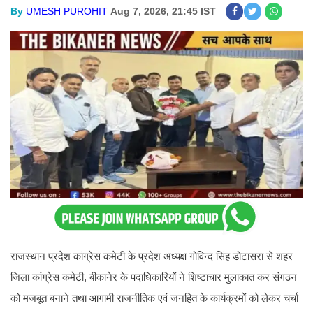
By
UMESH PUROHIT
Aug 7, 2026, 21:45 IST
राजस्थान प्रदेश कांग्रेस कमेटी के प्रदेश अध्यक्ष गोविन्द सिंह डोटासरा से शहर
जिला कांग्रेस कमेटी, बीकानेर के पदाधिकारियों ने शिष्टाचार मुलाकात कर संगठन
को मजबूत बनाने तथा आगामी राजनीतिक एवं जनहित के कार्यक्रमों को लेकर चर्चा