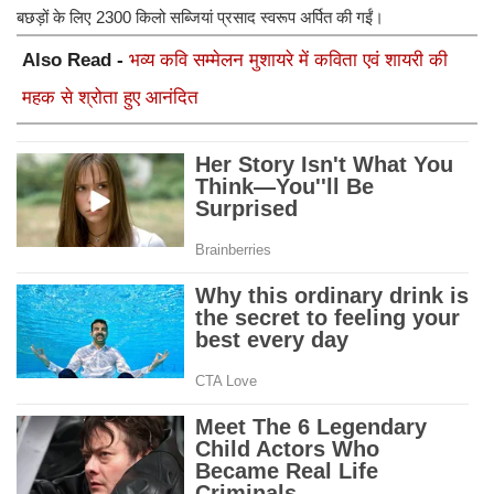
बछड़ों के लिए 2300 किलो सब्जियां प्रसाद स्वरूप अर्पित की गईं।
Also Read -
भव्य कवि सम्मेलन मुशायरे में कविता एवं शायरी की
महक से श्रोता हुए आनंदित