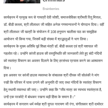
कार्यक्रम में प्रमुख रूप से गायत्री देवी जोशी, समाजसेविका श्रीमती रितु मित्तल,
डॉ. बीडी कल्ला, श्री लीलाधर जी सहित अनेक गणमान्यजनों ने योगदान दिया। वहीं
श्री लीलाधर जी खत्री के संयोजन में 108 हनुमान चालीसा पाठ का सामूहिक
आयोजन भी किया गया, जिसमें बड़ी संख्या में श्रद्धालुओं ने भाग लिया।
कार्यक्रम के मुख्य अतिथि पूर्व शिक्षा मंत्री डॉ. बीडी कल्ला एवं श्री यशपाल जी
गहलोत रहे। उन्होंने कांजी हाउस की वस्तुस्थिति की जानकारी लेते हुए बंदी नंदियों
को स्वतंत्र विचरण का अवसर दिलाने के लिए हरसंभव प्रयास करने का आश्वासन
दिया।
इस अवसर पर कांजी हाउस व्यवस्था के संचालक श्री दीपक जी सोलंकी ने मांग
रखी कि परिसर में घास उगाने की अनुमति दी जाए तथा नंदियों के स्वतंत्र विचरण
हेतु स्थायी व्यवस्था की जाए। उन्होंने कहा कि “जीव मात्र का स्वभाव स्वतंत्रता है,
उन्हें एक परकोटे में बांधकर रखना बड़ी हिंसा के समान है।”
कार्यक्रम में सनातन धर्म मर्मज्ञ श्री युगल नारायण जी रंगा, संगीतकार श्री दामोदर