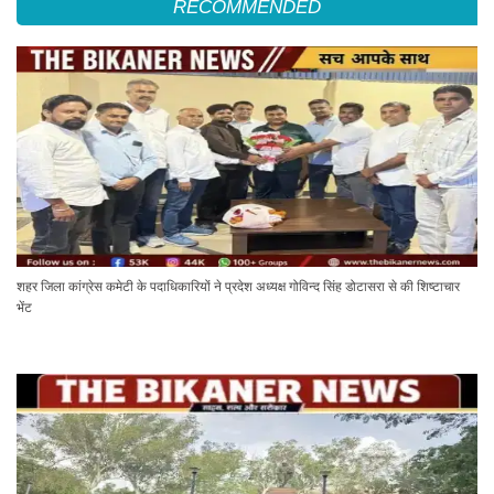
RECOMMENDED
शहर जिला कांग्रेस कमेटी के पदाधिकारियों ने प्रदेश अध्यक्ष गोविन्द सिंह डोटासरा से की शिष्टाचार
भेंट