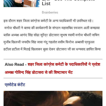
इस दौरान शहर जिला कांग्रेस कमेटी के अन्य पदाधिकारी भी उपस्थित रहे।
मनोज चौधरी ने बतया की कार्यकरणी के संगठन महासचिव रमजान अली कच्छावा
ब्लॉक अध्यक्ष आनंद सिंह सोढा सुरेंद्र डोटासरा सुभाष स्वामी मनोज चौधरी सचिन
मुजीब खिलजी जयदीप सिंह जावा नंदू गहलोत वसीम फिरोज अब्बासी प्रफुल्ल
हटीला हटीला में मिठाई खिलाकर बुका देकर डोटासरा जी का धन्यवाद ज्ञापित किया
Also Read -
शहर जिला कांग्रेस कमेटी के पदाधिकारियों ने प्रदेश
अध्यक्ष गोविन्द सिंह डोटासरा से की शिष्टाचार भेंट