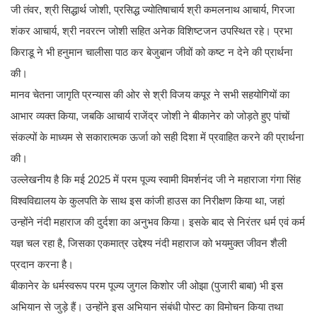
जी तंवर, श्री सिद्धार्थ जोशी, प्रसिद्ध ज्योतिषाचार्य श्री कमलनाथ आचार्य, गिरजा
शंकर आचार्य, श्री नवरत्न जोशी सहित अनेक विशिष्टजन उपस्थित रहे। प्रभा
किराडू ने भी हनुमान चालीसा पाठ कर बेजुबान जीवों को कष्ट न देने की प्रार्थना
की।
मानव चेतना जागृति प्रन्यास की ओर से श्री विजय कपूर ने सभी सहयोगियों का
आभार व्यक्त किया, जबकि आचार्य राजेंद्र जोशी ने बीकानेर को जोड़ते हुए पांचों
संकल्पों के माध्यम से सकारात्मक ऊर्जा को सही दिशा में प्रवाहित करने की प्रार्थना
की।
उल्लेखनीय है कि मई 2025 में परम पूज्य स्वामी विमर्शनंद जी ने महाराजा गंगा सिंह
विश्वविद्यालय के कुलपति के साथ इस कांजी हाउस का निरीक्षण किया था, जहां
उन्होंने नंदी महाराज की दुर्दशा का अनुभव किया। इसके बाद से निरंतर धर्म एवं कर्म
यज्ञ चल रहा है, जिसका एकमात्र उद्देश्य नंदी महाराज को भयमुक्त जीवन शैली
प्रदान करना है।
बीकानेर के धर्मस्वरूप परम पूज्य जुगल किशोर जी ओझा (पुजारी बाबा) भी इस
अभियान से जुड़े हैं। उन्होंने इस अभियान संबंधी पोस्ट का विमोचन किया तथा