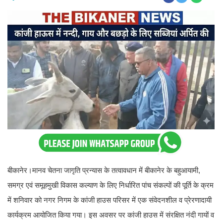
बीकानेर।मानव चेतना जागृति प्रन्यास के तत्वावधान में बीकानेर के बहुआयामी,
समग्र एवं समूहमुखी विकास कल्याण के लिए निर्धारित पांच संकल्पों की पूर्ति के क्रम
में शनिवार को नगर निगम के कांजी हाउस परिसर में एक संवेदनशील व प्रेरणादायी
कार्यक्रम आयोजित किया गया। इस अवसर पर कांजी हाउस में संरक्षित नंदी गायों व