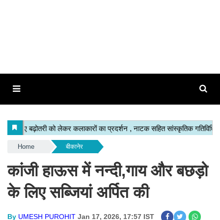
Home
बीकानेर
कांजी हाऊस में नन्दी,गाय और बछड़ो
के लिए सब्जियां अर्पित की
By
UMESH PUROHIT
Jan 17, 2026, 17:57 IST