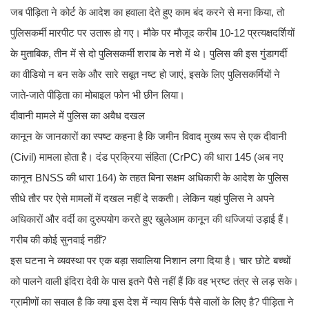
जब पीड़िता ने कोर्ट के आदेश का हवाला देते हुए काम बंद करने से मना किया, तो
पुलिसकर्मी मारपीट पर उतारू हो गए। मौके पर मौजूद करीब 10-12 प्रत्यक्षदर्शियों
के मुताबिक, तीन में से दो पुलिसकर्मी शराब के नशे में थे। पुलिस की इस गुंडागर्दी
का वीडियो न बन सके और सारे सबूत नष्ट हो जाएं, इसके लिए पुलिसकर्मियों ने
जाते-जाते पीड़िता का मोबाइल फोन भी छीन लिया।
​दीवानी मामले में पुलिस का अवैध दखल
कानून के जानकारों का स्पष्ट कहना है कि जमीन विवाद मुख्य रूप से एक दीवानी
(Civil) मामला होता है। दंड प्रक्रिया संहिता (CrPC) की धारा 145 (अब नए
कानून BNSS की धारा 164) के तहत बिना सक्षम अधिकारी के आदेश के पुलिस
सीधे तौर पर ऐसे मामलों में दखल नहीं दे सकती। लेकिन यहां पुलिस ने अपने
अधिकारों और वर्दी का दुरुपयोग करते हुए खुलेआम कानून की धज्जियां उड़ाई हैं।
​गरीब की कोई सुनवाई नहीं?
इस घटना ने व्यवस्था पर एक बड़ा सवालिया निशान लगा दिया है। चार छोटे बच्चों
को पालने वाली इंदिरा देवी के पास इतने पैसे नहीं हैं कि वह भ्रष्ट तंत्र से लड़ सके।
ग्रामीणों का सवाल है कि क्या इस देश में न्याय सिर्फ पैसे वालों के लिए है? पीड़िता ने