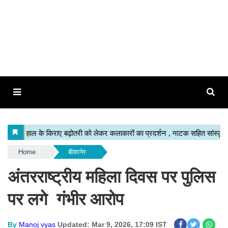
Home
बीकानेर
अंतरराष्ट्रीय महिला दिवस पर पुलिस
पर लगे गंभीर आरोप
By
Manoj vyas
Updated: Mar 9, 2026, 17:09 IST