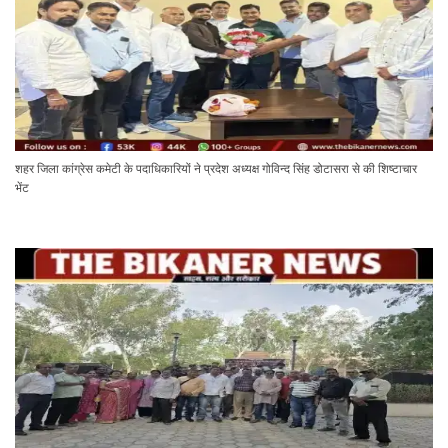
शहर जिला कांग्रेस कमेटी के पदाधिकारियों ने प्रदेश अध्यक्ष गोविन्द सिंह डोटासरा से की शिष्टाचार
भेंट