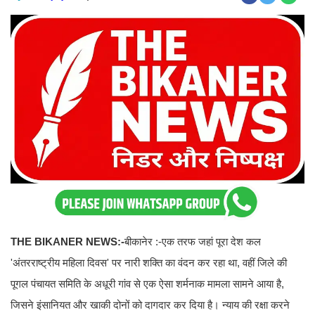
THE BIKANER NEWS:-
बीकानेर :-एक तरफ जहां पूरा देश कल
'अंतरराष्ट्रीय महिला दिवस' पर नारी शक्ति का वंदन कर रहा था, वहीं जिले की
पूगल पंचायत समिति के अधूरी गांव से एक ऐसा शर्मनाक मामला सामने आया है,
जिसने इंसानियत और खाकी दोनों को दागदार कर दिया है। न्याय की रक्षा करने