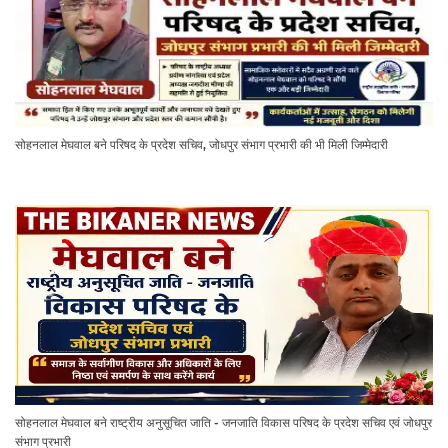
सोहनलाल मेघवाल बने परिषद के प्रदेश सचिव, जोधपुर संभाग प्रभारी की भी मिली जिम्मेदारी
सोहनलाल मेघवाल बने राष्ट्रीय अनुसूचित जाति - जनजाति विकास परिषद के प्रदेश सचिव एवं जोधपुर
संभाग प्रभारी