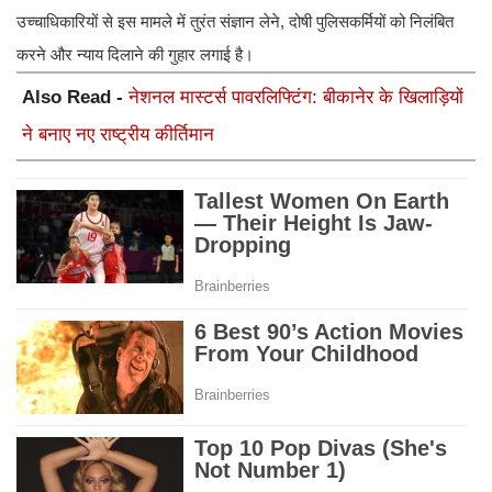
उच्चाधिकारियों से इस मामले में तुरंत संज्ञान लेने, दोषी पुलिसकर्मियों को निलंबित
करने और न्याय दिलाने की गुहार लगाई है।
Also Read -
नेशनल मास्टर्स पावरलिफ्टिंग: बीकानेर के खिलाड़ियों
ने बनाए नए राष्ट्रीय कीर्तिमान