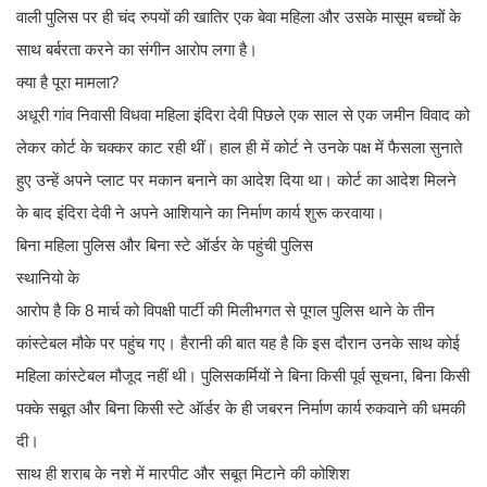
वाली पुलिस पर ही चंद रुपयों की खातिर एक बेवा महिला और उसके मासूम बच्चों के
साथ बर्बरता करने का संगीन आरोप लगा है।
​क्या है पूरा मामला?
अधूरी गांव निवासी विधवा महिला इंदिरा देवी पिछले एक साल से एक जमीन विवाद को
लेकर कोर्ट के चक्कर काट रही थीं। हाल ही में कोर्ट ने उनके पक्ष में फैसला सुनाते
हुए उन्हें अपने प्लाट पर मकान बनाने का आदेश दिया था। कोर्ट का आदेश मिलने
के बाद इंदिरा देवी ने अपने आशियाने का निर्माण कार्य शुरू करवाया।
​बिना महिला पुलिस और बिना स्टे ऑर्डर के पहुंची पुलिस
स्थानियो के
आरोप है कि 8 मार्च को विपक्षी पार्टी की मिलीभगत से पूगल पुलिस थाने के तीन
कांस्टेबल मौके पर पहुंच गए। हैरानी की बात यह है कि इस दौरान उनके साथ कोई
महिला कांस्टेबल मौजूद नहीं थी। पुलिसकर्मियों ने बिना किसी पूर्व सूचना, बिना किसी
पक्के सबूत और बिना किसी स्टे ऑर्डर के ही जबरन निर्माण कार्य रुकवाने की धमकी
दी।
साथ ही ​शराब के नशे में मारपीट और सबूत मिटाने की कोशिश