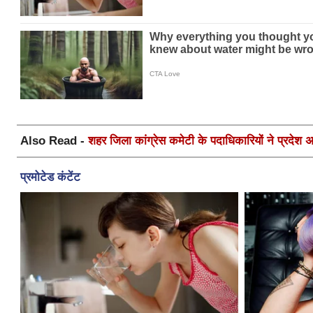
Also Read -
शहर जिला कांग्रेस कमेटी के पदाधिकारियों ने प्रदेश अध्