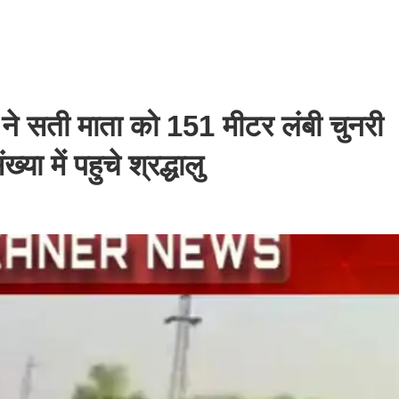
ो ने सती माता को 151 मीटर लंबी चुनरी
 में पहुचे श्रद्धालु