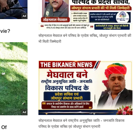
सोहनलाल मेघवाल बने परिषद के प्रदेश सचिव, जोधपुर संभाग प्रभारी की
भी मिली जिम्मेदारी
सोहनलाल मेघवाल बने राष्ट्रीय अनुसूचित जाति - जनजाति विकास
परिषद के प्रदेश सचिव एवं जोधपुर संभाग प्रभारी