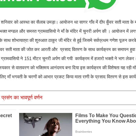
ज शनिवार को आस्था का सैलाब उमड़ा। आयोजन था सागर गाँव में दीप कुँवर सती माता के मं
ाता भक्त मण्डल और समस्त ग्रामवासियो ने माँ के मंदिर में चुनरी अर्पण की । आयोजन मे
े के साथ शोभायात्रा की शुरुआत ठाकुर जी मंदिर से हुई जिसमे सर्वप्रथम गणेश पूजन कर
और दीपकुँवर सती माता की जोत कर आरती और प्रसाद वितरण के साथ कार्यक्रम का समापन ह
ग्रामवासियो ने 151 मीटर चुनरी अर्पण की गयी कार्यक्रम में हजारो भक्तो ने भाग लेकर
 जयकार से वातावरण को भक्तिमय आनंदमय बना दिया इस कार्यक्रम की विशेषता यह रही मंद
 के लिए माँ भगवती के चरणों को आभार प्रकट किया माता राणी के प्रसाद वितरण से इस का
्रसंग का भावपूर्ण वर्णन