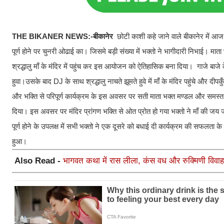
THE BIKANER NEWS:-बीकानेर
छोटी काशी कहे जाने वाले बीकानेर में आ
पूर्ण होने पर चुनरी ओढाई का। जिसमे बड़ी संख्या में भक्तो ने भागीदारी निभाई। म
श्रद्धालु माँ के मंदिर में पहुंच कर इस आयोजन को ऐतिहासिक बना दिया। गाजे बाज
हुवा।उसके बाद DJ के साथ श्रद्धालु नाचते झूमते हुवे में माँ के मंदिर पहुंचे 
और भक्ति से परिपूर्ण कार्यक्रम के इस अवसर पर सती माता भक्त मण्डल और समस्त 
दिया। इस अवसर पर मंदिर प्रांगण भक्ति से ओत प्रोत हो गया भक्तो ने माँ की जय
पूर्ण होने के उपलक्ष में सभी भक्तो ने एक दूसरे को बधाई दी कार्यक्रम की सफलता
हुआ।
Also Read -
भागवत कथा में रास लीला, कंस वध और रुक्मिणी विवाह प