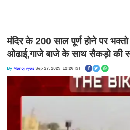
मंदिर के 200 साल पूर्ण होने पर भक्त
ओढाई,गाजे बाजे के साथ सैकड़ो की संख्या
By
Manoj vyas
Sep 27, 2025, 12:26 IST