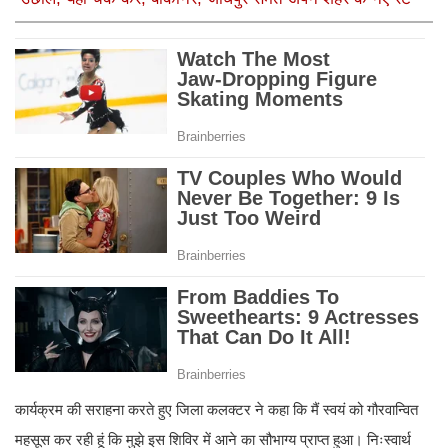
कार्यक्रम की सराहना करते हुए जिला कलक्टर ने कहा कि मैं स्वयं को गौरवान्वित
महसूस कर रही हूं कि मुझे इस शिविर में आने का सौभाग्य प्राप्त हुआ। निःस्वार्थ