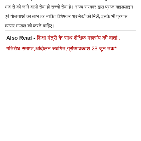
भाव से की जाने वाली सेवा ही सच्ची सेवा है। राज्य सरकार द्वारा प्राप्त गाइडलाइन
एवं योजनाओं का लाभ हर व्यक्ति विशेषकर श्रमिकों को मिलें, इसके भी प्रयास
व्यापार मण्डल को करने चाहिए।
Also Read -
शिक्षा मंत्री के साथ शैक्षिक महासंघ की वार्ता ,
गतिरोध समाप्त,आंदोलन स्थगित,ग्रीष्मावकाश 28 जून तक*