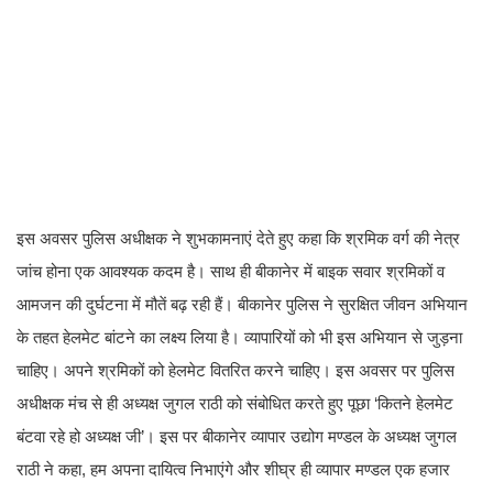
इस अवसर पुलिस अधीक्षक ने शुभकामनाएं देते हुए कहा कि श्रमिक वर्ग की नेत्र
जांच होना एक आवश्यक कदम है। साथ ही बीकानेर में बाइक सवार श्रमिकों व
आमजन की दुर्घटना में मौतें बढ़ रही हैं। बीकानेर पुलिस ने सुरक्षित जीवन अभियान
के तहत हेलमेट बांटने का लक्ष्य लिया है। व्यापारियों को भी इस अभियान से जुड़ना
चाहिए। अपने श्रमिकों को हेलमेट वितरित करने चाहिए। इस अवसर पर पुलिस
अधीक्षक मंच से ही अध्यक्ष जुगल राठी को संबोधित करते हुए पूछा ‘कितने हेलमेट
बंटवा रहे हो अध्यक्ष जी’। इस पर बीकानेर व्यापार उद्योग मण्डल के अध्यक्ष जुगल
राठी ने कहा, हम अपना दायित्व निभाएंगे और शीघ्र ही व्यापार मण्डल एक हजार