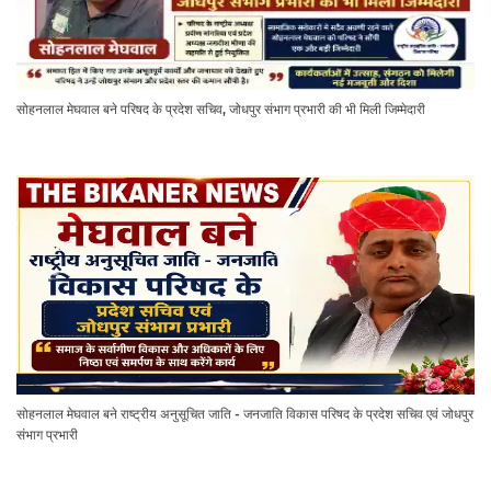
सोहनलाल मेघवाल बने परिषद के प्रदेश सचिव, जोधपुर संभाग प्रभारी की भी मिली जिम्मेदारी
सोहनलाल मेघवाल बने राष्ट्रीय अनुसूचित जाति - जनजाति विकास परिषद के प्रदेश सचिव एवं जोधपुर
संभाग प्रभारी