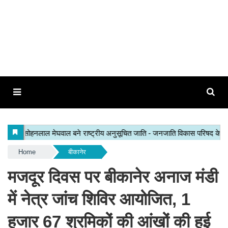
Home
बीकानेर
मजदूर दिवस पर बीकानेर अनाज मंडी
में नेत्र जांच शिविर आयोजित, 1
हजार 67 श्रमिकों की आंखों की हुई