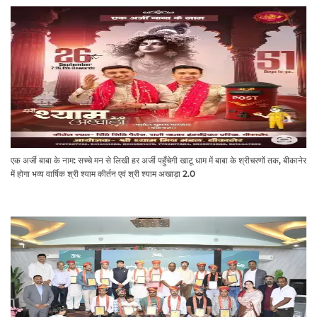
एक अर्जी बाबा के नाम: सच्चे मन से लिखी हर अर्जी पहुँचेगी खाटू धाम में बाबा के श्रीचरणों तक, बीकानेर
में होगा भव्य वार्षिक श्री श्याम कीर्तन एवं श्री श्याम अखाड़ा 2.0