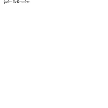
हेलमेट वितरित करेगा।