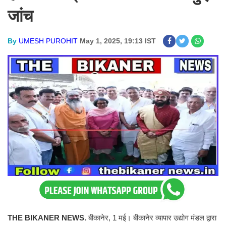
जांच
By
UMESH PUROHIT
May 1, 2025, 19:13 IST
THE BIKANER NEWS.
बीकानेर, 1 मई। बीकानेर व्यापार उद्योग मंडल द्वारा