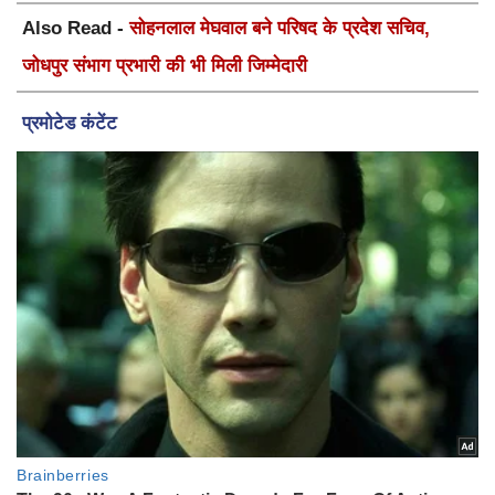
Also Read -
सोहनलाल मेघवाल बने परिषद के प्रदेश सचिव,
जोधपुर संभाग प्रभारी की भी मिली जिम्मेदारी