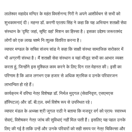
लालेश्वर महादेव मन्दिर के महंत विमर्शनन्द गिरी ने अपने आशीर्वचन से सभी को
शुभकामनाएं दी। महन्त डॉ. करणी प्रताप सिंह ने कहा कि यह अभियान शताक्षी सेवा
संस्थान के 'दृष्टि जहां, सृष्टि वहां' मिशन का हिस्सा है। इसका उद्देश्य जरूरतमंद
लोगों को एक लाख चश्मे निःशुल्क वितरित करना है।
व्यापार मण्डल के सचिव संजय सांड ने कहा कि साक्षी संस्था सामाजिक सरोकार में
भी अग्रणी संस्था है। मैं शताक्षी सेवा संस्थान व यहां मौजूद सभी का आभार व्यक्त
करता हूं, जिन्होंने इस मुश्किल काम करने के लिए दिन रात मेहनत की। इसी का
परिणाम है कि आज लगभग एक हजार से अधिक श्रमिक व उनके परिवारजन
लाभान्वित हो रहे हैं।
कार्यक्रम में वरिष्ठ नेत्र विशेषज्ञ डॉ. निर्मल मुद्गल (सेवानिवृत्त, एसएमएस
हॉस्पिटल) और डॉ. बी.एल. वर्मा विशेष रूप से उपस्थित रहे।
व्यापार मंडल के अध्यक्ष श्री जुगल राठी ने बताया कि मजदूर वर्ग को प्रायः स्वास्थ्य
सेवाएं, विशेषकर नेत्र जांच की सुविधाएं नहीं मिल पाती हैं। इसलिए यह पहल उनके
लिए की गई है ताकि उन्हें और उनके परिवारों को सही समय पर नेत्र चिकित्सा और