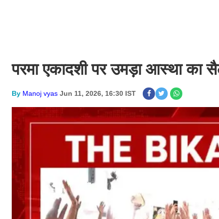
परमा एकादशी पर उमड़ा आस्था का सैला
By
Manoj vyas
Jun 11, 2026, 16:30 IST