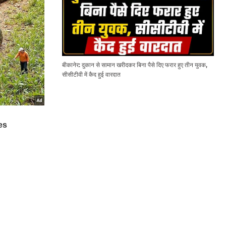
बीकानेर: दुकान से सामान खरीदकर बिना पैसे दिए फरार हुए तीन युवक,
सीसीटीवी में कैद हुई वारदात