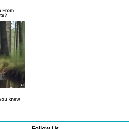
Follow Us