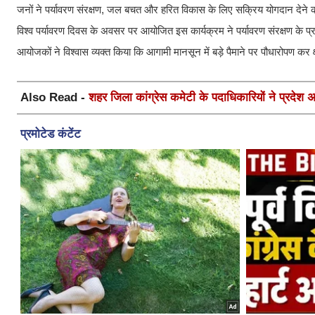
जनों ने पर्यावरण संरक्षण, जल बचत और हरित विकास के लिए सक्रिय योगदान देन
विश्व पर्यावरण दिवस के अवसर पर आयोजित इस कार्यक्रम ने पर्यावरण संरक्षण के प्
आयोजकों ने विश्वास व्यक्त किया कि आगामी मानसून में बड़े पैमाने पर पौधारोपण कर
Also Read -
शहर जिला कांग्रेस कमेटी के पदाधिकारियों ने प्रदेश अध्