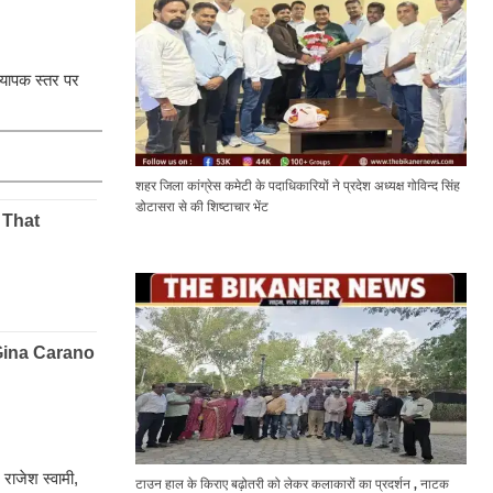
व्यापक स्तर पर
शहर जिला कांग्रेस कमेटी के पदाधिकारियों ने प्रदेश अध्यक्ष गोविन्द सिंह
डोटासरा से की शिष्टाचार भेंट
राजेश स्वामी,
टाउन हाल के किराए बढ़ोतरी को लेकर कलाकारों का प्रदर्शन , नाटक