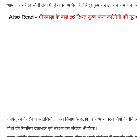
भामाशाह नरेंद्र सोनी तथा क्षेत्रीय वन अधिकारी वीरेंद्र कुमार सहित वन विभाग के 
Also Read -
भीलवाड़ा के वार्ड 56 स्थित कृष्ण कुंज कॉलोनी की म
कार्यक्रम के दौरान अतिथियों एवं वन विभाग के स्टाफ ने विभिन्न प्रजातियों के प
पौधों की नियमित देखभाल एवं संरक्षण का संकल्प भी लिया।