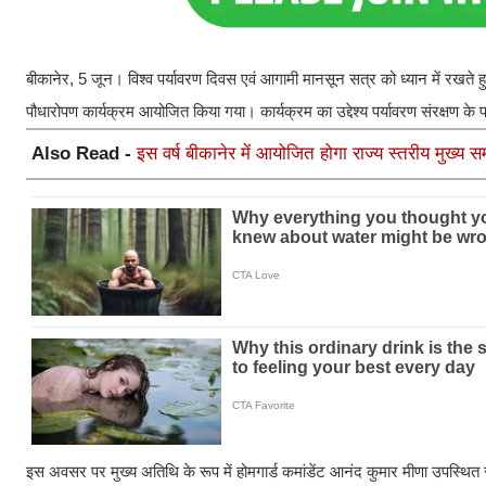
बीकानेर, 5 जून। विश्व पर्यावरण दिवस एवं आगामी मानसून सत्र को ध्यान में रखते 
पौधारोपण कार्यक्रम आयोजित किया गया। कार्यक्रम का उद्देश्य पर्यावरण संरक्षण 
Also Read -
इस वर्ष बीकानेर में आयोजित होगा राज्य स्तरीय मुख्य स
इस अवसर पर मुख्य अतिथि के रूप में होमगार्ड कमांडेंट आनंद कुमार मीणा उपस्थित 