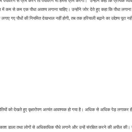
र्यावरण से प्रेम करेंगे तो पर्यावरण भी हमसे प्रेम करेगा।" उन्होंने कहा कि प्रत्येक व्य
ं कम से कम एक पौधा अवश्य लगाना चाहिए। उन्होंने जोर देते हुए कहा कि पौधा लगाना ही प
ए गए पौधों की नियमित देखभाल नहीं होगी, तब तक हरियाली बढ़ाने का उद्देश्य पूरा नह
नौतियों को देखते हुए वृक्षारोपण अत्यंत आवश्यक हो गया है। अधिक से अधिक पेड़ लगाकर ही
 प्रकाश डाला तथा लोगों से अधिकाधिक पौधे लगाने और उन्हें संरक्षित करने की अपील की