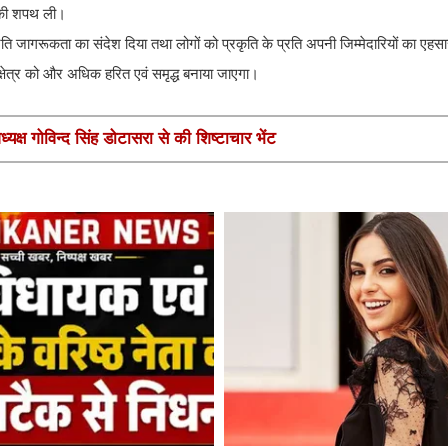
े की शपथ ली।
रति जागरूकता का संदेश दिया तथा लोगों को प्रकृति के प्रति अपनी जिम्मेदारियों का एह
 क्षेत्र को और अधिक हरित एवं समृद्ध बनाया जाएगा।
यक्ष गोविन्द सिंह डोटासरा से की शिष्टाचार भेंट