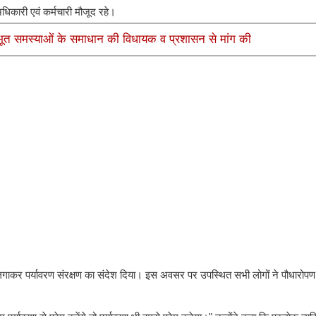
अधिकारी एवं कर्मचारी मौजूद रहे।
ूलभूत समस्याओं के समाधान की विधायक व प्रशासन से मांग की
ौधे लगाकर पर्यावरण संरक्षण का संदेश दिया। इस अवसर पर उपस्थित सभी लोगों ने पौधारो