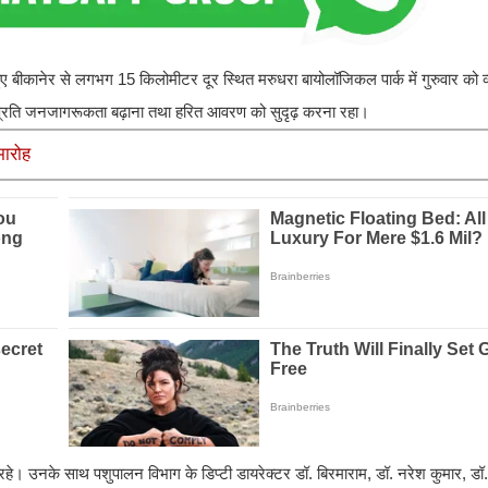
हुए बीकानेर से लगभग 15 किलोमीटर दूर स्थित मरुधरा बायोलॉजिकल पार्क में गुरुवार को 
के प्रति जनजागरूकता बढ़ाना तथा हरित आवरण को सुदृढ़ करना रहा।
मारोह
रहे। उनके साथ पशुपालन विभाग के डिप्टी डायरेक्टर डॉ. बिरमाराम, डॉ. नरेश कुमार, डॉ. 