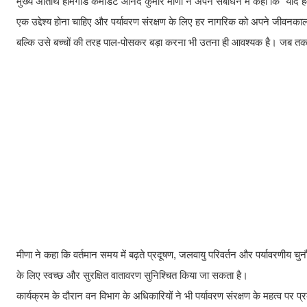
मुख्य अतिथि होमगार्ड कमांडेंट आनंद कुमार मीणा ने अपने संबोधन में कहा कि "यदि हम प
एक उद्देश्य होना चाहिए और पर्यावरण संरक्षण के लिए हर नागरिक को अपने जीवनकाल मे
बल्कि उसे बच्चों की तरह पाल-पोसकर बड़ा करना भी उतना ही आवश्यक है। जब तक लगा
मीणा ने कहा कि वर्तमान समय में बढ़ते प्रदूषण, जलवायु परिवर्तन और पर्यावरणीय चु
के लिए स्वच्छ और सुरक्षित वातावरण सुनिश्चित किया जा सकता है।
कार्यक्रम के दौरान वन विभाग के अधिकारियों ने भी पर्यावरण संरक्षण के महत्व पर