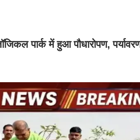
ॉजिकल पार्क में हुआ पौधारोपण, पर्यावरण