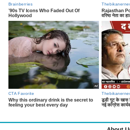
About U