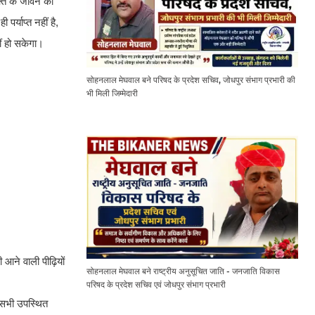
क्ति के जीवन का
र्याप्त नहीं है,
ीं हो सकेगा।
सोहनलाल मेघवाल बने परिषद के प्रदेश सचिव, जोधपुर संभाग प्रभारी की
भी मिली जिम्मेदारी
 आने वाली पीढ़ियों
सोहनलाल मेघवाल बने राष्ट्रीय अनुसूचित जाति - जनजाति विकास
परिषद के प्रदेश सचिव एवं जोधपुर संभाग प्रभारी
। सभी उपस्थित