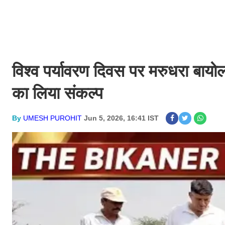
विश्व पर्यावरण दिवस पर मरुधरा बायोल
का लिया संकल्प
By
UMESH PUROHIT
Jun 5, 2026, 16:41 IST