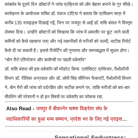
कांक्लेव के दूसरे दिन डॉक्टरों ने जांच प्रक्रिया को और बेहतर बनाने के गुर सीखे।
कार्यक्रम के आयोजक सचिव डॉ. पंकज टांटिया ने बताया कि प्रशिक्षण सत्र में
करीब 135 स्लाइड्स दिखाई गईं, जिन पर जयपुर से आईं डॉ. शशि बंसल ने विस्तृत
लेक्चर दिया। उन्होंने डॉक्टरों को सिखाया कि जांच में आमतौर पर छूट जाने वाली
कमियों को कैसे पहचाना जाए और नई तकनीकों से मरीजों को जल्दी, सटीक रिपोर्ट
कैसे दी जा सकती है। इससे रिपोर्टिंग की गुणवत्ता और समयबद्धता में सुधार होगा।
*बोन मैरो एस्पिरेशन और बायोप्सी पर पहली वर्कशॉप*
डॉ. शशि बंसल की इस वर्कशॉप को मॉडरेट किया एसोसिएट प्रोफेसर, पैथोलॉजी
विभाग डॉ. रीतिका अग्रवाल और डॉ. ओपी सिंह सीनियर फैकल्टी, पैथोलॉजी विभाग
ने. बोन मैरो की जांच को दर्दरहित और सटीक बनाने पर, ताकि मरीजों को बार-बार
सैंपलिंग की परेशानी न हो इन विषयों पर वर्कशॉप का फोकस रहा.
Also Read -
जयपुर में बीकानेर चश्मा विक्रेता संघ के
पदाधिकारियों का हुआ भव्य सम्मान, प्रदेश भर के लिए नई प्राइस
लिस्ट लागू