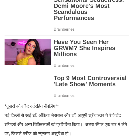
*दूसरी वर्कशॉप: दर्दरहित सैंपलिंग**
नई दिल्ली से आईं डॉ. अंकिता जैसवाल और डॉ. आयुषी श्रीवास्तव ने रेजिडेंट
डॉक्टरों और अन्य चिकित्सकों को प्रशिक्षित किया। अच्छा सैंपल एक बार में लेने
पर, जिससे मरीज को न्यूनतम असुविधा हो।