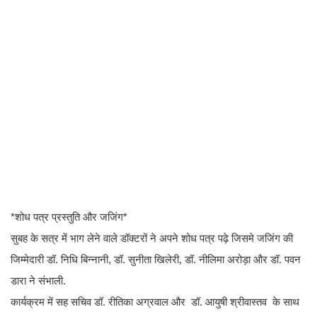
*शोध पत्र प्रस्तुति और जजिंग*
सुबह के सत्र में भाग लेने वाले डॉक्टरों ने अपने शोध पत्र पढ़े जिसमे जजिंग की
जिम्मेदारी डॉ. निधि बिन्नानी, डॉ. सुनीता खिलेरी, डॉ. नीलिमा अरोड़ा और डॉ. पवन
डारा ने संभाली.
कार्यक्रम में सह सचिव डॉ. रीतिका अग्रवाल और डॉ. आयुषी श्रीवास्तव के साथ