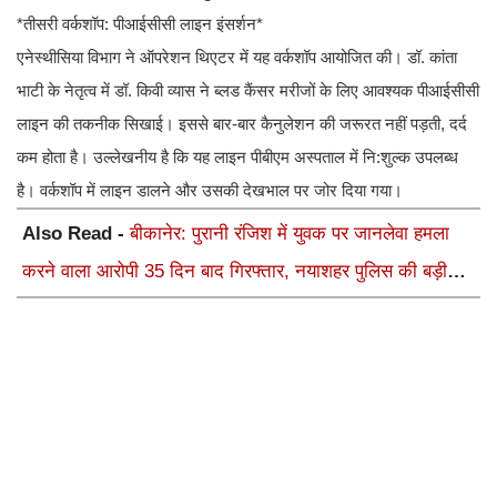
*तीसरी वर्कशॉप: पीआईसीसी लाइन इंसर्शन*
एनेस्थीसिया विभाग ने ऑपरेशन थिएटर में यह वर्कशॉप आयोजित की। डॉ. कांता
भाटी के नेतृत्व में डॉ. किवी व्यास ने ब्लड कैंसर मरीजों के लिए आवश्यक पीआईसीसी
लाइन की तकनीक सिखाई। इससे बार-बार कैनुलेशन की जरूरत नहीं पड़ती, दर्द
कम होता है। उल्लेखनीय है कि यह लाइन पीबीएम अस्पताल में नि:शुल्क उपलब्ध
है। वर्कशॉप में लाइन डालने और उसकी देखभाल पर जोर दिया गया।
Also Read -
बीकानेर: पुरानी रंजिश में युवक पर जानलेवा हमला
करने वाला आरोपी 35 दिन बाद गिरफ्तार, नयाशहर पुलिस की बड़ी
कार्रवाई