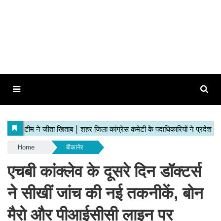
Home
बीकानेर
एचबी कांक्लेव के दूसरे दिन डॉक्टर्स
ने सीखीं जांच की नई तकनीकें, बोन
मैरो और पीआईसीसी लाइन पर