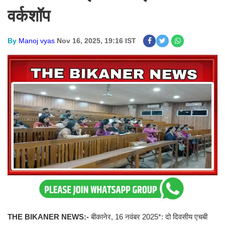
वर्कशॉप
By
Manoj vyas
Nov 16, 2025, 19:16 IST
THE BIKANER NEWS:-
बीकानेर, 16 नवंबर 2025*: दो दिवसीय एचबी