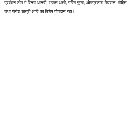
प्रबंधन टीम मे विनय थानवी, रहमत अली, गर्वित गुप्ता, ओमप्रकाश मेघवाल, मोहित
तथा योगेश खत्री आदि का विशेष योगदान रहा।