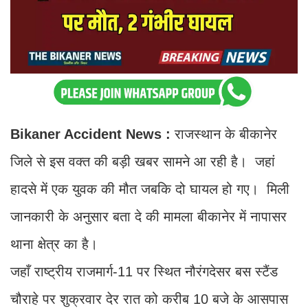
Bikaner Accident News :
राजस्थान के बीकानेर
जिले से इस वक्त की बड़ी खबर सामने आ रही है। जहां
हादसे में एक युवक की मौत जबकि दो घायल हो गए। मिली
जानकारी के अनुसार बता दे की मामला बीकानेर में नापासर
थाना क्षेत्र का है।
जहाँ राष्ट्रीय राजमार्ग-11 पर स्थित नौरंगदेसर बस स्टैंड
चौराहे पर शुक्रवार देर रात को करीब 10 बजे के आसपास