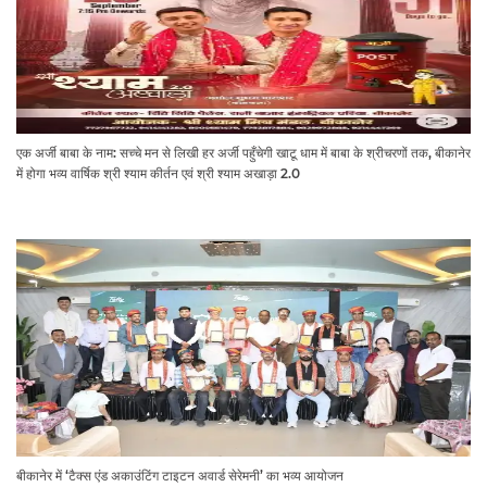
एक अर्जी बाबा के नाम: सच्चे मन से लिखी हर अर्जी पहुँचेगी खाटू धाम में बाबा के श्रीचरणों तक, बीकानेर
में होगा भव्य वार्षिक श्री श्याम कीर्तन एवं श्री श्याम अखाड़ा 2.0
बीकानेर में ‘टैक्स एंड अकाउंटिंग टाइटन अवार्ड सेरेमनी’ का भव्य आयोजन