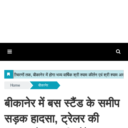
Home
बीकानेर
बीकानेर में बस स्टैंड के समीप
सड़क हादसा, ट्रेलर की