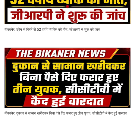
बीकानेर: ट्रेन से गिरने से 52 वर्षीय व्यक्ति की मौत, जीआरपी ने शुरू की जांच
बीकानेर: दुकान से सामान खरीदकर बिना पैसे दिए फरार हुए तीन युवक, सीसीटीवी में कैद हुई वारदात