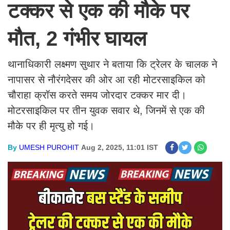
टक्कर से एक की मौके पर
मौत, 2 गंभीर घायल
थानाधिकारी लक्ष्मण सुथार ने बताया कि ट्रेलर के चालक ने
नापासर से नौरंगदेसर की ओर आ रही मोटरसाइकिल को
चौराहा क्रॉस करते समय जोरदार टक्कर मार दी।
मोटरसाइकिल पर तीन युवक सवार थे, जिनमें से एक की
मौके पर ही मृत्यु हो गई।
By
UMESH PUROHIT
Aug 2, 2025, 11:01 IST