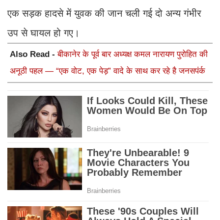
एक सड़क हादसे में युवक की जान चली गई दो अन्य गंभीर
उप से घायल हो गए।
Also Read -
बीकानेर के पूर्व बार अध्यक्ष कमल नारायण पुरोहित की
अनूठी पहल — “एक वोट, एक पेड़” वादे के साथ कर रहे है जनसपंर्क