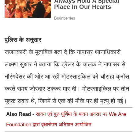
पुलिस के अनुसार
जजनकारी के मुताबिक बता दे कि नापासर थानाधिकारी
लक्ष्मण सुथार ने बताया कि ट्रेलर के चालक ने नापासर से
नौरंगदेसर की ओर आ रही मोटरसाइकिल को चौराहा क्रॉस
करते समय जोरदार टक्कर मार दी। मोटरसाइकिल पर तीन
युवक सवार थे, जिनमें से एक की मौके पर ही मृत्यु हो गई।
Also Read -
सावन एवं गुरु पूर्णिमा के पावन अवसर पर We Are
Foundation द्वारा वृक्षारोपण अभियान आयोजित