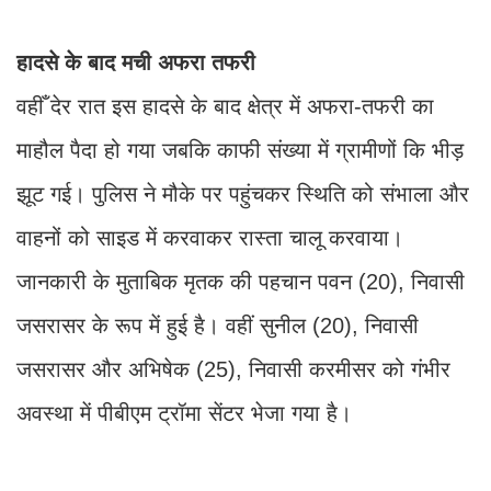
हादसे के बाद मची अफरा तफरी
वहीँ देर रात इस हादसे के बाद क्षेत्र में अफरा-तफरी का
माहौल पैदा हो गया जबकि काफी संख्या में ग्रामीणों कि भीड़
झूट गई। पुलिस ने मौके पर पहुंचकर स्थिति को संभाला और
वाहनों को साइड में करवाकर रास्ता चालू करवाया।
जानकारी के मुताबिक मृतक की पहचान पवन (20), निवासी
जसरासर के रूप में हुई है। वहीं सुनील (20), निवासी
जसरासर और अभिषेक (25), निवासी करमीसर को गंभीर
अवस्था में पीबीएम ट्रॉमा सेंटर भेजा गया है।