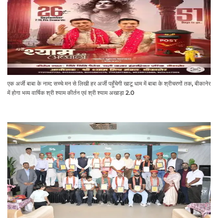
एक अर्जी बाबा के नाम: सच्चे मन से लिखी हर अर्जी पहुँचेगी खाटू धाम में बाबा के श्रीचरणों तक, बीकानेर
में होगा भव्य वार्षिक श्री श्याम कीर्तन एवं श्री श्याम अखाड़ा 2.0