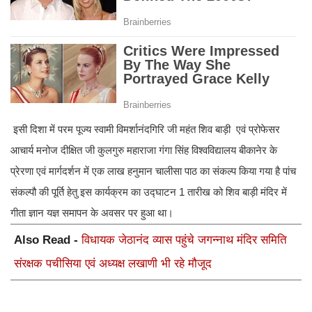
इसी दिशा में परम पूज्य स्वामी विमर्शानंदगिरि जी महंत शिव बाड़ी एवं प्रोफेसर
आचार्य मनोज दीक्षित जी कुलगुरु महाराजा गंगा सिंह विश्वविद्यालय बीकानेर के
प्रेरणा एवं मार्गदर्शन में एक लाख हनुमान चालीसा पाठ का संकल्प किया गया है पांच
संकल्पौ की पूर्ति हेतु इस कार्यक्रम का उद्घाटन 1 तारीख को शिव बाड़ी मंदिर में
गीता ज्ञान यज्ञ समापन के अवसर पर हुआ था।
Also Read -
विधायक जेठानंद व्यास पहुंचे जगन्नाथ मंदिर समिति
संरक्षक पचीसिया एवं अध्यक्ष लखाणी भी रहे मौजूद