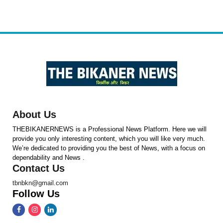
About Us
THEBIKANERNEWS is a Professional News Platform. Here we will
provide you only interesting content, which you will like very much.
We’re dedicated to providing you the best of News, with a focus on
dependability and News .
Contact Us
tbnbkn@gmail.com
Follow Us