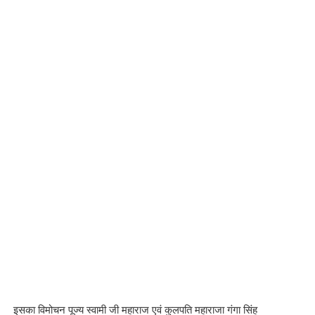
इसका विमोचन पूज्य स्वामी जी महाराज एवं कुलपति महाराजा गंगा सिंह