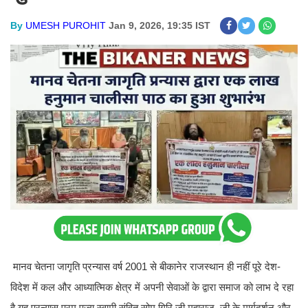
By
UMESH PUROHIT
Jan 9, 2026, 19:35 IST
मानव चेतना जागृति प्रन्यास वर्ष 2001 से बीकानेर राजस्थान ही नहीं पूरे देश-
विदेश में कल और आध्यात्मिक क्षेत्र में अपनी सेवाओं के द्वारा समाज को लाभ दे रहा
है यह प्रन्यास परम पूज्य स्वामी संवित सोम गिरि जी महाराज जी के मार्गदर्शन और