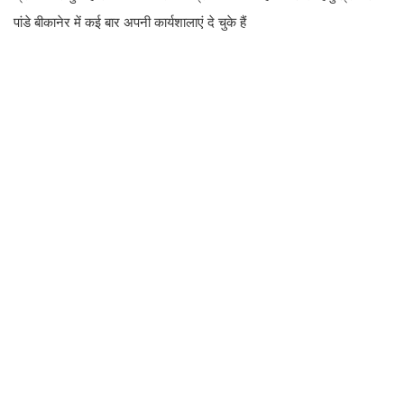
पांडे बीकानेर में कई बार अपनी कार्यशालाएं दे चुके हैं