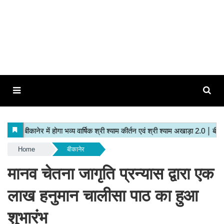
Home
बीकानेर
मानव चेतना जागृति प्रन्यास द्वारा एक
लाख हनुमान चालीसा पाठ का हुआ
शुभारंभ