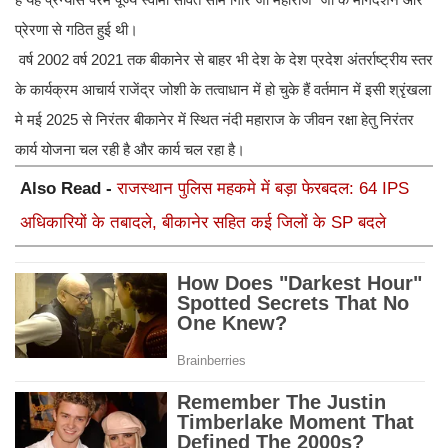
प्रेरणा से गठित हुई थी।
वर्ष 2002 वर्ष 2021 तक बीकानेर से बाहर भी देश के देश प्रदेश अंतर्राष्ट्रीय स्तर
के कार्यक्रम आचार्य राजेंद्र जोशी के तत्वाधान में हो चुके हैं वर्तमान में इसी श्रृंखला
मे मई 2025 से निरंतर बीकानेर में स्थित नंदी महाराज के जीवन रक्षा हेतु निरंतर
कार्य योजना चल रही है और कार्य चल रहा है।
Also Read -
राजस्थान पुलिस महकमे में बड़ा फेरबदल: 64 IPS
अधिकारियों के तबादले, बीकानेर सहित कई जिलों के SP बदले