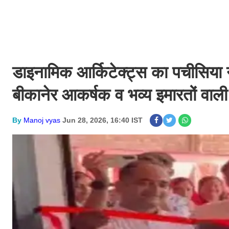
डाइनामिक आर्किटेक्ट्स का पचीसिया 
बीकानेर आकर्षक व भव्य इमारतों वाल
By
Manoj vyas
Jun 28, 2026, 16:40 IST