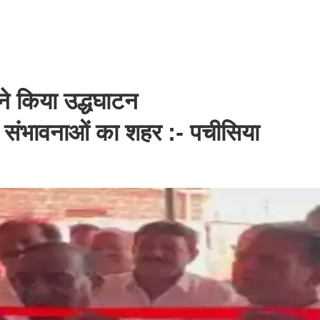
ने किया उद्धघाटन
ी संभावनाओं का शहर :- पचीसिया