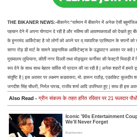
THE BIKANER NEWS:-
बीकानेर:^वर्तमान में बीकानेर में अनेक ऐसी बहुमंजि
पहचान देने में अपना योगदान दे रही है और भविष्य की आवश्यकताओं को देखते हुए 
के हुनरमंद आर्किटेक्ट है जो लोगों को अपने घर व् व्यापारिक प्रतिष्ठान के सपनों को
सागर रोड़ डी मार्ट के सामने डाइनामिक आर्किटेक्ट्स के उद्धघाटन अवसर पर कहे | प
मुख्यालय लुधियाना, कीर्ती नगर दिल्ली तथा मोड्यूलर फर्नीचर की फेक्ट्री भिवाड़ी में
रूप देने के साथ साथ बेहतर सर्विस भी प्रदान की जा रही है | अनेक शहरों में हमारे द्
संतुष्टि है | इस अवसर पर लक्ष्मण कडवासरा, मो. हारून राठौड़, एडवोकेट कुलदीप
जगदीश सिंह चौधरी, निर्मल पारख, राजीव शर्मा आदि उपस्थित हुए | साथ ही इस अवस
Also Read -
ग्रीन संकल्प के तहत हरित रविवार पर 21 फलदार पौधो