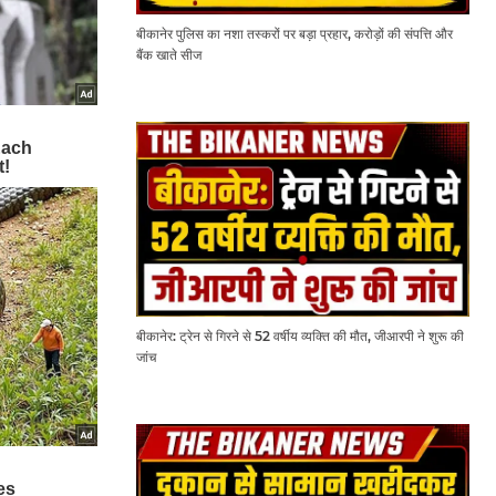
बीकानेर पुलिस का नशा तस्करों पर बड़ा प्रहार, करोड़ों की संपत्ति और
बैंक खाते सीज
बीकानेर: ट्रेन से गिरने से 52 वर्षीय व्यक्ति की मौत, जीआरपी ने शुरू की
जांच