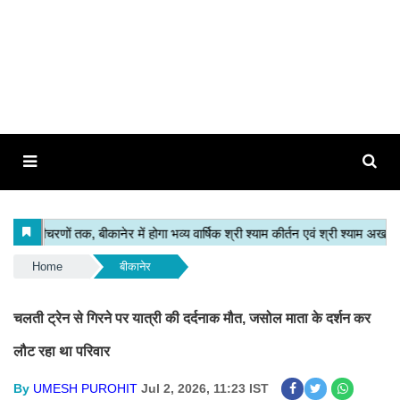
Home
बीकानेर
चलती ट्रेन से गिरने पर यात्री की दर्दनाक मौत, जसोल माता के दर्शन कर
लौट रहा था परिवार
By
UMESH PUROHIT
Jul 2, 2026, 11:23 IST