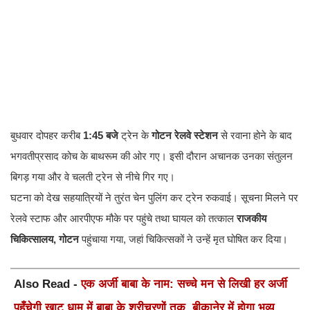
बुधवार दोपहर करीब
1:45 बजे
ट्रेन के
गोटन रेलवे स्टेशन
से रवाना होने के बाद
भगवतीप्रसाद कोच के बाथरूम की ओर गए। इसी दौरान अचानक उनका संतुलन
बिगड़ गया और वे चलती ट्रेन से नीचे गिर गए।
घटना को देख सहयात्रियों ने तुरंत चेन पुलिंग कर ट्रेन रुकवाई। सूचना मिलने पर
रेलवे स्टाफ और आरपीएफ मौके पर पहुंचे तथा घायल को तत्काल
राजकीय
चिकित्सालय, गोटन
पहुंचाया गया, जहां चिकित्सकों ने उन्हें मृत घोषित कर दिया।
Also Read -
एक अर्जी बाबा के नाम: सच्चे मन से लिखी हर अर्जी
पहुँचेगी खाटू धाम में बाबा के श्रीचरणों तक, बीकानेर में होगा भव्य