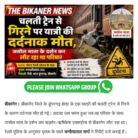
बीकानेर।
बीकानेर जिले के डूंगरगढ़ क्षेत्र के एक यात्री की चलती ट्रेन से गिरने
के कारण दर्दनाक मौत हो गई। हादसा उस समय हुआ जब वह परिवार के साथ
जसोल माता के दर्शन कर बाड़मेर-ऋषिकेश एक्सप्रेस से बीकानेर लौट रहा था।
रेलवे पुलिस के अनुसार मृतक के साले
कन्हैयालाल शर्मा
ने रिपोर्ट दर्ज कराई है।