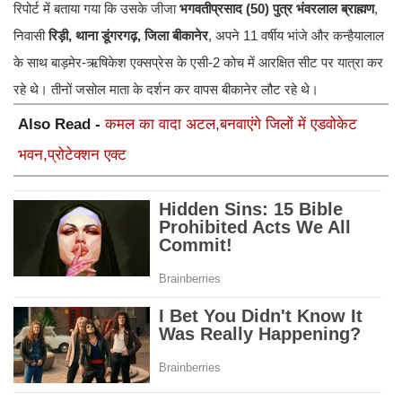
रिपोर्ट में बताया गया कि उसके जीजा
भगवतीप्रसाद (50) पुत्र भंवरलाल ब्राह्मण
,
निवासी
रिड़ी, थाना डूंगरगढ़, जिला बीकानेर
, अपने 11 वर्षीय भांजे और कन्हैयालाल
के साथ बाड़मेर-ऋषिकेश एक्सप्रेस के एसी-2 कोच में आरक्षित सीट पर यात्रा कर
रहे थे। तीनों जसोल माता के दर्शन कर वापस बीकानेर लौट रहे थे।
Also Read -
कमल का वादा अटल,बनवाएंगे जिलों में एडवोकेट
भवन,प्रोटेक्शन एक्ट