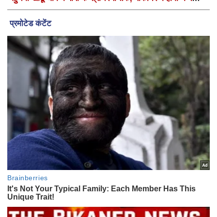
वार्षिक श्री श्याम कीर्तन एवं श्री श्याम अखाड़ा 2.0