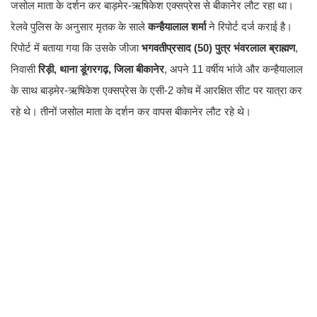
जसोल माता के दर्शन कर बाड़मेर-ऋषिकेश एक्सप्रेस से बीकानेर लौट रहा था।
रेलवे पुलिस के अनुसार मृतक के साले
कन्हैयालाल शर्मा
ने रिपोर्ट दर्ज कराई है।
रिपोर्ट में बताया गया कि उसके जीजा
भगवतीप्रसाद (50) पुत्र भंवरलाल ब्राह्मण
,
निवासी
रिड़ी, थाना डूंगरगढ़, जिला बीकानेर
, अपने 11 वर्षीय भांजे और कन्हैयालाल
के साथ बाड़मेर-ऋषिकेश एक्सप्रेस के एसी-2 कोच में आरक्षित सीट पर यात्रा कर
रहे थे। तीनों जसोल माता के दर्शन कर वापस बीकानेर लौट रहे थे।