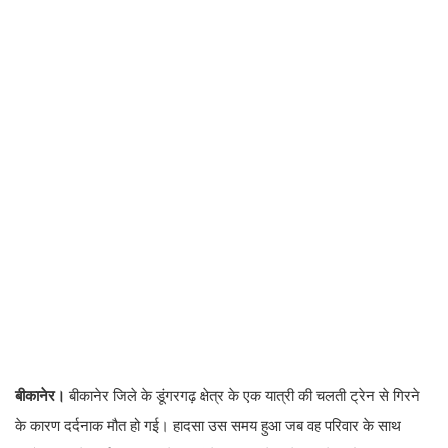
बीकानेर।
बीकानेर जिले के डूंगरगढ़ क्षेत्र के एक यात्री की चलती ट्रेन से गिरने
के कारण दर्दनाक मौत हो गई। हादसा उस समय हुआ जब वह परिवार के साथ