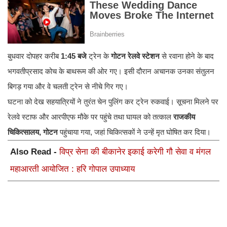
बुधवार दोपहर करीब
1:45 बजे
ट्रेन के
गोटन रेलवे स्टेशन
से रवाना होने के बाद
भगवतीप्रसाद कोच के बाथरूम की ओर गए। इसी दौरान अचानक उनका संतुलन
बिगड़ गया और वे चलती ट्रेन से नीचे गिर गए।
घटना को देख सहयात्रियों ने तुरंत चेन पुलिंग कर ट्रेन रुकवाई। सूचना मिलने पर
रेलवे स्टाफ और आरपीएफ मौके पर पहुंचे तथा घायल को तत्काल
राजकीय
चिकित्सालय, गोटन
पहुंचाया गया, जहां चिकित्सकों ने उन्हें मृत घोषित कर दिया।
Also Read -
विप्र सेना की बीकानेर इकाई करेगी गौ सेवा व मंगल
महाआरती आयोजित : हरि गोपाल उपाध्याय