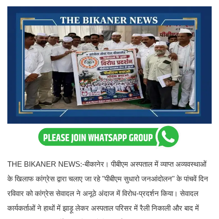
THE BIKANER NEWS:-बीकानेर। पीबीएम अस्पताल में व्याप्त अव्यवस्थाओं
के खिलाफ कांग्रेस द्वारा चलाए जा रहे "पीबीएम सुधारो जनआंदोलन" के पांचवें दिन
रविवार को कांग्रेस सेवादल ने अनूठे अंदाज में विरोध-प्रदर्शन किया। सेवादल
कार्यकर्ताओं ने हाथों में झाड़ू लेकर अस्पताल परिसर में रैली निकाली और बाद में