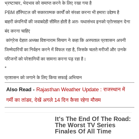
भ्रष्टाचार, भेदभाव को समाप्त करने के लिए रखा गया है
PBM हॉस्पिटल की सकारात्मक कार्यों को संरक्षा करना भी हमारा उद्देश्य है
बाहरी कंपनियों की जवाबदेही सीमित होती है अतः यथासंभव इनको प्रोत्साहन देना
बंद करना चाहिए
कांग्रेस देहात अध्यक्ष विशनाराम सियाग ने कहा कि अस्पताल प्रशासन अपनी
जिम्मेदारियों का निर्वहन करने में विफल रहा है, जिसके चलते मरीजों और उनके
परिजनों को परेशानियों का सामना करना पड़ रहा है।
*
प्रशासन को जगाने के लिए किया सफाई अभियान
Also Read -
Rajasthan Weather Update : राजस्थान में
गर्मी का तांडव, देखें अगले 14 दिन कैसा रहेगा मौसम