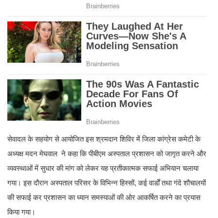
सेवादल के सहयोग से आयोजित इस श्रमदान शिविर में जिला कांग्रेस कमेटी के
अध्यक्ष मदन मेघवाल ने कहा कि पीबीएम अस्पताल प्रशासन को जागृत करने और
व्यवस्थाओं में सुधार की मांग को लेकर यह प्रतीकात्मक सफाई अभियान चलाया
गया। इस दौरान अस्पताल परिसर के विभिन्न हिस्सों, कई वार्डों तथा गंदे शौचालयों
की सफाई कर प्रशासन का ध्यान समस्याओं की ओर आकर्षित करने का प्रयास
किया गया।