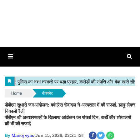
Home
बीकानेर
पीबीएम सुधारो जनआंदोलन: कांग्रेस सेवादल ने अस्पताल में की सफाई, झाड़ू लेकर
निकाली रैली
पीबीएम की अव्यवस्थाओं के खिलाफ आंदोलन का पांचवां दिन, वार्डों और शौचालयों
की भी की सफाई
By
Manoj vyas
Jun 15, 2026, 23:21 IST