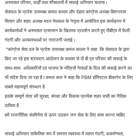
अस्पताल परिसर, वार्डों तथा शौचालयों में सफाई अभियान चलाया।
सेवादल के प्रदेश उपाध्यक्ष कमल कल्ला और देहात कांग्रेस अध्यक्ष बिशनाराम
सियाग और शहर अध्यक्ष मदन मेघवाल के नेतृत्व में आयोजित इस कार्यक्रम में
कार्यकर्ताओं ने अस्पताल प्रशासन के खिलाफ प्रदर्शन करते हुए पीबीएम में फैली
गंदगी और अव्यवस्थाओं पर नाराजगी जताई।
*कांग्रेस सेवा दल के प्रदेश उपाध्यक्ष कमल कल्ला ने कहा कि सेवादल के द्वारा
किए जा रहे इस श्रमदान आंदोलन के माध्यम से पी बी एम परिसर की सफाई के
साथ-साथ अधिकारियों एवं भाजपा के मंत्रियों नेताओं के दिल की सफाई करने का
भी संदेश दिया जा रहा है l कमल कल ने कहा कि PBM हॉस्पिटल बीकानेर के लिए
सबसे महत्वपूर्ण संस्थान है
इसके सम्पूर्ण तंत्र की सुरक्षा, संरक्षा और विकास प्रत्येक शहर वासी का नैतिक
दायित्व है
हमें राजनीतिक संकीर्णता से ऊपर उठकर जन सेवा के लिए काम करना चाहिए
सफाई अभियान सांकेतिक रूप में समस्त व्यवस्था में व्याप्त गंदगी, अकर्मण्यता,