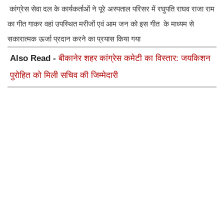
कांग्रेस सेवा दल के कार्यकर्ताओं ने पूरे अस्पताल परिसर में रघुपति राघव राजा राम
का गीत गाकर वहां उपस्थित मरीजों एवं आम जन को इस गीत के माध्यम से
सकारात्मक ऊर्जा प्रदान करने का प्रयास किया गया
Also Read -
बीकानेर शहर कांग्रेस कमेटी का विस्तार: जयकिशन
पुरोहित को मिली सचिव की जिम्मेदारी