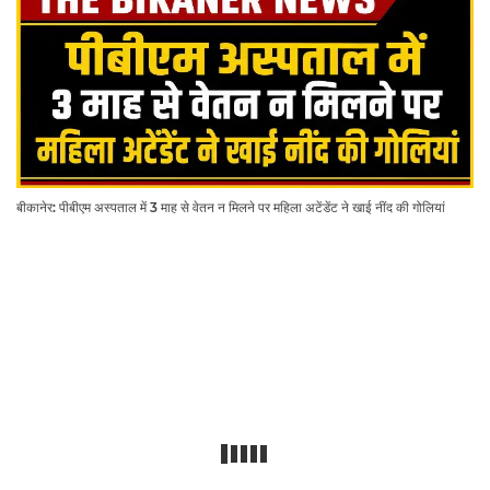
बीकानेर: पीबीएम अस्पताल में 3 माह से वेतन न मिलने पर महिला अटेंडेंट ने खाई नींद की गोलियां