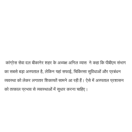
कांग्रेस सेवा दल बीकानेर शहर के अध्यक्ष अनिल व्यास ने कहा कि पीबीएम संभाग
का सबसे बड़ा अस्पताल है, लेकिन यहां सफाई, चिकित्सा सुविधाओं और प्रबंधन
व्यवस्था को लेकर लगातार शिकायतें सामने आ रही हैं। ऐसे में अस्पताल प्रशासन
को तत्काल प्रभाव से व्यवस्थाओं में सुधार करना चाहिए।