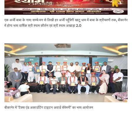
एक अर्जी बाबा के नाम: सच्चे मन से लिखी हर अर्जी पहुँचेगी खाटू धाम में बाबा के श्रीचरणों तक, बीकानेर
में होगा भव्य वार्षिक श्री श्याम कीर्तन एवं श्री श्याम अखाड़ा 2.0
बीकानेर में ‘टैक्स एंड अकाउंटिंग टाइटन अवार्ड सेरेमनी’ का भव्य आयोजन