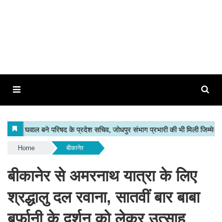
Home
बीकानेर
बीकानेर से अमरनाथ यात्रा के लिए
श्रद्धालु दल रवाना, सातवीं बार बाबा
बर्फानी के दर्शन को लेकर उत्साह