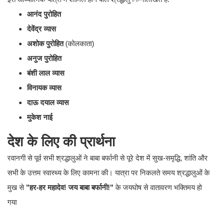
आनंद पुरोहित
देवेंद्र व्यास
अशोक पुरोहित
(कोलकाता)
अनुज पुरोहित
बंशी लाल व्यास
विनायक व्यास
दाऊ दयाल व्यास
मुकेश नाई
देश के लिए की प्रार्थना
​रवानगी से पूर्व सभी श्रद्धालुओं ने बाबा बर्फानी से पूरे देश में सुख-समृद्धि, शांति और
सभी के उत्तम स्वास्थ्य के लिए कामना की। यात्रा पर निकलते समय श्रद्धालुओं के
मुख से
"हर-हर महादेव! जय बाबा बर्फानी!"
के जयघोष से वातावरण भक्तिमय हो
गया