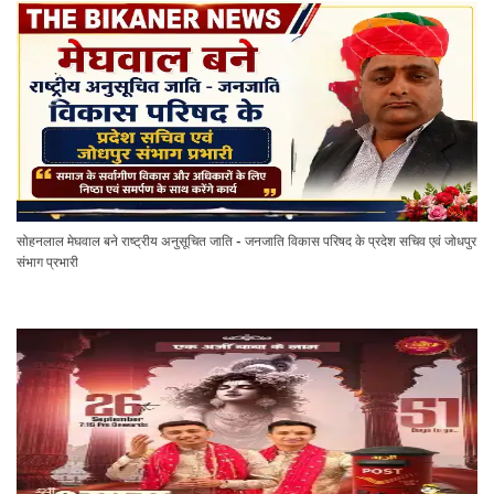
सोहनलाल मेघवाल बने राष्ट्रीय अनुसूचित जाति - जनजाति विकास परिषद के प्रदेश सचिव एवं जोधपुर
संभाग प्रभारी