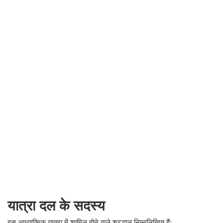
यात्रा दल के सदस्य
​इस आध्यात्मिक यात्रा में शामिल होने वाले श्रद्धालु निम्नलिखित हैं: