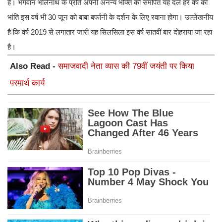
है। भगवान भोलेनाथ के प्रति अपनी अनन्य भक्ति को समर्पित यह दल हर वर्ष की
भांति इस वर्ष भी 30 जून को बाबा बर्फानी के दर्शन के लिए रवाना होगा। उल्लेखनीय
है कि वर्ष 2019 से लगातार जारी यह सिलसिला इस वर्ष सातवीं बार दोहराया जा रहा
है।
Also Read -
समाजवादी नेता व्यास की 79वीं जयंती पर किया
परमार्थ कार्य