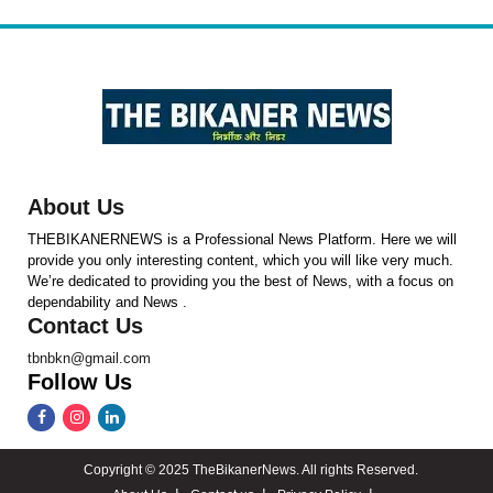
About Us
THEBIKANERNEWS is a Professional News Platform. Here we will
provide you only interesting content, which you will like very much.
We’re dedicated to providing you the best of News, with a focus on
dependability and News .
Contact Us
tbnbkn@gmail.com
Follow Us
Copyright © 2025 TheBikanerNews. All rights Reserved.