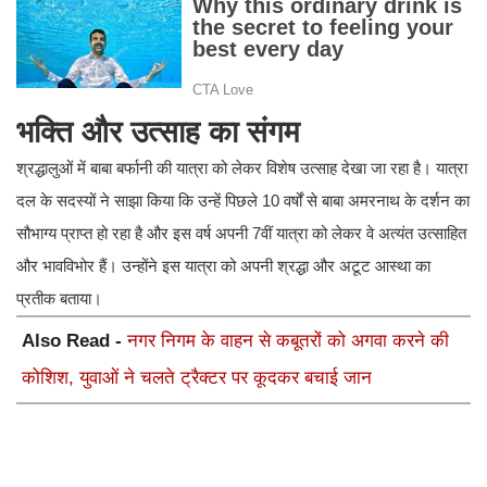
भक्ति और उत्साह का संगम
​श्रद्धालुओं में बाबा बर्फानी की यात्रा को लेकर विशेष उत्साह देखा जा रहा है। यात्रा
दल के सदस्यों ने साझा किया कि उन्हें पिछले 10 वर्षों से बाबा अमरनाथ के दर्शन का
सौभाग्य प्राप्त हो रहा है और इस वर्ष अपनी 7वीं यात्रा को लेकर वे अत्यंत उत्साहित
और भावविभोर हैं। उन्होंने इस यात्रा को अपनी श्रद्धा और अटूट आस्था का
प्रतीक बताया।
Also Read -
नगर निगम के वाहन से कबूतरों को अगवा करने की
कोशिश, युवाओं ने चलते ट्रैक्टर पर कूदकर बचाई जान