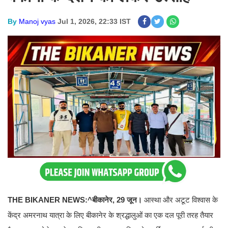
By
Manoj vyas
Jul 1, 2026, 22:33 IST
THE BIKANER NEWS:^बीकानेर, 29 जून।
आस्था और अटूट विश्वास के
केंद्र अमरनाथ यात्रा के लिए बीकानेर के श्रद्धालुओं का एक दल पूरी तरह तैयार