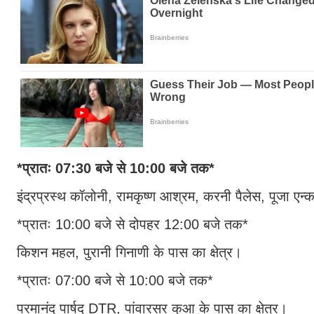
*प्रातः 07:30 बजे से 10:00 बजे तक*
इंद्रप्रस्थ कॉलोनी, रामकृष्ण आश्रम, करनी पैलेस, पूजा एन्कल
*प्रातः 10:00 बजे से दोपहर 12:00 बजे तक*
किशन महल, पुरानी गिनाणी के पास का क्षेत्र।
*प्रातः 07:00 बजे से 10:00 बजे तक*
परमानंद पार्षद DTR, पांवारसर कुआ के पास का क्षेत्र।