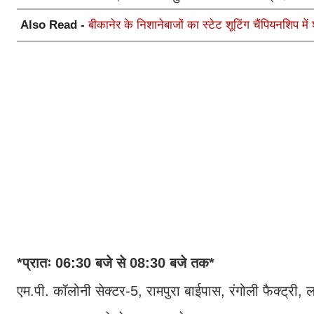
Also Read -
बीकानेर के निशानेबाजों का स्टेट शूटिंग चैंपियनशिप म
*प्रातः 06:30 बजे से 08:30 बजे तक*
एम.पी. कॉलोनी सेक्टर-5, रामपुरा बाईपास, रंगोली फैक्ट्री, 