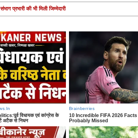
ंभाग प्रभारी की भी मिली जिम्मेदारी