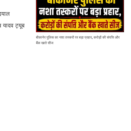
 दयाल
य यादव ट्यूब
बीकानेर पुलिस का नशा तस्करों पर बड़ा प्रहार, करोड़ों की संपत्ति और
बैंक खाते सीज