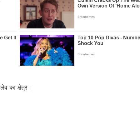
ेव का क्षेत्र।