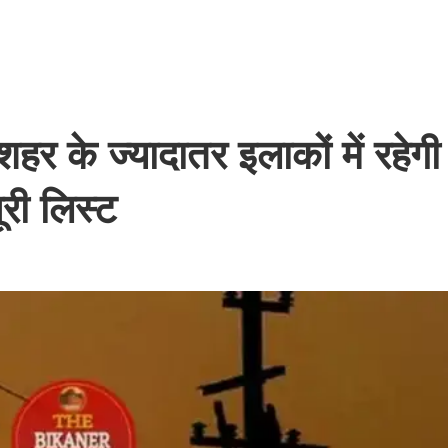
 के ज्यादातर इलाकों में रहेगी
ूरी लिस्ट