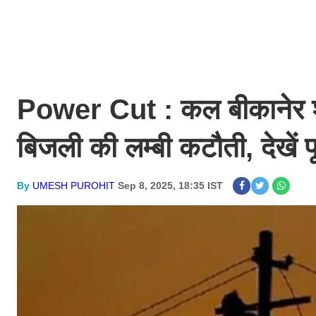
Power Cut : कल बीकानेर शहर
बिजली की लम्बी कटौती, देखें प
By
UMESH PUROHIT
Sep 8, 2025, 18:35 IST