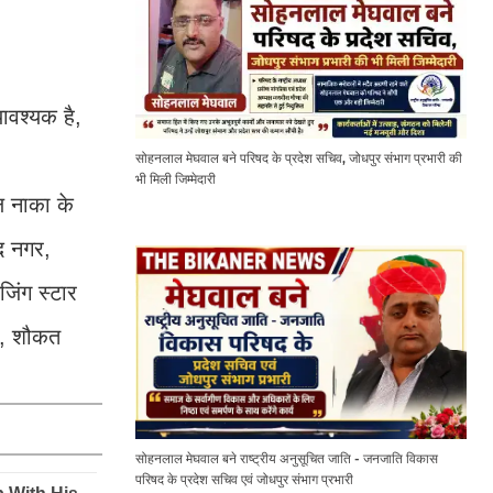
वश्यक है,
सोहनलाल मेघवाल बने परिषद के प्रदेश सचिव, जोधपुर संभाग प्रभारी की
भी मिली जिम्मेदारी
ोल नाका के
ाद नगर,
इजिंग स्टार
व, शौकत
सोहनलाल मेघवाल बने राष्ट्रीय अनुसूचित जाति - जनजाति विकास
परिषद के प्रदेश सचिव एवं जोधपुर संभाग प्रभारी