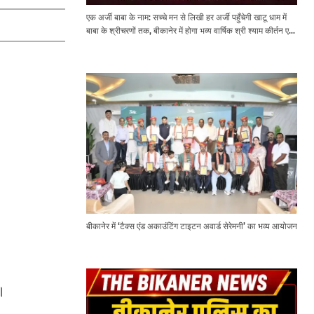
एक अर्जी बाबा के नाम: सच्चे मन से लिखी हर अर्जी पहुँचेगी खाटू धाम में
बाबा के श्रीचरणों तक, बीकानेर में होगा भव्य वार्षिक श्री श्याम कीर्तन एवं
श्री श्याम अखाड़ा 2.0
बीकानेर में ‘टैक्स एंड अकाउंटिंग टाइटन अवार्ड सेरेमनी’ का भव्य आयोजन
।