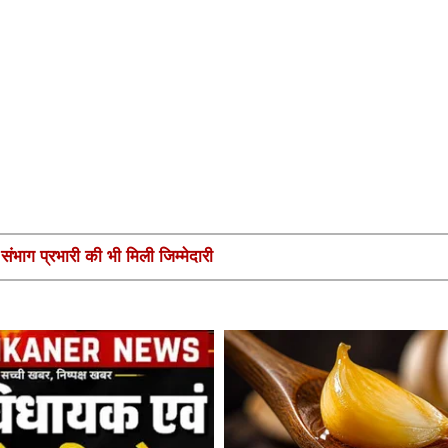
ंभाग प्रभारी की भी मिली जिम्मेदारी