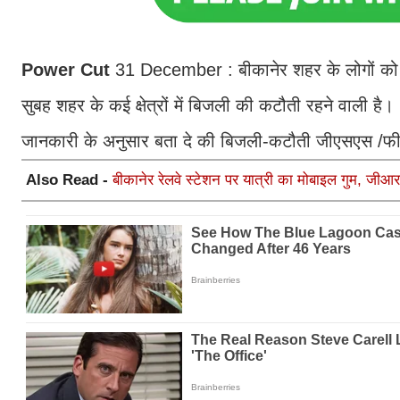
Power Cut
31 December : बीकानेर शहर के लोगों को 
सुबह शहर के कई क्षेत्रों में बिजली की कटौती रहने वाली है।
जानकारी के अनुसार बता दे की बिजली-कटौती जीएसएस /फीड
Also Read -
बीकानेर रेलवे स्टेशन पर यात्री का मोबाइल गुम, जीआर