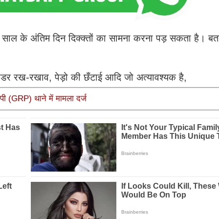
साल के अंतिम दिन दिक्क्तों का सामना करना पड़ सकता है। बत
र रख-रखाव, पेड़ो की छँटाई आदि जो अत्यावश्यक है,
पी (GRP) थाने में मामला दर्ज