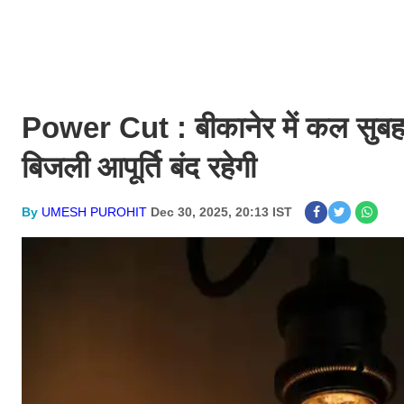
Power Cut : बीकानेर में कल सुबह 8 ब
बिजली आपूर्ति बंद रहेगी
By
UMESH PUROHIT
Dec 30, 2025, 20:13 IST