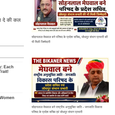
ा दे की कल
सोहनलाल मेघवाल बने परिषद के प्रदेश सचिव, जोधपुर संभाग प्रभारी की
भी मिली जिम्मेदारी
सोहनलाल मेघवाल बने राष्ट्रीय अनुसूचित जाति - जनजाति विकास
परिषद के प्रदेश सचिव एवं जोधपुर संभाग प्रभारी