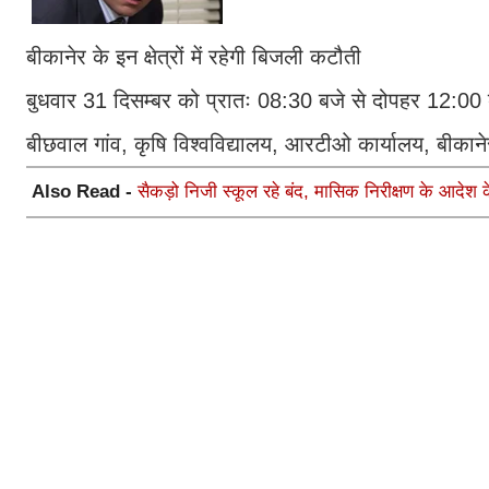
बीकानेर के इन क्षेत्रों में रहेगी बिजली कटौती
बुधवार 31 दिसम्बर को प्रातः 08:30 बजे से दोपहर 12:00 बजे
बीछवाल गांव, कृषि विश्वविद्यालय, आरटीओ कार्यालय, बीकाने
Also Read -
सैकड़ो निजी स्कूल रहे बंद, मासिक निरीक्षण के आदेश के 