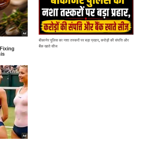
बीकानेर पुलिस का नशा तस्करों पर बड़ा प्रहार, करोड़ों की संपत्ति और
बैंक खाते सीज