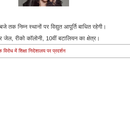
 तक निम्न स्थानों पर विद्युत आपूर्ति बाधित रहेगी।
र जेल, रीको कॉलोनी, 10वीं बटालियन का क्षेत्र।
विरोध में शिक्षा निदेशालय पर प्रदर्शन