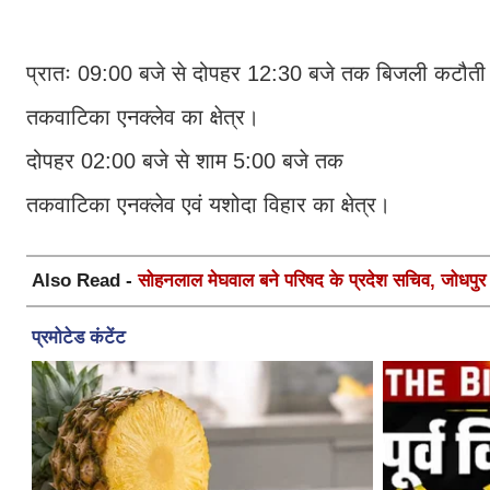
प्रातः 09:00 बजे से दोपहर 12:30 बजे तक बिजली कटौती
तकवाटिका एनक्लेव का क्षेत्र।
दोपहर 02:00 बजे से शाम 5:00 बजे तक
तकवाटिका एनक्लेव एवं यशोदा विहार का क्षेत्र।
Also Read -
सोहनलाल मेघवाल बने परिषद के प्रदेश सचिव, जोधपुर स