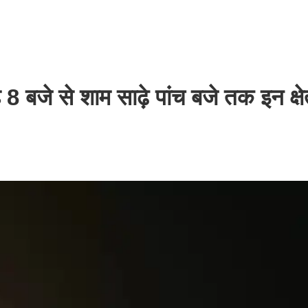
जे से शाम साढ़े पांच बजे तक इन क्षेत्र