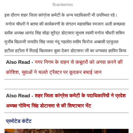
इस दौरान शहर जिला कांग्रेस कमेटी के अन्य पदाधिकारी भी उपस्थित रहे।
मनोज चौधरी ने बतया की कार्यकरणी के संगठन महासचिव रमजान अली कच्छावा
ब्लॉक अध्यक्ष आनंद सिंह सोढा सुरेंद्र डोटासरा सुभाष स्वामी मनोज चौधरी सचिन
मुजीब खिलजी जयदीप सिंह जावा नंदू गहलोत वसीम फिरोज अब्बासी प्रफुल्ल
हटीला हटीला में मिठाई खिलाकर बुका देकर डोटासरा जी का धन्यवाद ज्ञापित किया
Also Read -
नगर निगम के वाहन से कबूतरों को अगवा करने की
कोशिश, युवाओं ने चलते ट्रैक्टर पर कूदकर बचाई जान
Also Read -
शहर जिला कांग्रेस कमेटी के पदाधिकारियों ने प्रदेश
अध्यक्ष गोविन्द सिंह डोटासरा से की शिष्टाचार भेंट