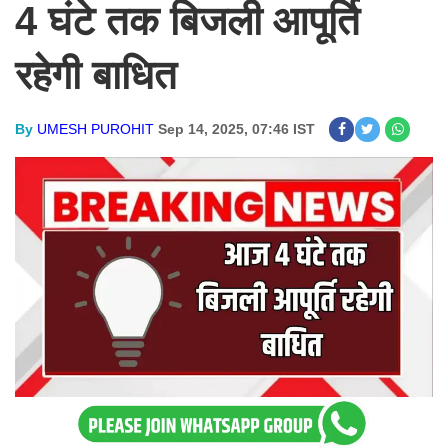
4 घंटे तक बिजली आपूर्ति
रहेगी बाधित
By
UMESH PUROHIT
Sep 14, 2025, 07:46 IST