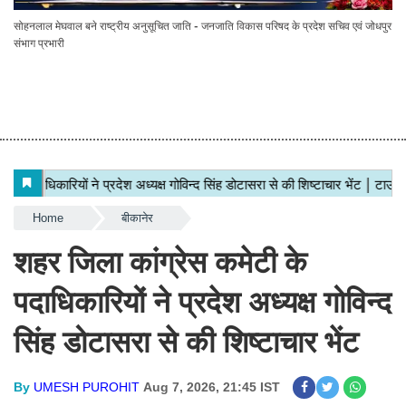
सोहनलाल मेघवाल बने राष्ट्रीय अनुसूचित जाति - जनजाति विकास परिषद के प्रदेश सचिव एवं जोधपुर
संभाग प्रभारी
Home
बीकानेर
शहर जिला कांग्रेस कमेटी के
पदाधिकारियों ने प्रदेश अध्यक्ष गोविन्द
सिंह डोटासरा से की शिष्टाचार भेंट
By
UMESH PUROHIT
Aug 7, 2026, 21:45 IST