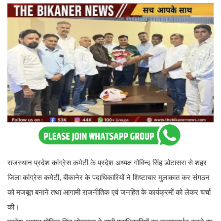
राजस्थान प्रदेश कांग्रेस कमेटी के प्रदेश अध्यक्ष गोविन्द सिंह डोटासरा से शहर
जिला कांग्रेस कमेटी, बीकानेर के पदाधिकारियों ने शिष्टाचार मुलाकात कर संगठन
को मजबूत बनाने तथा आगामी राजनीतिक एवं जनहित के कार्यक्रमों को लेकर चर्चा
की।