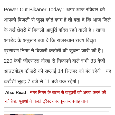
Power Cut Bikaner Today : अगर आज रविवार को
आपको बिजली से जुड़ा कोई काम है तो बता दे कि आज जिले
के कई क्षेत्रों में बिजली आपूर्ति बदित रहने वाली है। ताजा
अपडेट के अनुसार बता दे कि राजस्थान राज्य विद्युत
प्रसारण निगम ने बिजली कटौती की सूचना जारी की है।
220 केवी जीएसएस नोखा से निकलने वाले सभी 33 केवी
आउटगोइंग फीडरों की सप्लाई 14 सितंबर को बंद रहेगी। यह
कटौती सुबह 7 बजे से 11 बजे तक रहेगी।
Also Read -
नगर निगम के वाहन से कबूतरों को अगवा करने की
कोशिश, युवाओं ने चलते ट्रैक्टर पर कूदकर बचाई जान