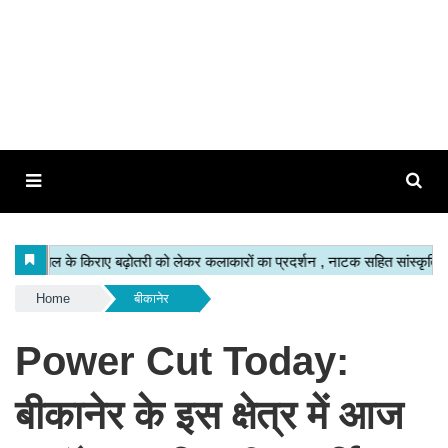
Home
बीकानेर
Power Cut Today:
बीकानेर के इस क्षेत्र में आज