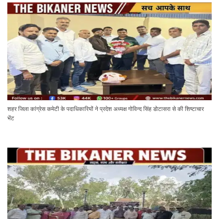
शहर जिला कांग्रेस कमेटी के पदाधिकारियों ने प्रदेश अध्यक्ष गोविन्द सिंह डोटासरा से की शिष्टाचार
भेंट