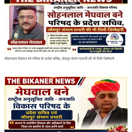
सोहनलाल मेघवाल बने परिषद के प्रदेश सचिव, जोधपुर संभाग प्रभारी की भी मिली जिम्मेदारी